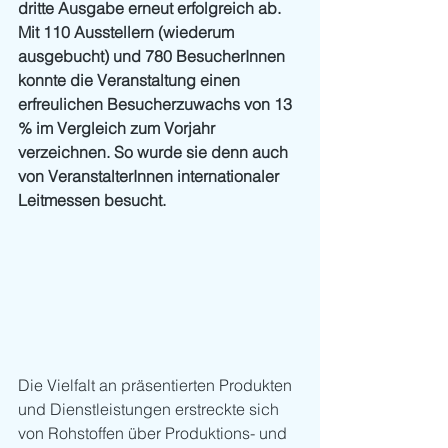
dritte Ausgabe erneut erfolgreich ab. 
Mit 110 Ausstellern (wiederum 
ausgebucht) und 780 BesucherInnen 
konnte die Veranstaltung einen 
erfreulichen Besucherzuwachs von 13 
% im Vergleich zum Vorjahr 
verzeichnen. So wurde sie denn auch 
von VeranstalterInnen internationaler 
Leitmessen besucht.
Die Vielfalt an präsentierten Produkten 
und Dienstleistungen erstreckte sich 
von Rohstoffen über Produktions- und 