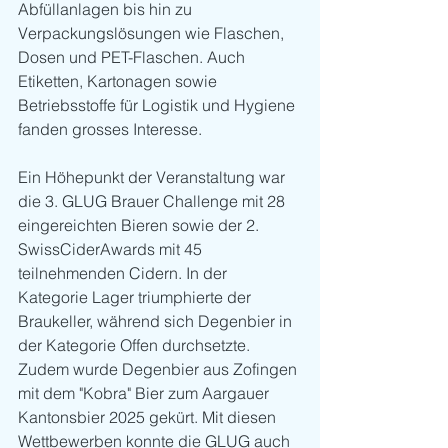
Abfüllanlagen bis hin zu 
Verpackungslösungen wie Flaschen, 
Dosen und PET-Flaschen. Auch 
Etiketten, Kartonagen sowie 
Betriebsstoffe für Logistik und Hygiene 
fanden grosses Interesse.
Ein Höhepunkt der Veranstaltung war 
die 3. GLUG Brauer Challenge mit 28 
eingereichten Bieren sowie der 2. 
SwissCiderAwards mit 45 
teilnehmenden Cidern. In der 
Kategorie Lager triumphierte der 
Braukeller, während sich Degenbier in 
der Kategorie Offen durchsetzte. 
Zudem wurde Degenbier aus Zofingen 
mit dem "Kobra" Bier zum Aargauer 
Kantonsbier 2025 gekürt. Mit diesen 
Wettbewerben konnte die GLUG auch 