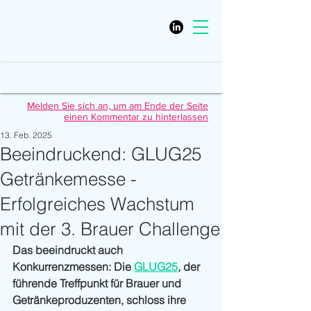
Melden Sie sich an, um am Ende der Seite
einen Kommentar zu hinterlassen
13. Feb. 2025
Beeindruckend: GLUG25
Getränkemesse -
Erfolgreiches Wachstum
mit der 3. Brauer Challenge
Das beeindruckt auch 
Konkurrenzmessen: Die 
GLUG25
,
 der 
führende Treffpunkt für Brauer und 
Getränkeproduzenten, schloss ihre 