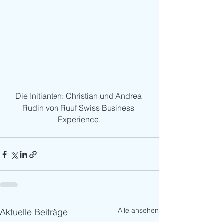
Die Initianten: Christian und Andrea 
Rudin von Ruuf Swiss Business 
Experience.
Alle ansehen
Aktuelle Beiträge