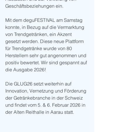
Geschäftsbeziehungen ein.
Mit dem deguFESTIVAL am Samstag 
konnte, in Bezug auf die Vermarktung 
von Trendgetränken, ein Akzent 
gesetzt werden. Diese neue Plattform 
für Trendgetränke wurde von 80 
Herstellern sehr gut angenommen und 
positiv bewertet. Wir sind gespannt auf 
die Ausgabe 2026!
Die GLUG26 setzt weiterhin auf 
Innovation, Vernetzung und Förderung 
der Getränkebranche in der Schweiz 
und findet vom 5. & 6. Februar 2026 in 
der Alten Reithalle in Aarau statt.