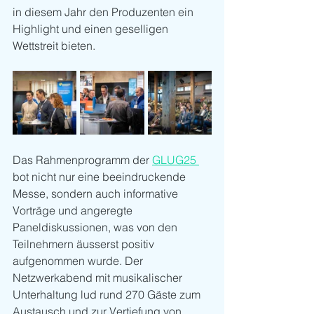
in diesem Jahr den Produzenten ein 
Highlight und einen geselligen 
Wettstreit bieten.
Das Rahmenprogramm der 
GLUG25 
bot nicht nur eine beeindruckende 
Messe, sondern auch informative 
Vorträge und angeregte 
Paneldiskussionen, was von den 
Teilnehmern äusserst positiv 
aufgenommen wurde. Der 
Netzwerkabend mit musikalischer 
Unterhaltung lud rund 270 Gäste zum 
Austausch und zur Vertiefung von 