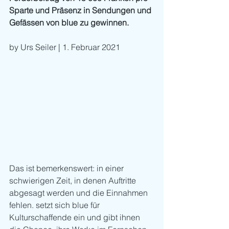
Sparte und Präsenz in Sendungen und 
Gefässen von blue zu gewinnen.
by Urs Seiler | 1. Februar 2021
Das ist bemerkenswert: in einer 
schwierigen Zeit, in denen Auftritte 
abgesagt werden und die Einnahmen 
fehlen. setzt sich blue für 
Kulturschaffende ein und gibt ihnen 