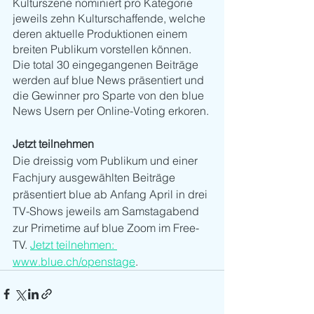
Kulturszene nominiert pro Kategorie 
jeweils zehn Kulturschaffende, welche 
deren aktuelle Produktionen einem 
breiten Publikum vorstellen können. 
Die total 30 eingegangenen Beiträge 
werden auf blue News präsentiert und 
die Gewinner pro Sparte von den blue 
News Usern per Online-Voting erkoren. 
Jetzt teilnehmen
Die dreissig vom Publikum und einer 
Fachjury ausgewählten Beiträge 
präsentiert blue ab Anfang April in drei 
TV-Shows jeweils am Samstagabend 
zur Primetime auf blue Zoom im Free-
TV. 
Jetzt teilnehmen: 
www.blue.ch/openstage
.