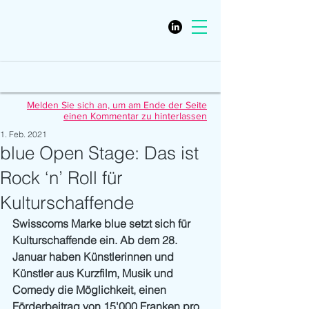
Melden Sie sich an, um am Ende der Seite
einen Kommentar zu hinterlassen
1. Feb. 2021
blue Open Stage: Das ist
Rock ‘n’ Roll für
Kulturschaffende
Swisscoms Marke blue setzt sich für 
Kulturschaffende ein. Ab dem 28. 
Januar haben Künstlerinnen und 
Künstler aus Kurzfilm, Musik und 
Comedy die Möglichkeit, einen 
Förderbeitrag von 15'000 Franken pro 