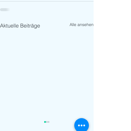
Alle ansehen
Aktuelle Beiträge