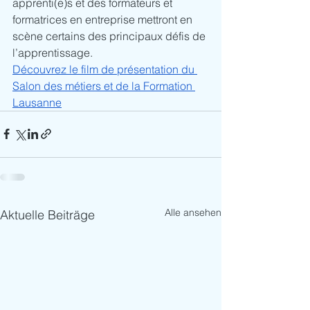
apprenti(e)s et des formateurs et 
formatrices en entreprise mettront en 
scène certains des principaux défis de 
l’apprentissage. 
Découvrez le film de présentation du 
Salon des métiers et de la Formation 
Lausanne
Alle ansehen
Aktuelle Beiträge