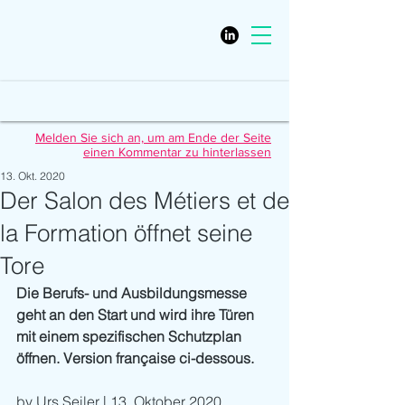
Melden Sie sich an, um am Ende der Seite
einen Kommentar zu hinterlassen
13. Okt. 2020
Der Salon des Métiers et de
la Formation öffnet seine
Tore
Die Berufs- und Ausbildungsmesse 
geht an den Start und wird ihre Türen 
mit einem spezifischen Schutzplan 
öffnen. Version française ci-dessous.
by Urs Seiler | 13. Oktober 2020