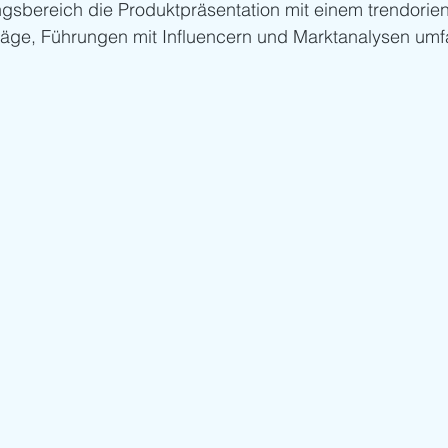
ungsbereich die Produktpräsentation mit einem trendorien
äge, Führungen mit Influencern und Marktanalysen umf