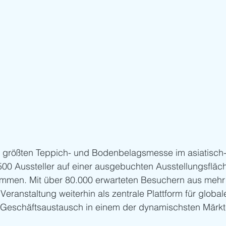
 größten Teppich- und Bodenbelagsmesse im asiatisch-
500 Aussteller auf einer ausgebuchten Ausstellungsfläc
men. Mit über 80.000 erwarteten Besuchern aus mehr 
Veranstaltung weiterhin als zentrale Plattform für globa
Geschäftsaustausch in einem der dynamischsten Märkt