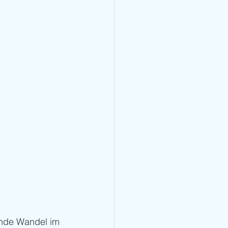
nde Wandel im 