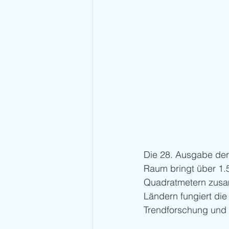
Die 28. Ausgabe der
Raum bringt über 1.
Quadratmetern zusam
Ländern fungiert die 
Trendforschung und 