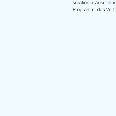
kuratierter Ausstell
Programm, das Vortr