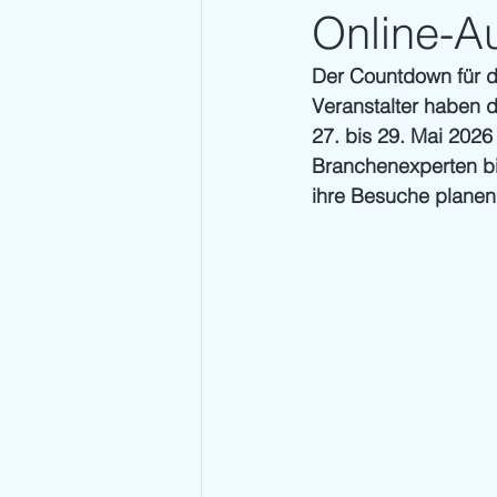
Online-Au
Der Countdown für 
Veranstalter haben di
27. bis 29. Mai 2026 
Branchenexperten bie
ihre Besuche planen 