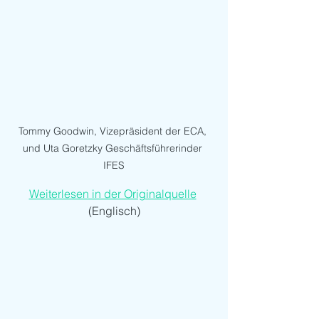
Tommy Goodwin, Vizepräsident der ECA, 
und Uta Goretzky Geschäftsführerinder 
IFES
Weiterlesen in der Originalquelle
(Englisch)