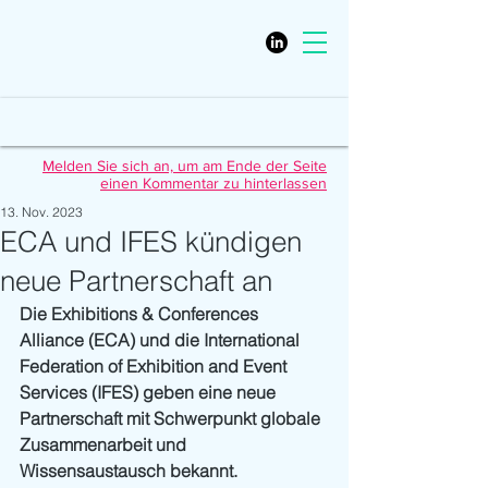
Melden Sie sich an, um am Ende der Seite
einen Kommentar zu hinterlassen
13. Nov. 2023
ECA und IFES kündigen
neue Partnerschaft an
Die Exhibitions & Conferences 
Alliance (ECA) und die International 
Federation of Exhibition and Event 
Services (IFES) geben eine neue 
Partnerschaft mit Schwerpunkt globale 
Zusammenarbeit und 
Wissensaustausch bekannt.