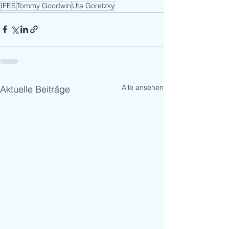
IFES
Tommy Goodwin
Uta Goretzky
Alle ansehen
Aktuelle Beiträge