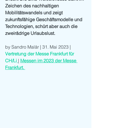
Zeichen des nachhaltigen 
Mobilitätswandels und zeigt 
zukunftsfähige Geschäftsmodelle und 
Technologien, schürt aber auch die 
zweirädrige Urlaubslust.
by Sandro Malär | 31. Mai 2023 | 
Vertretung der Messe Frankfurt für 
CH/Li
| 
Messen im 2023 der Messe 
Frankfurt.