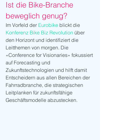
Ist die Bike-Branche 
beweglich genug?
Im Vorfeld der 
Eurobike 
blickt die 
Konferenz Bike Biz Revolution
 über 
den Horizont und identifiziert die 
Leitthemen von morgen. Die 
«Conference for Visionaries» fokussiert 
auf Forecasting und 
Zukunftstechnologien und hilft damit 
Entscheidern aus allen Bereichen der 
Fahrradbranche, die strategischen 
Leitplanken für zukunftsfähige 
Geschäftsmodelle abzustecken.