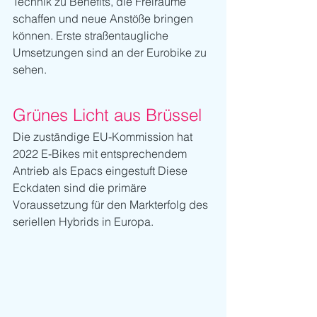
Technik zu Benefits, die Freiräume 
schaffen und neue Anstöße bringen 
können. Erste straßentaugliche 
Umsetzungen sind an der Eurobike zu 
sehen.
Grünes Licht aus Brüssel
Die zuständige EU-Kommission hat 
2022 E-Bikes mit entsprechendem 
Antrieb als Epacs eingestuft Diese 
Eckdaten sind die primäre 
Voraussetzung für den Markterfolg des 
seriellen Hybrids in Europa.