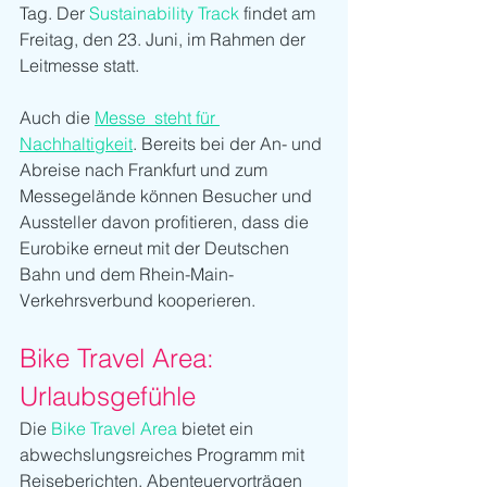
Tag. Der 
Sustainability Track
 findet am 
Freitag, den 23. Juni, im Rahmen der 
Leitmesse statt.
Auch die 
Messe  steht für 
Nachhaltigkeit
. Bereits bei der An- und 
Abreise nach Frankfurt und zum 
Messegelände können Besucher und 
Aussteller davon profitieren, dass die 
Eurobike erneut mit der Deutschen 
Bahn und dem Rhein-Main-
Verkehrsverbund kooperieren.
Bike Travel Area: 
Urlaubsgefühle 
Die 
Bike Travel Area
 bietet ein 
abwechslungsreiches Programm mit 
Reiseberichten, Abenteuervorträgen 