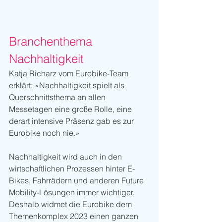
Branchenthema 
Nachhaltigkeit
Katja Richarz vom Eurobike-Team 
erklärt: «Nachhaltigkeit spielt als 
Querschnittsthema an allen 
Messetagen eine große Rolle, eine 
derart intensive Präsenz gab es zur 
Eurobike noch nie.»
Nachhaltigkeit wird auch in den 
wirtschaftlichen Prozessen hinter E-
Bikes, Fahrrädern und anderen Future 
Mobility-Lösungen immer wichtiger. 
Deshalb widmet die Eurobike dem 
Themenkomplex 2023 einen ganzen 