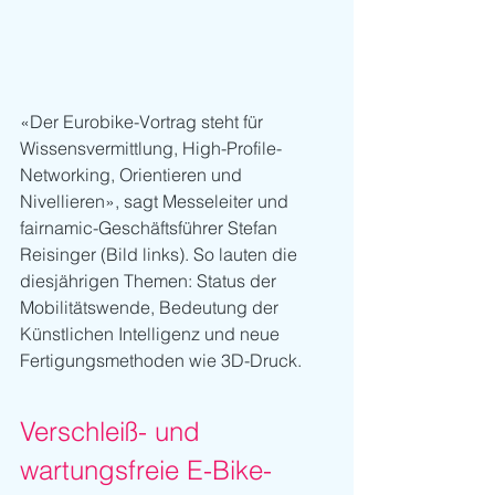
«Der Eurobike-Vortrag steht für 
Wissensvermittlung, High-Profile-
Networking, Orientieren und 
Nivellieren», sagt Messeleiter und 
fairnamic-Geschäftsführer Stefan 
Reisinger (Bild links). So lauten die 
diesjährigen Themen: Status der 
Mobilitätswende, Bedeutung der 
Künstlichen Intelligenz und neue 
Fertigungsmethoden wie 3D-Druck.
Verschleiß- und 
wartungsfreie E-Bike-