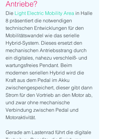
Antriebe?
Die 
Light Electric Mobility Area
 in Halle 
8 präsentiert die notwendigen 
technischen Entwicklungen für den 
Mobilitätswandel wie das serielle 
Hybrid-System. Dieses ersetzt den 
mechanischen Antriebsstrang durch 
ein digitales, nahezu verschleiß- und 
wartungsfreies Pendant. Beim 
modernen seriellen Hybrid wird die 
Kraft aus dem Pedal im Akku 
zwischengespeichert, dieser gibt dann 
Strom für den Vortrieb an den Motor ab, 
und zwar ohne mechanische 
Verbindung zwischen Pedal und 
Motoraktivität.
Gerade am Lastenrad führt die digitale 