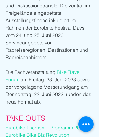
und Diskussionspanels. Die zentral im 
Freigelände eingebettete 
Ausstellungsfläche inkludiert im 
Rahmen der Eurobike Festival Days 
vom 24. und 25. Juni 2023 
Serviceangebote von 
Radreiseregionen, Destinationen und 
Radreiseanbietern
Die Fachveranstaltung 
Bike Travel 
Forum
 am Freitag, 23. Juni 2023 sowie 
der vorgelagerte Messerundgang am 
Donnerstag, 22. Juni 2023, runden das 
neue Format ab.
TAKE OUTS
Eurobike Themen + Programm 2023
Eurobike Bike Biz Revolution