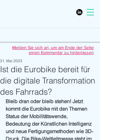
Melden Sie sich an, um am Ende der Seite
einen Kommentar zu hinterlassen
31. Mai 2023
Ist die Eurobike bereit für
die digitale Transformation
des Fahrrads?
Bleib dran oder bleib stehen! Jetzt 
kommt die Eurobike mit den Themen 
Status der Mobilitätswende, 
Bedeutung der Künstlichen Intelligenz 
und neue Fertigungsmethoden wie 3D-
Druck. Die Bike-Weltleitmesse steht im 