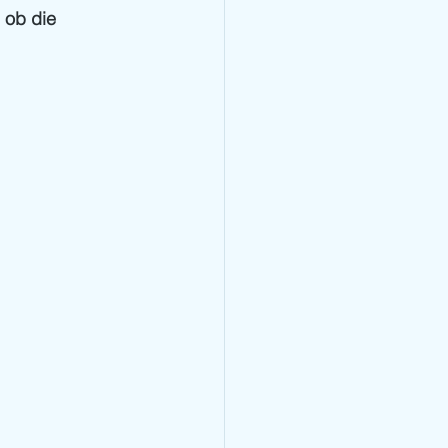
 ob die 