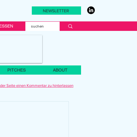
NEWSLETTER
ESSEN
PITCHES
ABOUT
der Seite einen Kommentar zu hinterlassen