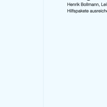
Henrik Bollmann, Leit
Hilfspakete ausreich