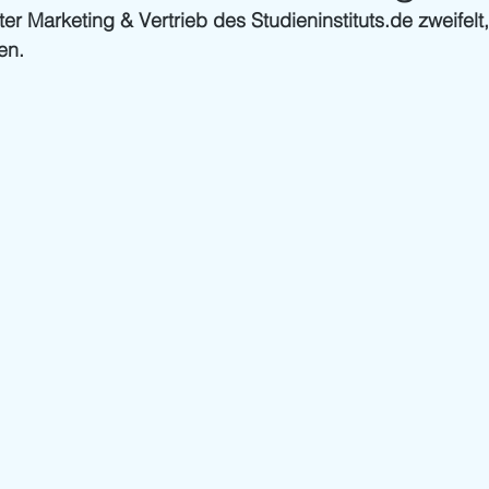
er Marketing & Vertrieb des Studieninstituts.de zweifelt,
en. 