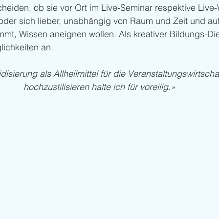
heiden, ob sie vor Ort im Live-Seminar respektive Live
oder sich lieber, unabhängig von Raum und Zeit und auf
mt, Wissen aneignen wollen. Als kreativer Bildungs-Dien
lichkeiten an.
disierung als Allheilmittel für die Veranstaltungswirtscha
hochzustilisieren halte ich für voreilig.»