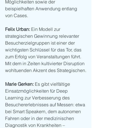
Möglichkeiten sowie der 
beispielhaften Anwendung entlang 
von Cases.
Felix Urban:
 Ein Modell zur 
strategischen Gewinnung relevanter 
Besucherzielgruppen ist einer der 
wichtigsten Schlüssel für das Tor, das 
zum Erfolg von Veranstaltungen führt. 
Mit dem in Zeiten kultivierter Disruption 
wohltuenden Akzent des Strategischen.
Marie Gerken:
 Es gibt vielfältige 
Einsatzmöglichkeiten für Deep 
Learning zur Verbesserung des 
Besuchererlebnisses auf Messen: etwa 
bei Smart Speakern, dem autonomen 
Fahren oder in der medizinischen 
Diagnostik von Krankheiten – 