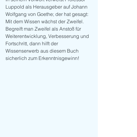
Luppold als Herausgeber auf Johann 
Wolfgang von Goethe; der hat gesagt: 
Mit dem Wissen wächst der Zweifel. 
Begreift man Zweifel als Anstoß für 
Weiterentwicklung, Verbesserung und 
Fortschritt, dann hilft der 
Wissenserwerb aus diesem Buch 
sicherlich zum Erkenntnisgewinn!