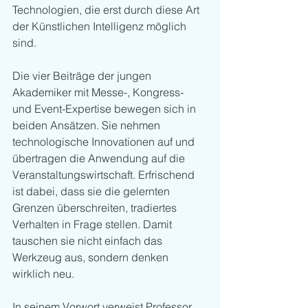
Technologien, die erst durch diese Art 
der Künstlichen Intelligenz möglich 
sind. 
Die vier Beiträge der jungen 
Akademiker mit Messe-, Kongress- 
und Event-Expertise bewegen sich in 
beiden Ansätzen. Sie nehmen 
technologische Innovationen auf und 
übertragen die Anwendung auf die 
Veranstaltungswirtschaft. Erfrischend 
ist dabei, dass sie die gelernten 
Grenzen überschreiten, tradiertes 
Verhalten in Frage stellen. Damit 
tauschen sie nicht einfach das 
Werkzeug aus, sondern denken 
wirklich neu.
In seinem Vorwort verweist Professor 