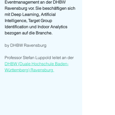
Eventmanagement an der DHBW 
Ravensburg vor. Sie beschäftigen sich 
mit Deep Learning, Artificial 
Intelligence, Target Group 
Identification und Indoor Analytics 
bezogen auf die Branche.
by DHBW Ravensburg 
Professor Stefan Luppold leitet an der 
DHBW (Duale Hochschule Baden-
Württemberg) Ravensburg 