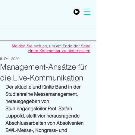
Melden Sie sich an, um am Ende der Seite
einen Kommentar zu hinterlassen
8. Okt. 2020
Management-Ansätze für
die Live-Kommunikation
Der aktuelle und fünfte Band in der 
Studienreihe Messemanagement, 
herausgegeben von 
Studiengangsleiter Prof. Stefan 
Luppold, stellt vier herausragende 
Abschlussarbeiten von Absolventen 
BWL-Messe-, Kongress- und 