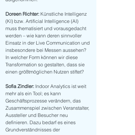
Doreen Richter:
 Künstliche Intelligenz 
(KI) bzw. Artificial Intelligence (AI) 
muss thematisiert und vorausgedacht 
werden – wie kann deren sinnvoller 
Einsatz in der Live Communication und 
insbesondere bei Messen aussehen? 
In welcher Form können wir diese 
Transformation so gestalten, dass sie 
einen größtmöglichen Nutzen stiftet?
Sofia Zindler:
 Indoor Analytics ist weit 
mehr als ein Tool; es kann 
Geschäftsprozesse verändern, das 
Zusammenspiel zwischen Veranstalter, 
Aussteller und Besucher neu 
definieren. Dazu bedarf es eines 
Grundverständnisses der 