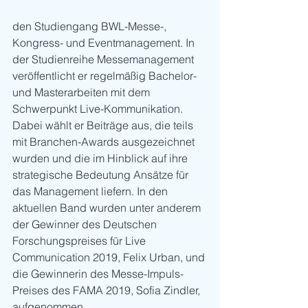
den Studiengang BWL-Messe-, 
Kongress- und Eventmanagement. In 
der Studienreihe Messemanagement 
veröffentlicht er regelmäßig Bachelor- 
und Masterarbeiten mit dem 
Schwerpunkt Live-Kommunikation. 
Dabei wählt er Beiträge aus, die teils 
mit Branchen-Awards ausgezeichnet 
wurden und die im Hinblick auf ihre 
strategische Bedeutung Ansätze für 
das Management liefern. In den 
aktuellen Band wurden unter anderem 
der Gewinner des Deutschen 
Forschungspreises für Live 
Communication 2019, Felix Urban, und 
die Gewinnerin des Messe-Impuls-
Preises des FAMA 2019, Sofia Zindler, 
aufgenommen.