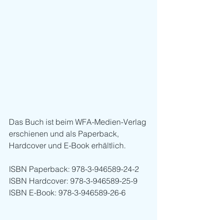
Das Buch ist beim WFA-Medien-Verlag 
erschienen und als Paperback, 
Hardcover und E-Book erhältlich.
ISBN Paperback: 978-3-946589-24-2
ISBN Hardcover: 978-3-946589-25-9
ISBN E-Book: 978-3-946589-26-6