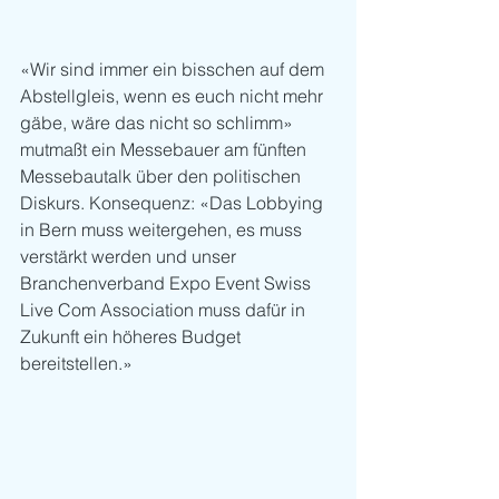
«Wir sind immer ein bisschen auf dem 
Abstellgleis, wenn es euch nicht mehr 
gäbe, wäre das nicht so schlimm» 
mutmaßt ein Messebauer am fünften 
Messebautalk über den politischen 
Diskurs. Konsequenz: «Das Lobbying 
in Bern muss weitergehen, es muss 
verstärkt werden und unser 
Branchenverband Expo Event Swiss 
Live Com Association muss dafür in 
Zukunft ein höheres Budget 
bereitstellen.»