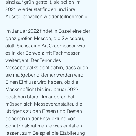
sind auf grün gestellt, sie sollen im 
2021 wieder stattfinden und ihre 
Aussteller wollen wieder teilnehmen.»
Im Januar 2022 findet in Basel eine der 
ganz großen Messen, die Swissbau, 
statt. Sie ist eine Art Gradmesser, wie 
es in der Schweiz mit Fachmessen 
weitergeht. Der Tenor des 
Messebautalks geht dahin, dass auch 
sie maßgebend kleiner werden wird. 
Einen Einfluss wird haben, ob die 
Maskenpflicht bis im Januar 2022 
bestehen bleibt. Im anderen Fall 
müssen sich Messeveranstalter, die 
übrigens zu den Ersten und Besten 
gehörten in der Entwicklung von 
Schutzmaßnahmen, etwas einfallen 
lassen, zum Beispiel die Etablierung 