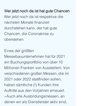
Wer jetzt noch da ist hat gute Chancen
Wer jetzt noch da ist respektive die 
nächsten Monate finanziell 
durchstehen kann, der hat gute 
Chancen, die Coronakrise zu 
überstehen. 
Eines der größten 
Messebauunternehmen hat für 2021 
ein Buchungsportfolio von über 10 
Millionen Franken von Ausstellern. Von 
verschiedenen großen Messen, die im 
2021 oder 2022 stattfinden sollen, 
haben sämtliche (!) Kunden ihre 
Auftritte aus den Vorjahren erneuert. 
«Auch alle Ausbildungsmessen, an 
denen wir als Dienstleister aktiv sind, 