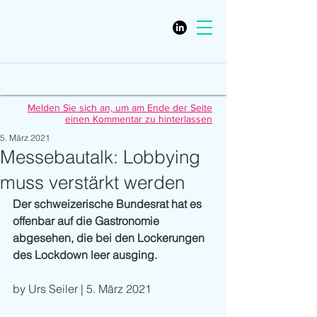
Melden Sie sich an, um am Ende der Seite
einen Kommentar zu hinterlassen
5. März 2021
Messebautalk: Lobbying
muss verstärkt werden
Der schweizerische Bundesrat hat es 
offenbar auf die Gastronomie 
abgesehen, die bei den Lockerungen 
des Lockdown leer ausging. 
by Urs Seiler | 5. März 2021