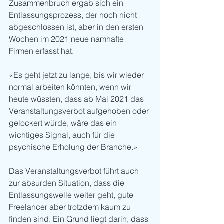
Zusammenbruch ergab sich ein 
Entlassungsprozess, der noch nicht 
abgeschlossen ist, aber in den ersten 
Wochen im 2021 neue namhafte 
Firmen erfasst hat. 
«Es geht jetzt zu lange, bis wir wieder 
normal arbeiten könnten, wenn wir 
heute wüssten, dass ab Mai 2021 das 
Veranstaltungsverbot aufgehoben oder 
gelockert würde, wäre das ein 
wichtiges Signal, auch für die 
psychische Erholung der Branche.» 
Das Veranstaltungsverbot führt auch 
zur absurden Situation, dass die 
Entlassungswelle weiter geht, gute 
Freelancer aber trotzdem kaum zu 
finden sind. Ein Grund liegt darin, dass 