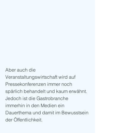
Aber auch die 
Veranstaltungswirtschaft wird auf 
Pressekonferenzen immer noch 
spärlich behandelt und kaum erwähnt. 
Jedoch ist die Gastrobranche 
immerhin in den Medien ein 
Dauerthema und damit im Bewusstsein 
der Öffentlichkeit. 