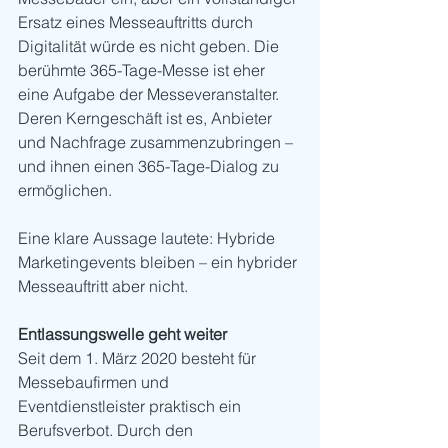
Ersatz eines Messeauftritts durch 
Digitalität würde es nicht geben. Die 
berühmte 365-Tage-Messe ist eher 
eine Aufgabe der Messeveranstalter. 
Deren Kerngeschäft ist es, Anbieter 
und Nachfrage zusammenzubringen – 
und ihnen einen 365-Tage-Dialog zu 
ermöglichen.
Eine klare Aussage lautete: Hybride 
Marketingevents bleiben – ein hybrider 
Messeauftritt aber nicht. 
Entlassungswelle geht weiter
Seit dem 1. März 2020 besteht für 
Messebaufirmen und 
Eventdienstleister praktisch ein 
Berufsverbot. Durch den 