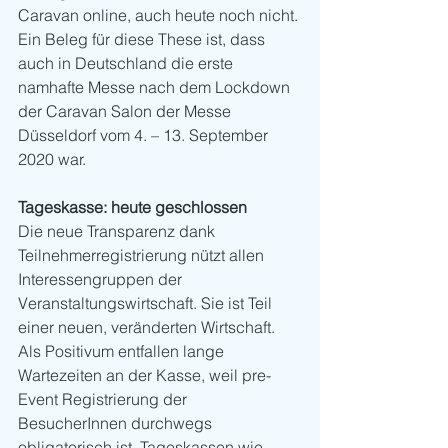
Caravan online, auch heute noch nicht. 
Ein Beleg für diese These ist, dass 
auch in Deutschland die erste 
namhafte Messe nach dem Lockdown 
der Caravan Salon der Messe 
Düsseldorf vom 4. – 13. September 
2020 war. 
Tageskasse: heute geschlossen
Die neue Transparenz dank 
Teilnehmerregistrierung nützt allen 
Interessengruppen der 
Veranstaltungswirtschaft. Sie ist Teil 
einer neuen, veränderten Wirtschaft. 
Als Positivum entfallen lange 
Wartezeiten an der Kasse, weil pre-
Event Registrierung der 
BesucherInnen durchwegs 
obligatorisch ist, Tageskassen wie 