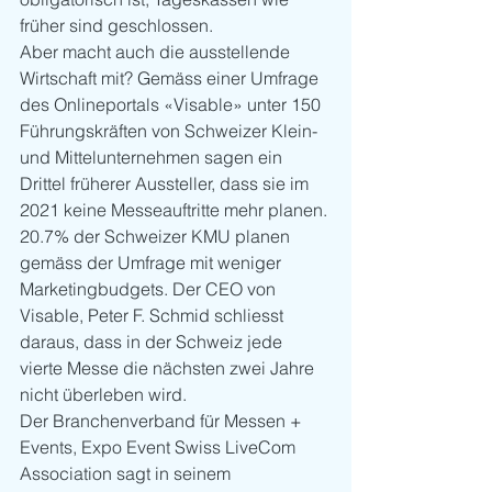
früher sind geschlossen.
Aber macht auch die ausstellende 
Wirtschaft mit? Gemäss einer Umfrage 
des Onlineportals «Visable» unter 150 
Führungskräften von Schweizer Klein- 
und Mittelunternehmen sagen ein 
Drittel früherer Aussteller, dass sie im 
2021 keine Messeauftritte mehr planen. 
20.7% der Schweizer KMU planen 
gemäss der Umfrage mit weniger 
Marketingbudgets. Der CEO von 
Visable, Peter F. Schmid schliesst 
daraus, dass in der Schweiz jede 
vierte Messe die nächsten zwei Jahre 
nicht überleben wird. 
Der Branchenverband für Messen + 
Events, Expo Event Swiss LiveCom 
Association sagt in seinem 