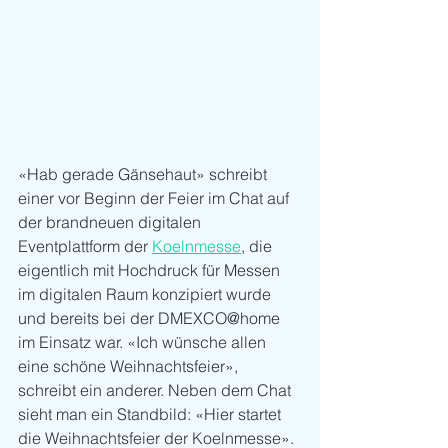
«Hab gerade Gänsehaut» schreibt 
einer vor Beginn der Feier im Chat auf 
der brandneuen digitalen 
Eventplattform der 
Koelnmesse
, die 
eigentlich mit Hochdruck für Messen 
im digitalen Raum konzipiert wurde 
und bereits bei der DMEXCO@home 
im Einsatz war. «Ich wünsche allen 
eine schöne Weihnachtsfeier», 
schreibt ein anderer. Neben dem Chat 
sieht man ein Standbild: «Hier startet 
die Weihnachtsfeier der Koelnmesse». 