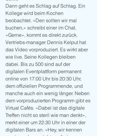
Dann geht es Schlag auf Schlag. Ein 
Kollege wird beim Kochen 
beobachtet. «Den sollten wir mal 
buchen,» schreibt einer im Chat. 
«Gerne», kommt es direkt zurück. 
Vertriebs-manager Dennis Kelput hat 
das Video vorproduziert. Es wirkt aber 
wie live. Seine Kollegen bleiben 
dabei. Bis zu 500 sind auf der 
digitalen Eventplattform permanent 
online von 17:00 Uhr bis 20:30 Uhr, 
dem offiziellen Programmende, und 
manche auch ein wenig länger. Neben 
dem vorproduzierten Programm gibt es 
Virtual Cafés. «Dabei ist das digitale 
Treffen nicht so steril wie man denkt», 
merkt einer um 22:30 Uhr in einer der 
digitalen Bars an. «Hey, wir kennen 