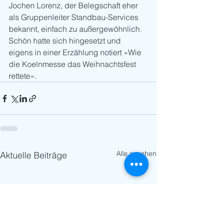
Jochen Lorenz, der Belegschaft eher 
als Gruppenleiter Standbau-Services 
bekannt, einfach zu außergewöhnlich. 
Schön hatte sich hingesetzt und 
eigens in einer Erzählung notiert «Wie 
die Koelnmesse das Weihnachtsfest 
rettete». 
Alle ansehen
Aktuelle Beiträge