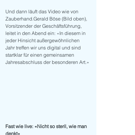
Und dann läuft das Video wie von 
Zauberhand.Gerald Böse (Bild oben), 
Vorsitzender der Geschäftsführung, 
leitet in den Abend ein: «In diesem in 
jeder Hinsicht außergewöhnlichen 
Jahr treffen wir uns digital und sind 
startklar für einen gemeinsamen 
Jahresabschluss der besonderen Art.» 
Fast wie live: «Nicht so steril, wie man 
denkt»