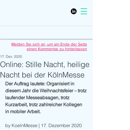
Melden Sie sich an, um am Ende der Seite
einen Kommentar zu hinterlassen
17. Dez. 2020
Online: Stille Nacht, heilige
Nacht bei der KölnMesse
Der Auftrag lautete: Organisiert in 
diesem Jahr die Weihnachtsfeier – trotz 
laufender Messeabsagen, trotz 
Kurzarbeit, trotz zahlreicher Kollegen 
in mobiler Arbeit. 
by KoelnMesse | 17. Dezember 2020