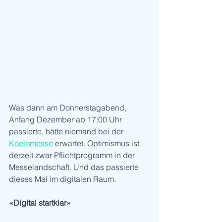
Was dann am Donnerstagabend, 
Anfang Dezember ab 17:00 Uhr 
passierte, hätte niemand bei der 
Koelnmesse
 erwartet. Optimismus ist 
derzeit zwar Pflichtprogramm in der 
Messelandschaft. Und das passierte 
dieses Mal im digitalen Raum. 
«Digital startklar»