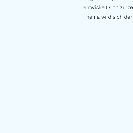
entwickelt sich zurz
Thema wird sich der 