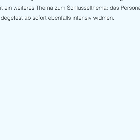
eit ein weiteres Thema zum Schlüsselthema: das Person
degefest ab sofort ebenfalls intensiv widmen. 