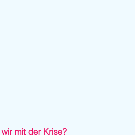
ir mit der Krise?