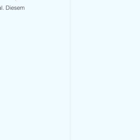
al. Diesem 