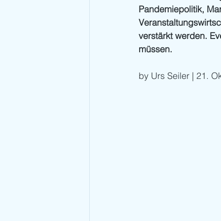
Pandemiepolitik, Ma
Veranstaltungswirtsc
verstärkt werden. E
müssen. 
by Urs Seiler | 21. 