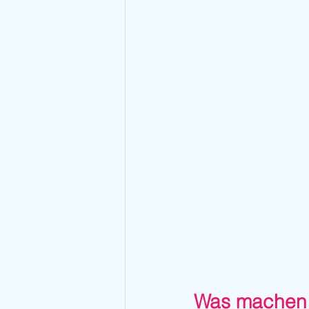
Was machen w