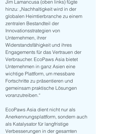
Jim Lamancusa (oben links) fügte 
hinzu: „Nachhaltigkeit wird in der 
globalen Heimtierbranche zu einem 
zentralen Bestandteil der 
Innovationsstrategien von 
Unternehmen, ihrer 
Widerstandsfähigkeit und ihres 
Engagements für das Vertrauen der 
Verbraucher. EcoPaws Asia bietet 
Unternehmen in ganz Asien eine 
wichtige Plattform, um messbare 
Fortschritte zu präsentieren und 
gemeinsam praktische Lösungen 
voranzutreiben.“
EcoPaws Asia dient nicht nur als 
Anerkennungsplattform, sondern auch 
als Katalysator für langfristige 
Verbesserungen in der gesamten 