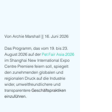
Von Archie Marshall || 16. Juni 2026
Das Programm, das vom 19. bis 23. 
August 2026 auf der 
Pet Fair Asia 2026
im Shanghai New International Expo 
Centre Premiere feiern soll, spiegelt 
den zunehmenden globalen und 
regionalen Druck auf die Industrie 
wider, umweltfreundlichere und 
transparentere 
Geschäftspraktiken 
einzuführen.