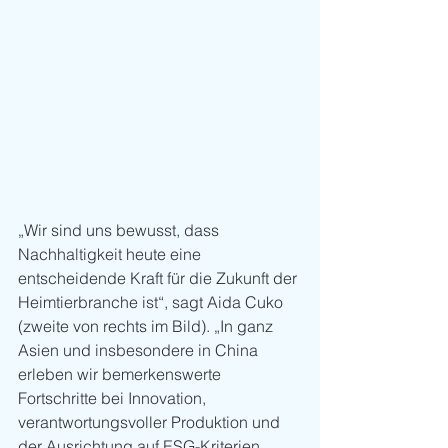
„Wir sind uns bewusst, dass 
Nachhaltigkeit heute eine 
entscheidende Kraft für die Zukunft der 
Heimtierbranche ist“, sagt Aida Cuko 
(zweite von rechts im Bild). „In ganz 
Asien und insbesondere in China 
erleben wir bemerkenswerte 
Fortschritte bei Innovation, 
verantwortungsvoller Produktion und 
der Ausrichtung auf ESG-Kriterien. 