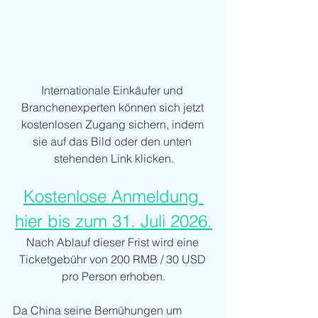
Internationale Einkäufer und 
Branchenexperten können sich jetzt 
kostenlosen Zugang sichern, indem 
sie auf das Bild oder den unten 
stehenden Link klicken.
Kostenlose Anmeldung 
hier bis zum 31. Juli 2026.
Nach Ablauf dieser Frist wird eine 
Ticketgebühr von 200 RMB / 30 USD 
pro Person erhoben.
Da China seine Bemühungen um 