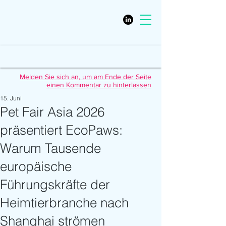
Melden Sie sich an, um am Ende der Seite
einen Kommentar zu hinterlassen
15. Juni
Pet Fair Asia 2026
präsentiert EcoPaws:
Warum Tausende
europäische
Führungskräfte der
Heimtierbranche nach
Shanghai strömen