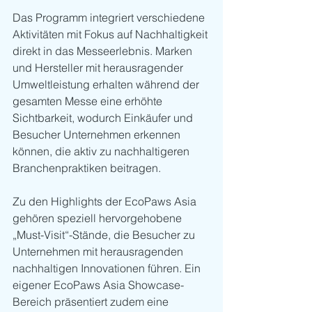
Das Programm integriert verschiedene 
Aktivitäten mit Fokus auf Nachhaltigkeit 
direkt in das Messeerlebnis. Marken 
und Hersteller mit herausragender 
Umweltleistung erhalten während der 
gesamten Messe eine erhöhte 
Sichtbarkeit, wodurch Einkäufer und 
Besucher Unternehmen erkennen 
können, die aktiv zu nachhaltigeren 
Branchenpraktiken beitragen.
Zu den Highlights der EcoPaws Asia 
gehören speziell hervorgehobene 
„Must-Visit“-Stände, die Besucher zu 
Unternehmen mit herausragenden 
nachhaltigen Innovationen führen. Ein 
eigener EcoPaws Asia Showcase-
Bereich präsentiert zudem eine 