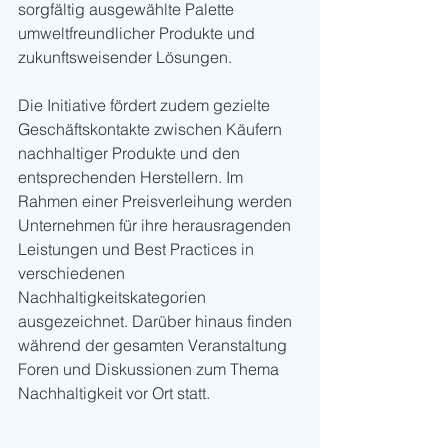
sorgfältig ausgewählte Palette 
umweltfreundlicher Produkte und 
zukunftsweisender Lösungen.
Die Initiative fördert zudem gezielte 
Geschäftskontakte zwischen Käufern 
nachhaltiger Produkte und den 
entsprechenden Herstellern. Im 
Rahmen einer Preisverleihung werden 
Unternehmen für ihre herausragenden 
Leistungen und Best Practices in 
verschiedenen 
Nachhaltigkeitskategorien 
ausgezeichnet. Darüber hinaus finden 
während der gesamten Veranstaltung 
Foren und Diskussionen zum Thema 
Nachhaltigkeit vor Ort statt.