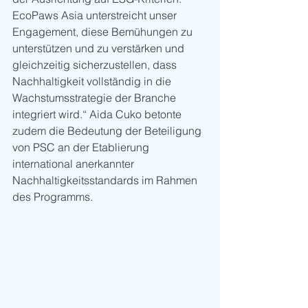
EcoPaws Asia unterstreicht unser 
Engagement, diese Bemühungen zu 
unterstützen und zu verstärken und 
gleichzeitig sicherzustellen, dass 
Nachhaltigkeit vollständig in die 
Wachstumsstrategie der Branche 
integriert wird.“ Aida Cuko betonte 
zudem die Bedeutung der Beteiligung 
von PSC an der Etablierung 
international anerkannter 
Nachhaltigkeitsstandards im Rahmen 
des Programms.