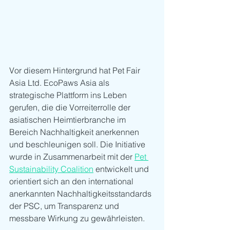
Vor diesem Hintergrund hat Pet Fair 
Asia Ltd. EcoPaws Asia als 
strategische Plattform ins Leben 
gerufen, die die Vorreiterrolle der 
asiatischen Heimtierbranche im 
Bereich Nachhaltigkeit anerkennen 
und beschleunigen soll. Die Initiative 
wurde in Zusammenarbeit mit der 
Pet 
Sustainability Coalition
 entwickelt und 
orientiert sich an den international 
anerkannten Nachhaltigkeitsstandards 
der PSC, um Transparenz und 
messbare Wirkung zu gewährleisten.