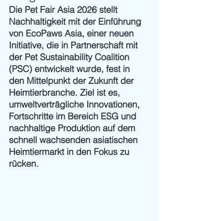
Die Pet Fair Asia 2026 stellt 
Nachhaltigkeit mit der Einführung 
von EcoPaws Asia, einer neuen 
Initiative, die in Partnerschaft mit 
der Pet Sustainability Coalition 
(PSC) entwickelt wurde, fest in 
den Mittelpunkt der Zukunft der 
Heimtierbranche. Ziel ist es, 
umweltverträgliche Innovationen, 
Fortschritte im Bereich ESG und 
nachhaltige Produktion auf dem 
schnell wachsenden asiatischen 
Heimtiermarkt in den Fokus zu 
rücken.