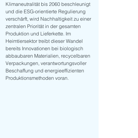
Klimaneutralität bis 2060 beschleunigt 
und die ESG-orientierte Regulierung 
verschärft, wird Nachhaltigkeit zu einer 
zentralen Priorität in der gesamten 
Produktion und Lieferkette. Im 
Heimtiersektor treibt dieser Wandel 
bereits Innovationen bei biologisch 
abbaubaren Materialien, recycelbaren 
Verpackungen, verantwortungsvoller 
Beschaffung und energieeffizienten 
Produktionsmethoden voran.