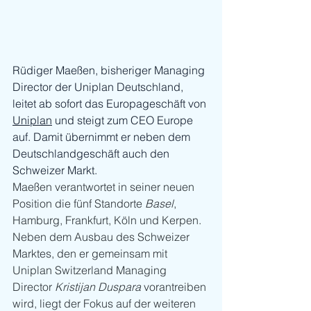
Rüdiger Maeßen, bisheriger Managing 
Director der Uniplan Deutschland, 
leitet ab sofort das Europageschäft von 
Uniplan
 und steigt zum CEO Europe 
auf. Damit übernimmt er neben dem 
Deutschlandgeschäft auch den 
Schweizer Markt.
Maeßen verantwortet in seiner neuen 
Position die fünf Standorte 
Basel
, 
Hamburg, Frankfurt, Köln und Kerpen. 
Neben dem Ausbau des Schweizer 
Marktes, den er gemeinsam mit 
Uniplan Switzerland Managing 
Director 
Kristijan Duspara
 vorantreiben 
wird, liegt der Fokus auf der weiteren 