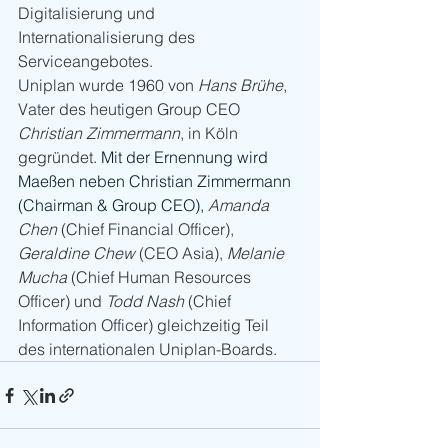
Digitalisierung und 
Internationalisierung des 
Serviceangebotes. 
Uniplan wurde 1960 von 
Hans Brühe
, 
Vater des heutigen Group CEO 
Christian Zimmermann
, in Köln 
gegründet. 
Mit der Ernennung wird 
Maeßen neben Christian Zimmermann 
(Chairman & Group CEO), 
Amanda 
Chen
 (Chief Financial Officer), 
Geraldine Chew
 (CEO Asia), 
Melanie 
Mucha
 (Chief Human Resources 
Officer) und 
Todd Nash
 (Chief 
Information Officer) gleichzeitig Teil 
des internationalen Uniplan-Boards. 