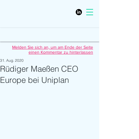
Melden Sie sich an, um am Ende der Seite
einen Kommentar zu hinterlassen
31. Aug. 2020
Rüdiger Maeßen CEO
Europe bei Uniplan