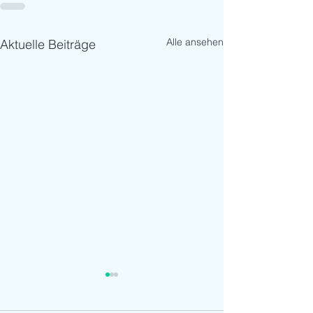
Alle ansehen
Aktuelle Beiträge