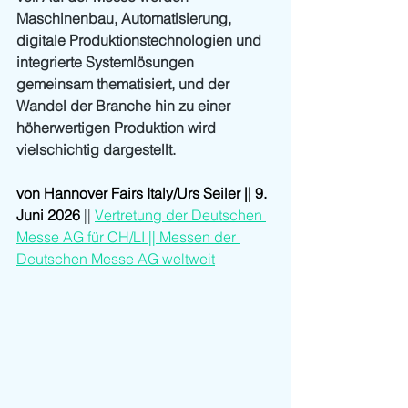
Maschinenbau, Automatisierung, 
digitale Produktionstechnologien und 
integrierte Systemlösungen 
gemeinsam thematisiert, und der 
Wandel der Branche hin zu einer 
höherwertigen Produktion wird 
vielschichtig dargestellt.
von Hannover Fairs Italy/Urs Seiler || 9. 
Juni 2026
||
Vertretung der Deutschen 
Messe AG für CH/LI || Messen der 
Deutschen Messe AG weltweit