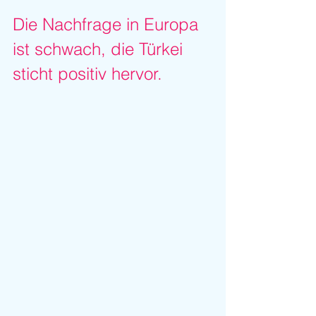
Die Nachfrage in Europa 
ist schwach, die Türkei 
sticht positiv hervor.