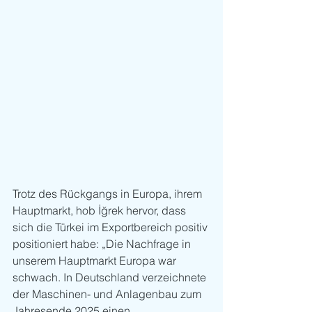
Trotz des Rückgangs in Europa, ihrem 
Hauptmarkt, hob İğrek hervor, dass 
sich die Türkei im Exportbereich positiv 
positioniert habe: „Die Nachfrage in 
unserem Hauptmarkt Europa war 
schwach. In Deutschland verzeichnete 
der Maschinen- und Anlagenbau zum 
Jahresende 2025 einen 