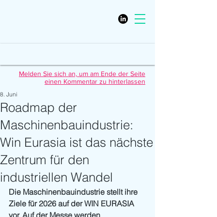
Melden Sie sich an, um am Ende der Seite
einen Kommentar zu hinterlassen
8. Juni
Roadmap der
Maschinenbauindustrie:
Win Eurasia ist das nächste
Zentrum für den
industriellen Wandel
Die Maschinenbauindustrie stellt ihre 
Ziele für 2026 auf der WIN EURASIA 
vor. Auf der Messe werden 