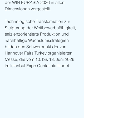
der WIN EURASIA 2026 in allen 
Dimensionen vorgestellt.
Technologische Transformation zur 
Steigerung der Wettbewerbsfähigkeit, 
effizienzorientierte Produktion und 
nachhaltige Wachstumsstrategien 
bilden den Schwerpunkt der von 
Hannover Fairs Turkey organisierten 
Messe, die vom 10. bis 13. Juni 2026 
im Istanbul Expo Center stattfindet.