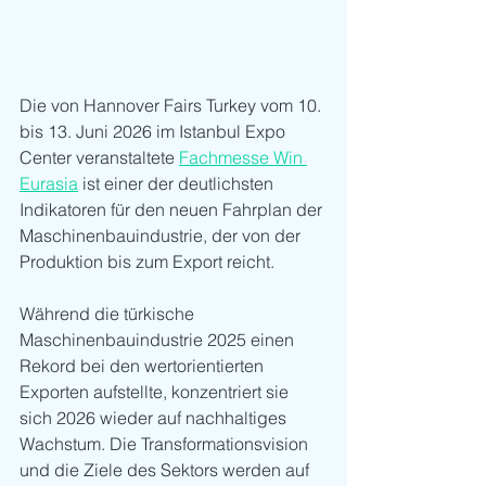
Die von Hannover Fairs Turkey vom 10. 
bis 13. Juni 2026 im Istanbul Expo 
Center veranstaltete 
Fachmesse Win 
Eurasia
 ist einer der deutlichsten 
Indikatoren für den neuen Fahrplan der 
Maschinenbauindustrie, der von der 
Produktion bis zum Export reicht.
Während die türkische 
Maschinenbauindustrie 2025 einen 
Rekord bei den wertorientierten 
Exporten aufstellte, konzentriert sie 
sich 2026 wieder auf nachhaltiges 
Wachstum. Die Transformationsvision 
und die Ziele des Sektors werden auf 