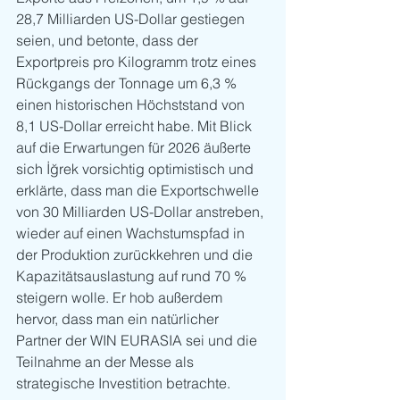
28,7 Milliarden US-Dollar gestiegen 
seien, und betonte, dass der 
Exportpreis pro Kilogramm trotz eines 
Rückgangs der Tonnage um 6,3 % 
einen historischen Höchststand von 
8,1 US-Dollar erreicht habe. Mit Blick 
auf die Erwartungen für 2026 äußerte 
sich İğrek vorsichtig optimistisch und 
erklärte, dass man die Exportschwelle 
von 30 Milliarden US-Dollar anstreben, 
wieder auf einen Wachstumspfad in 
der Produktion zurückkehren und die 
Kapazitätsauslastung auf rund 70 % 
steigern wolle. Er hob außerdem 
hervor, dass man ein natürlicher 
Partner der WIN EURASIA sei und die 
Teilnahme an der Messe als 
strategische Investition betrachte.