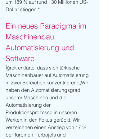
um 189 % auf rund 130 Millionen US-
Dollar stiegen.“
Ein neues Paradigma im 
Maschinenbau: 
Automatisierung und 
Software
İğrek erklärte, dass sich türkische 
Maschinenbauer auf Automatisierung 
in zwei Bereichen konzentrieren: „Wir 
haben den Automatisierungsgrad 
unserer Maschinen und die 
Automatisierung der 
Produktionsprozesse in unseren 
Werken in den Fokus gerückt. Wir 
verzeichnen einen Anstieg von 17 % 
bei Turbinen, Turbojets und 