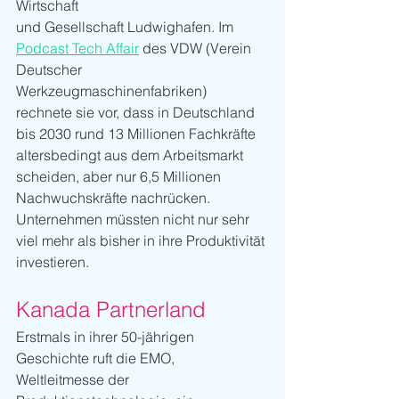
Wirtschaft
und Gesellschaft Ludwighafen. Im 
Podcast Tech Affair
 des VDW (Verein 
Deutscher 
Werkzeugmaschinenfabriken) 
rechnete sie vor, dass in Deutschland 
bis 2030 rund 13 Millionen Fachkräfte 
altersbedingt aus dem Arbeitsmarkt 
scheiden, aber nur 6,5 Millionen 
Nachwuchskräfte nachrücken. 
Unternehmen müssten nicht nur sehr 
viel mehr als bisher in ihre Produktivität
investieren.
Kanada Partnerland
Erstmals in ihrer 50-jährigen 
Geschichte ruft die EMO, 
Weltleitmesse der 