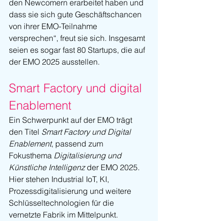
den Newcomern erarbeitet haben und 
dass sie sich gute Geschäftschancen 
von ihrer EMO-Teilnahme 
versprechen“, freut sie sich. Insgesamt 
seien es sogar fast 80 Startups, die auf 
der EMO 2025 ausstellen.
Smart Factory und digital 
Enablement
Ein Schwerpunkt auf der EMO trägt 
den Titel 
Smart Factory und Digital 
Enablement
, passend zum 
Fokusthema 
Digitalisierung und 
Künstliche Intelligenz
 der EMO 2025. 
Hier stehen Industrial IoT, KI, 
Prozessdigitalisierung und weitere 
Schlüsseltechnologien für die 
vernetzte Fabrik im Mittelpunkt. 