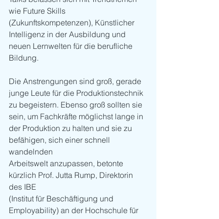
wie Future Skills 
(Zukunftskompetenzen), Künstlicher
Intelligenz in der Ausbildung und 
neuen Lernwelten für die berufliche 
Bildung.
Die Anstrengungen sind groß, gerade 
junge Leute für die Produktionstechnik
zu begeistern. Ebenso groß sollten sie 
sein, um Fachkräfte möglichst lange in
der Produktion zu halten und sie zu 
befähigen, sich einer schnell 
wandelnden
Arbeitswelt anzupassen, betonte 
kürzlich Prof. Jutta Rump, Direktorin 
des IBE
(Institut für Beschäftigung und 
Employability) an der Hochschule für 