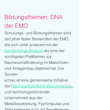
Bildungsthemen: DNA 
der EMO
Schulungs- und Bildungsthemen sind 
seit jeher fester Bestandteil der EMO,
die sich unter anderem mit der 
Sonderschau Bildung 
als eine der 
wichtigsten Plattformen zur 
Nachwuchsförderung im Maschinen- 
und Anlagenbau etabliert hat. Die 
Sonder-
schau ist eine gemeinsame Initiative 
der 
Nachwuchsstiftung Maschinenbau
und technologieführender 
Unternehmen aus der 
Metallbearbeitung. Fachimpulse und 
Talks befassen sich mit Trendthemen 