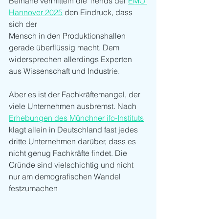
Beinahe vermitteln die Trends der 
EMO 
Hannover 2025
 den Eindruck, dass 
sich der
Mensch in den Produktionshallen 
gerade überflüssig macht. Dem 
widersprechen allerdings Experten 
aus Wissenschaft und Industrie. 
Aber es ist der Fachkräftemangel, der 
viele Unternehmen ausbremst. Nach 
Erhebungen des Münchner ifo-Instituts
klagt allein in Deutschland fast jedes 
dritte Unternehmen darüber, dass es 
nicht genug Fachkräfte findet. Die 
Gründe sind vielschichtig und nicht 
nur am demografischen Wandel 
festzumachen