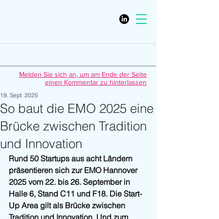
Melden Sie sich an, um am Ende der Seite
einen Kommentar zu hinterlassen
19. Sept. 2025
So baut die EMO 2025 eine
Brücke zwischen Tradition
und Innovation
Rund 50 Startups aus acht Ländern 
präsentieren sich zur EMO Hannover 
2025 vom 22. bis 26. September in 
Halle 6, Stand C11 und F18. Die Start-
Up Area gilt als Brücke zwischen 
Tradition und Innovation. Und zum 