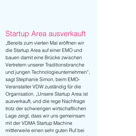
Startup Area ausverkauft
„Bereits zum vierten Mal eröffnen wir 
die Startup Area auf einer EMO und 
bauen damit eine Brücke zwischen 
Vertretern unserer Traditionsbranche 
und jungen Technologieunternehmen“, 
sagt Stephanie Simon, beim EMO-
Veranstalter VDW zuständig für die 
Organisation. „Unsere Startup Area ist 
ausverkauft, und die rege Nachfrage 
trotz der schwierigen wirtschaftlichen 
Lage zeigt, dass wir uns gemeinsam 
mit der VDMA Startup Machine 
mittlerweile einen sehr guten Ruf bei 