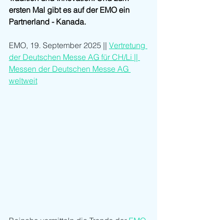
ersten Mal gibt es auf der EMO ein 
Partnerland - Kanada.
EMO, 19. September 2025 || 
Vertretung 
der Deutschen Messe AG für CH/Li || 
Messen der Deutschen Messe AG 
weltweit