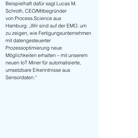
Beispielhaft dafür sagt Lucas M. 
Schroth, CEO/Mitbegründer 
von 
Process.Science
 aus 
Hamburg: „Wir sind auf der EMO, um 
zu zeigen, wie Fertigungsunternehmen 
mit datengesteuerter 
Prozessoptimierung neue 
Möglichkeiten erhalten – mit unserem 
neuen IoT Miner für automatisierte, 
umsetzbare Erkenntnisse aus 
Sensordaten.“