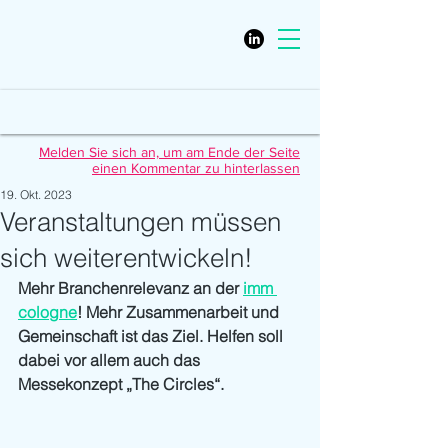
Melden Sie sich an, um am Ende der Seite
einen Kommentar zu hinterlassen
19. Okt. 2023
Veranstaltungen müssen
sich weiterentwickeln!
Mehr Branchenrelevanz an der 
imm 
cologne
! Mehr Zusammenarbeit und 
Gemeinschaft ist das Ziel. Helfen soll 
dabei vor allem auch das 
Messekonzept „The Circles“.