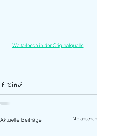
Weiterlesen in der Originalquelle
Alle ansehen
Aktuelle Beiträge