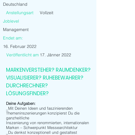
Deutschland
Anstellungsart
Vollzeit
Joblevel
Management
Endet am:
16. Februar 2022
Veröffentlicht am
17. Jänner 2022
MARKENVERSTEHER? RAUMDENKER?
VISUALISIERER? RUHEBEWAHRER?
DURCHRECHNER?
LÖSUNGSFINDER?
Deine Aufgaben:
_Mit Deinen Ideen und faszinierenden
Themeninszenierungen konzipierst Du die
ganzheitliche
Inszenierung von renommierten, internationalen
Marken – Schwerpunkt Messearchitektur
_Du denkst konzeptionell und gestaltest