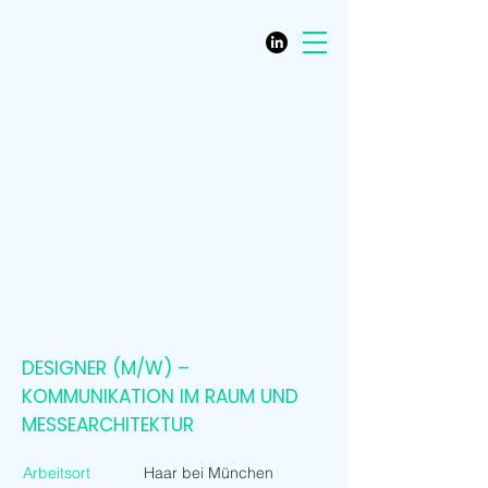
DESIGNER (M/W) –
KOMMUNIKATION IM RAUM UND
MESSEARCHITEKTUR
Arbeitsort
Haar bei München