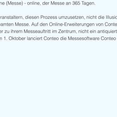
line (Messe) - online, der Messe an 365 Tagen.
ranstaltern, diesen Prozess umzusetzen, nicht die Illusio
eamten Messe. Auf den Online-Erweiterungen von Conte
r zu ihrem Messeauftritt im Zentrum, nicht ein antiquiert
m 1. Oktober lanciert Conteo die Messesoftware Conteo 