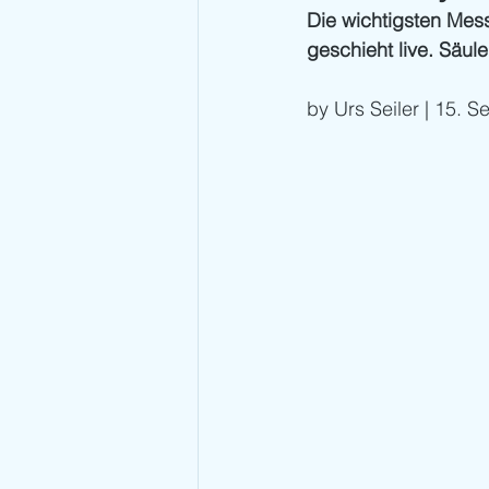
Die wichtigsten Mes
geschieht live. Säul
by Urs Seiler | 15. 