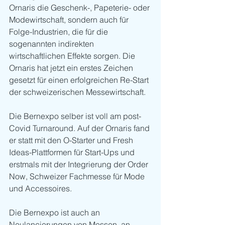
Ornaris die Geschenk-, Papeterie- oder 
Modewirtschaft, sondern auch für 
Folge-Industrien, die für die 
sogenannten indirekten 
wirtschaftlichen Effekte sorgen. Die 
Ornaris hat jetzt ein erstes Zeichen 
gesetzt für einen erfolgreichen Re-Start 
der schweizerischen Messewirtschaft.
Die Bernexpo selber ist voll am post-
Covid Turnaround. Auf der Ornaris fand 
er statt mit den O-Starter und Fresh 
Ideas-Plattformen für Start-Ups und 
erstmals mit der Integrierung der Order 
Now, Schweizer Fachmesse für Mode 
und Accessoires. 
Die Bernexpo ist auch an 
Neulancierungen von Messen, an 