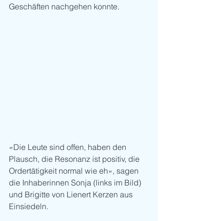
Geschäften nachgehen konnte. 
«Die Leute sind offen, haben den 
Plausch, die Resonanz ist positiv, die 
Ordertätigkeit normal wie eh», sagen 
die Inhaberinnen Sonja (links im Bild) 
und Brigitte von Lienert Kerzen aus 
Einsiedeln. 