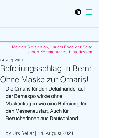
Melden Sie sich an, um am Ende der Seite
einen Kommentar zu hinterlassen
24. Aug. 2021
Befreiungsschlag in Bern:
Ohne Maske zur Ornaris!
Die Ornaris für den Detailhandel auf 
der Bernexpo wirkte ohne 
Maskentragen wie eine Befreiung für 
den Messeneustart. Auch für 
BesucherInnen aus Deutschland. 
by Urs Seiler | 24. August 2021