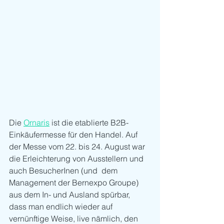
Die 
Ornaris
 ist die etablierte B2B-
Einkäufermesse für den Handel. Auf 
der Messe vom 22. bis 24. August war 
die Erleichterung von Ausstellern und 
auch BesucherInen (und  dem 
Management der Bernexpo Groupe) 
aus dem In- und Ausland spürbar, 
dass man endlich wieder auf 
vernünftige Weise, live nämlich, den 