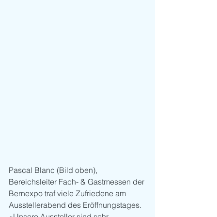
Pascal Blanc (Bild oben), 
Bereichsleiter Fach- & Gastmessen der 
Bernexpo traf viele Zufriedene am 
Ausstellerabend des Eröffnungstages. 
«Unsere Aussteller sind sehr 