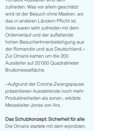
zufrieden. Was vor allem geschätzt 
wird ist der Besuch ohne Masken, wo 
das in anderen Ländern Pflicht ist. 
Viele waren sehr zufrieden mit dem 
Orderverlauf und der auffallende 
hohen BesucherInnenbeteiligung aus 
der Romandie und aus Deutschland.» 
Zur Ornaris kamen um die 200 
Aussteller auf 20‘000 Quadratmeter 
Bruttomessefläche. 
«Aufgrund der Corona-Zwangspause 
präsentieren Ausstellende noch mehr 
Produktneiheiten als sonst», erklärte 
Messeleiter Jonas von Arx.
Das Schutzkonzept: Sicherheit für alle 
Die Ornaris startete mit dem erprobten, 