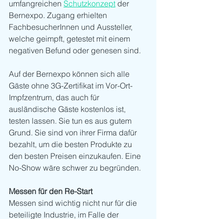
umfangreichen 
Schutzkonzept
 der 
Bernexpo. Zugang erhielten 
FachbesucherInnen und Aussteller, 
welche geimpft, getestet mit einem 
negativen Befund oder genesen sind. 
Auf der Bernexpo können sich alle 
Gäste ohne 3G-Zertifikat im Vor-Ort-
Impfzentrum, das auch für 
ausländische Gäste kostenlos ist, 
testen lassen. Sie tun es aus gutem 
Grund. Sie sind von ihrer Firma dafür 
bezahlt, um die besten Produkte zu 
den besten Preisen einzukaufen. Eine 
No-Show wäre schwer zu begründen. 
Messen für den Re-Start
Messen sind wichtig nicht nur für die 
beteiligte Industrie, im Falle der 