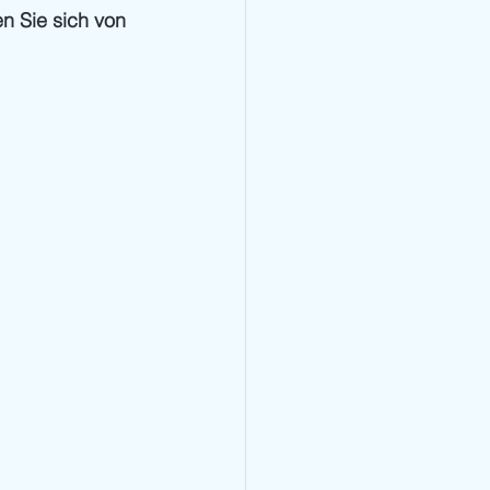
n Sie sich von 