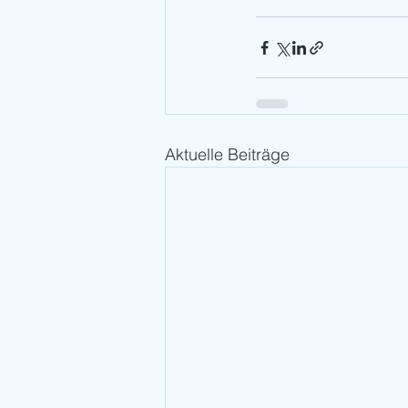
Aktuelle Beiträge