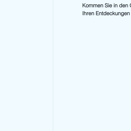
Kommen Sie in den 
Ihren Entdeckungen i