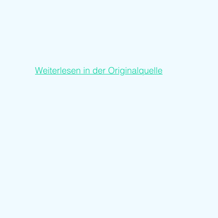
Weiterlesen in der Originalquelle