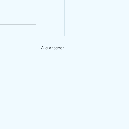
Alle ansehen