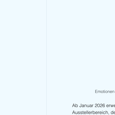
Emotionen 
Ab Januar 2026 erwei
Ausstellerbereich, de