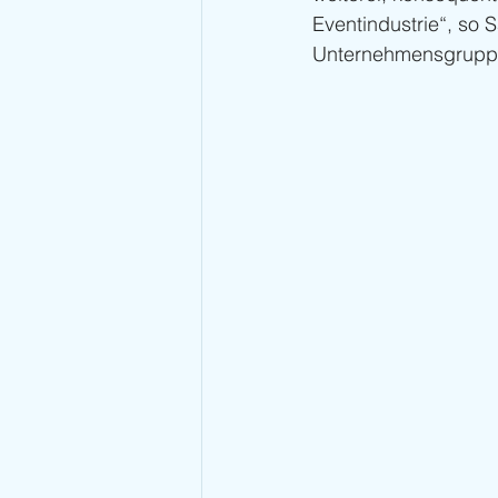
Eventindustrie“, so 
Unternehmensgrupp