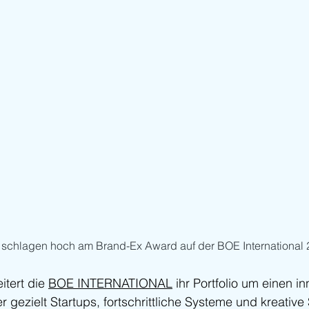
schlagen hoch am Brand-Ex Award auf der BOE International 
tert die 
BOE INTERNATIONAL
 ihr Portfolio um einen i
r gezielt Startups, fortschrittliche Systeme und kreative S