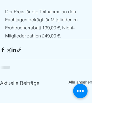
Der Preis für die Teilnahme an den 
Fachtagen beträgt für Mitglieder im 
Frühbucherrabatt 199,00 €, Nicht-
Mitglieder zahlen 249,00 €. 
Alle ansehen
Aktuelle Beiträge