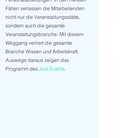
Fällen verlassen die Mitarbeitenden 
nicht nur die Veranstaltungsstätte, 
sondern auch die gesamte 
Veranstaltungsbranche. Mit diesem 
Weggang verliert die gesamte 
Branche Wissen und Arbeitskraft. 
Auswege daraus zeigen das 
Programm des 
Juni-Events
.