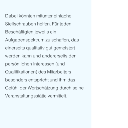
Dabei könnten mitunter einfache 
Stellschrauben helfen. Für jeden 
Beschäftigten jeweils ein 
Aufgabenspektrum zu schaffen, das 
einerseits qualitativ gut gemeistert 
werden kann und andererseits den 
persönlichen Interessen (und 
Qualifikationen) des Mitarbeiters 
besonders entspricht und ihm das 
Gefühl der Wertschätzung durch seine 
Veranstaltungsstätte vermittelt. 