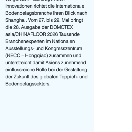
Innovationen richtet die internationale 
Bodenbelagsbranche ihren Blick nach 
Shanghai. Vom 27. bis 29. Mai bringt 
die 28. Ausgabe der DOMOTEX 
asia/CHINAFLOOR 2026 Tausende 
Branchenexperten im Nationalen 
Ausstellungs- und Kongresszentrum 
(NECC – Hongqiao) zusammen und 
unterstreicht damit Asiens zunehmend 
einflussreiche Rolle bei der Gestaltung 
der Zukunft des globalen Teppich- und 
Bodenbelagssektors.