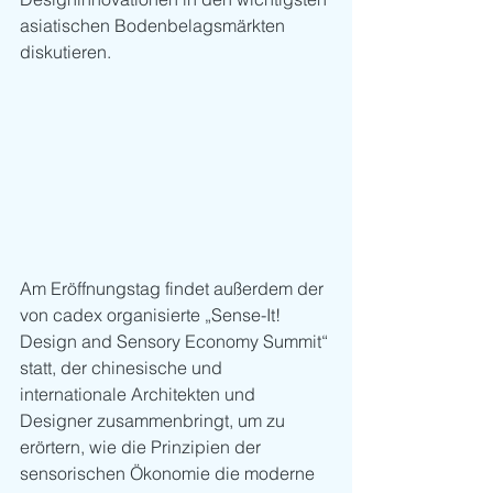
asiatischen Bodenbelagsmärkten 
diskutieren.
Am Eröffnungstag findet außerdem der 
von cadex organisierte „Sense-It! 
Design and Sensory Economy Summit“ 
statt, der chinesische und 
internationale Architekten und 
Designer zusammenbringt, um zu 
erörtern, wie die Prinzipien der 
sensorischen Ökonomie die moderne 