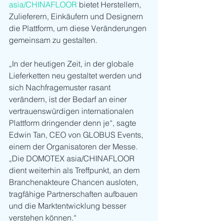
asia/CHINAFLOOR
 bietet Herstellern, 
Zulieferern, Einkäufern und Designern 
die Plattform, um diese Veränderungen 
gemeinsam zu gestalten.
„In der heutigen Zeit, in der globale 
Lieferketten neu gestaltet werden und 
sich Nachfragemuster rasant 
verändern, ist der Bedarf an einer 
vertrauenswürdigen internationalen 
Plattform dringender denn je“, sagte 
Edwin Tan, CEO von GLOBUS Events, 
einem der Organisatoren der Messe. 
„Die DOMOTEX asia/CHINAFLOOR 
dient weiterhin als Treffpunkt, an dem 
Branchenakteure Chancen ausloten, 
tragfähige Partnerschaften aufbauen 
und die Marktentwicklung besser 
verstehen können.“