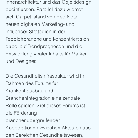
Innenarchitektur und das Objektdesign 
beeinflussen. Parallel dazu widmet 
sich Carpet Island von Red Note 
neuen digitalen Marketing- und 
Influencer-Strategien in der 
Teppichbranche und konzentriert sich 
dabei auf Trendprognosen und die 
Entwicklung viraler Inhalte für Marken 
und Designer.
Die Gesundheitsinfrastruktur wird im 
Rahmen des Forums für 
Krankenhausbau und 
Branchenintegration eine zentrale 
Rolle spielen. Ziel dieses Forums ist 
die Förderung 
branchenübergreifender 
Kooperationen zwischen Akteuren aus 
den Bereichen Gesundheitswesen, 