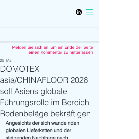
Melden Sie sich an, um am Ende der Seite
einen Kommentar zu hinterlassen
25. Mai
DOMOTEX
asia/CHINAFLOOR 2026
soll Asiens globale
Führungsrolle im Bereich
Bodenbeläge bekräftigen
Angesichts der sich wandelnden 
globalen Lieferketten und der 
steigenden Nachfrage nach 