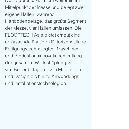
Der Teppichsektor steht weiterhin im 
Mittelpunkt der Messe und belegt zwei 
eigene Hallen, während 
Hartbodenbeläge, das größte Segment 
der Messe, vier Hallen umfassen. Die 
FLOORTECH Asia bietet erneut eine 
umfassende Plattform für fortschrittliche 
Fertigungstechnologien, Maschinen 
und Produktionsinnovationen entlang 
der gesamten Wertschöpfungskette 
von Bodenbelägen – von Materialien 
und Design bis hin zu Anwendungs- 
und Installationstechnologien.