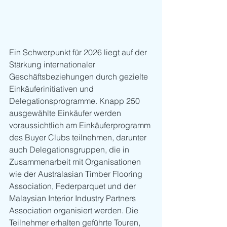
Ein Schwerpunkt für 2026 liegt auf der 
Stärkung internationaler 
Geschäftsbeziehungen durch gezielte 
Einkäuferinitiativen und 
Delegationsprogramme. Knapp 250 
ausgewählte Einkäufer werden 
voraussichtlich am Einkäuferprogramm 
des Buyer Clubs teilnehmen, darunter 
auch Delegationsgruppen, die in 
Zusammenarbeit mit Organisationen 
wie der Australasian Timber Flooring 
Association, Federparquet und der 
Malaysian Interior Industry Partners 
Association organisiert werden. Die 
Teilnehmer erhalten geführte Touren, 