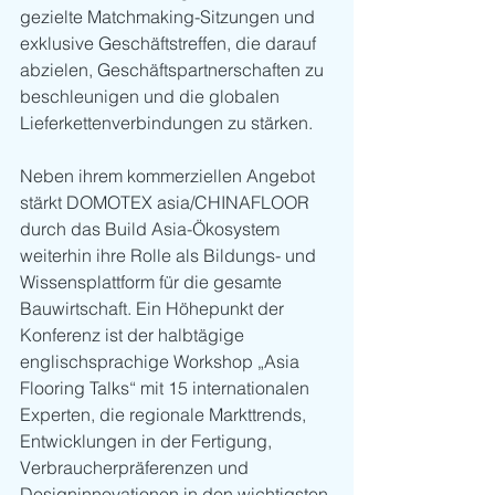
gezielte Matchmaking-Sitzungen und 
exklusive Geschäftstreffen, die darauf 
abzielen, Geschäftspartnerschaften zu 
beschleunigen und die globalen 
Lieferkettenverbindungen zu stärken.
Neben ihrem kommerziellen Angebot 
stärkt DOMOTEX asia/CHINAFLOOR 
durch das Build Asia-Ökosystem 
weiterhin ihre Rolle als Bildungs- und 
Wissensplattform für die gesamte 
Bauwirtschaft. Ein Höhepunkt der 
Konferenz ist der halbtägige 
englischsprachige Workshop „Asia 
Flooring Talks“ mit 15 internationalen 
Experten, die regionale Markttrends, 
Entwicklungen in der Fertigung, 
Verbraucherpräferenzen und 
Designinnovationen in den wichtigsten 