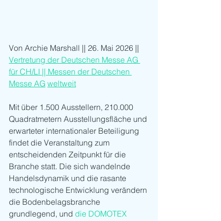
Von Archie Marshall || 26. Mai 2026 
||
Vertretung der Deutschen Messe AG 
für CH/LI || Messen der Deutschen 
Messe AG
weltweit
Mit über 1.500 Ausstellern, 210.000 
Quadratmetern Ausstellungsfläche und 
erwarteter internationaler Beteiligung 
findet die Veranstaltung zum 
entscheidenden Zeitpunkt für die 
Branche statt. Die sich wandelnde 
Handelsdynamik und die rasante 
technologische Entwicklung verändern 
die Bodenbelagsbranche 
grundlegend, und 
die DOMOTEX 