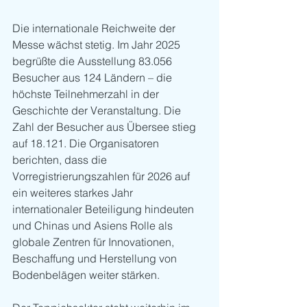
Die internationale Reichweite der 
Messe wächst stetig. Im Jahr 2025 
begrüßte die Ausstellung 83.056 
Besucher aus 124 Ländern – die 
höchste Teilnehmerzahl in der 
Geschichte der Veranstaltung. Die 
Zahl der Besucher aus Übersee stieg 
auf 18.121. Die Organisatoren 
berichten, dass die 
Vorregistrierungszahlen für 2026 auf 
ein weiteres starkes Jahr 
internationaler Beteiligung hindeuten 
und Chinas und Asiens Rolle als 
globale Zentren für Innovationen, 
Beschaffung und Herstellung von 
Bodenbelägen weiter stärken.