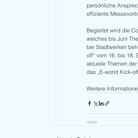
persönliche Ansprec
effiziente Messevorb
Begleitet wird die 
welches bis Juni The
bei Stadtwerken beha
off“ vom 16. bis 18.
aktuelle Themen der
das „E-world Kick-of
Weitere Informatione