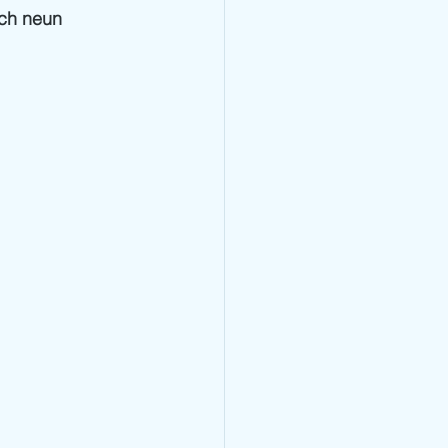
ch neun 