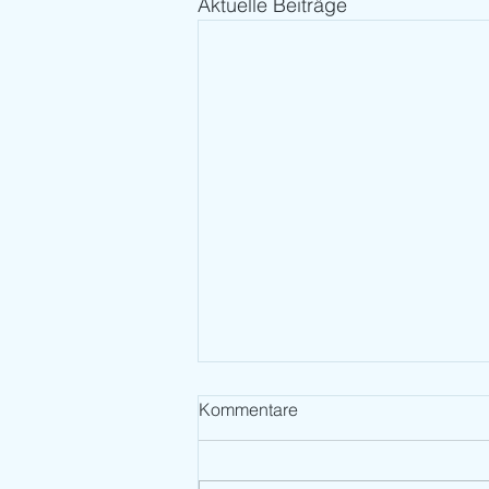
Aktuelle Beiträge
Kommentare