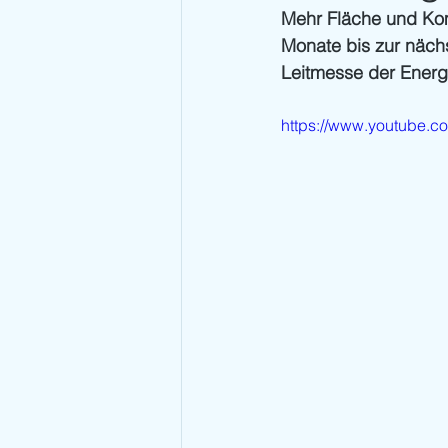
Mehr Fläche und Kom
Monate bis zur näch
Leitmesse der Energie
https://www.youtube