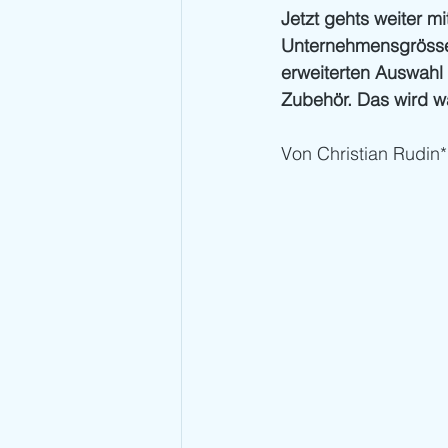
Jetzt gehts weiter m
Unternehmensgrössen
erweiterten Auswahl
Zubehör. Das wird w
Von Christian Rudin*