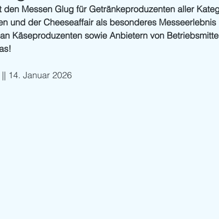
it den Messen Glug für Getränkeproduzenten aller Kateg
 und der Cheeseaffair als besonderes Messeerlebnis m
 an Käseproduzenten sowie Anbietern von Betriebsmittel
as!
 || 14. Januar 2026