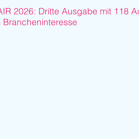
 2026: Dritte Ausgabe mit 118 Aus
s Brancheninteresse