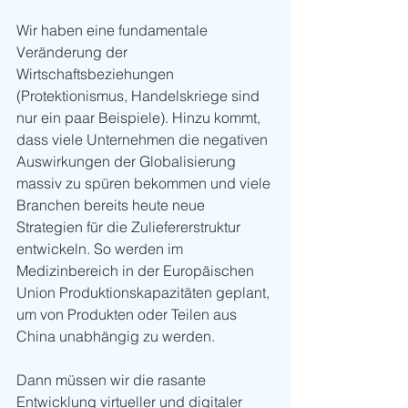
Wir haben eine fundamentale 
Veränderung der 
Wirtschaftsbeziehungen 
(Protektionismus, Handelskriege sind 
nur ein paar Beispiele). Hinzu kommt, 
dass viele Unternehmen die negativen 
Auswirkungen der Globalisierung 
massiv zu spüren bekommen und viele 
Branchen bereits heute neue 
Strategien für die Zuliefererstruktur 
entwickeln. So werden im 
Medizinbereich in der Europäischen 
Union Produktionskapazitäten geplant, 
um von Produkten oder Teilen aus 
China unabhängig zu werden.
Dann müssen wir die rasante 
Entwicklung virtueller und digitaler 