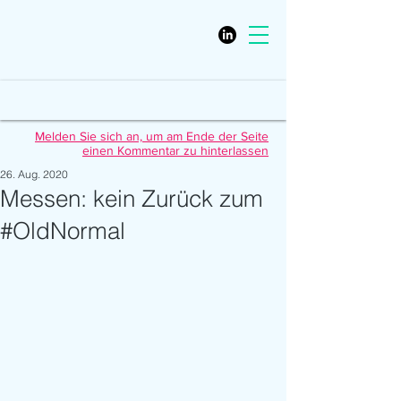
Melden Sie sich an, um am Ende der Seite
einen Kommentar zu hinterlassen
26. Aug. 2020
Messen: kein Zurück zum
#OldNormal