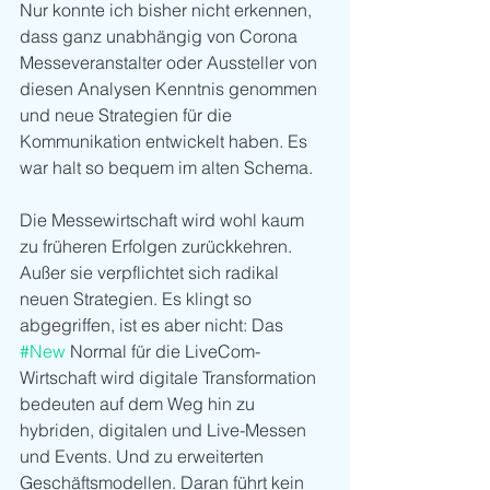
Nur konnte ich bisher nicht erkennen, 
dass ganz unabhängig von Corona 
Messeveranstalter oder Aussteller von 
diesen Analysen Kenntnis genommen 
und neue Strategien für die 
Kommunikation entwickelt haben. Es 
war halt so bequem im alten Schema. 
Die Messewirtschaft wird wohl kaum 
zu früheren Erfolgen zurückkehren. 
Außer sie verpflichtet sich radikal 
neuen Strategien. Es klingt so 
abgegriffen, ist es aber nicht: Das 
#New
 Normal für die LiveCom-
Wirtschaft wird digitale Transformation 
bedeuten auf dem Weg hin zu 
hybriden, digitalen und Live-Messen 
und Events. Und zu erweiterten 
Geschäftsmodellen. Daran führt kein 