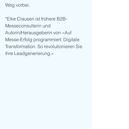
Weg vorbei.
*Elke Clausen ist frühere B2B-
Messeconsulterin und 
Autorin/Herausgeberin von «Auf 
Messe-Erfolg programmiert. Digitale 
Transformation. So revolutionieren Sie 
Ihre Leadgenerierung.»