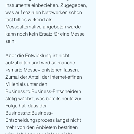
Instrumente einbeziehen. Zugegeben, 
was auf sozialen Netzwerken schon 
fast hilflos wirkend als 
Messealternative angeboten wurde 
kann noch kein Ersatz für eine Messe 
sein. 
Aber die Entwicklung ist nicht 
aufzuhalten und wird so manche 
«smarte Messe» entstehen lassen. 
Zumal der Anteil der internet-affinen 
Millenials unter den 
Business:to:Business-Entscheidern 
stetig wächst, was bereits heute zur 
Folge hat, dass der 
Business:to:Business-
Entscheidungsprozess längst nicht 
mehr von den Anbietern bestritten 