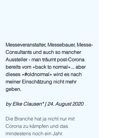
Messeveranstalter, Messebauer, Messe-
Consultants und auch so mancher 
Aussteller - man träumt post-Corona 
bereits vom «back to normal»... aber 
dieses «#oldnormal» wird es nach 
meiner Einschätzung nicht mehr 
geben. 
by Elke Clausen* | 24. August 2020
Die Branche hat ja nicht nur mit 
Corona zu kämpfen und das 
mindestens noch ein Jahr. 