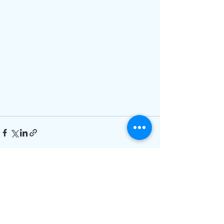
Alle ansehen
Aktuelle Beiträge