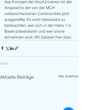
das Konzept der HourUniverse mit der 
Ansprache der von der MCH 
vielbeschworenen Communities jetzt 
ausgereifter. Es wird interessant zu 
beobachten, wer sich in der Halle 1 in 
Basel präsentieren und wer online 
teilnehmen wird. Wir bleiben hier dran.
Alle ansehen
Aktuelle Beiträge