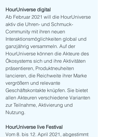
HourUniverse digital
Ab Februar 2021 will die HourUniverse 
aktiv die Uhren- und Schmuck-
Community mit ihren neuen 
Interaktionsmöglichkeiten global und 
ganzjährig versammeln. Auf der 
HourUniverse können die Akteure des 
Ökosystems sich und ihre Aktivitäten 
präsentieren, Produktneuheiten 
lancieren, die Reichweite ihrer Marke 
vergrößern und relevante 
Geschäftskontakte knüpfen. Sie bietet 
allen Akteuren verschiedene Varianten 
zur Teilnahme, Aktivierung und 
Nutzung. 
HourUniverse live Festival
Vom 8. bis 12. April 2021, abgestimmt 