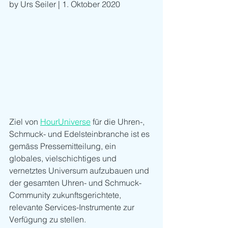
by Urs Seiler | 1. Oktober 2020
Ziel von 
HourUniverse
 für die Uhren-, 
Schmuck- und Edelsteinbranche ist es 
gemäss Pressemitteilung, ein 
globales, vielschichtiges und 
vernetztes Universum aufzubauen und 
der gesamten Uhren- und Schmuck-
Community zukunftsgerichtete, 
relevante Services-Instrumente zur 
Verfügung zu stellen. 