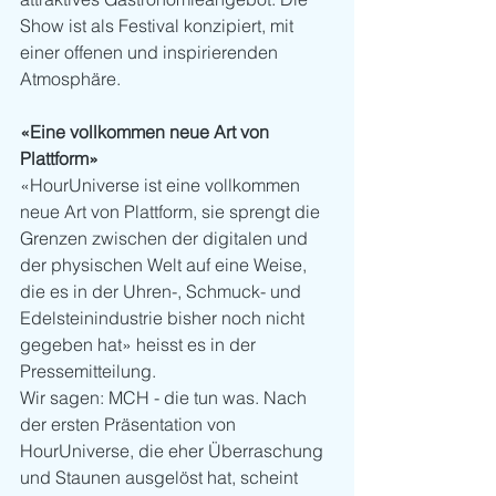
Show ist als Festival konzipiert, mit 
einer offenen und inspirierenden 
Atmosphäre. 
«Eine vollkommen neue Art von 
Plattform»
«HourUniverse ist eine vollkommen 
neue Art von Plattform, sie sprengt die 
Grenzen zwischen der digitalen und 
der physischen Welt auf eine Weise, 
die es in der Uhren-, Schmuck- und 
Edelsteinindustrie bisher noch nicht 
gegeben hat» heisst es in der 
Pressemitteilung.
Wir sagen: MCH - die tun was. Nach 
der ersten Präsentation von 
HourUniverse, die eher Überraschung 
und Staunen ausgelöst hat, scheint 