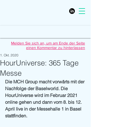
Melden Sie sich an, um am Ende der Seite
einen Kommentar zu hinterlassen
1. Okt. 2020
HourUniverse: 365 Tage
Messe
Die MCH Group macht vorwärts mit der 
Nachfolge der Baselworld. Die 
HourUniverse wird im Februar 2021 
online gehen und dann vom 8. bis 12. 
April live in der Messehalle 1 in Basel 
stattfinden.