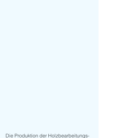
Die Produktion der Holzbearbeitungs-