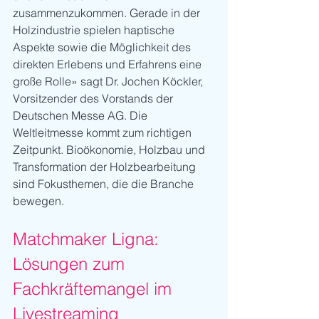
zusammenzukommen. Gerade in der 
Holzindustrie spielen haptische 
Aspekte sowie die Möglichkeit des 
direkten Erlebens und Erfahrens eine 
große Rolle» sagt Dr. Jochen Köckler, 
Vorsitzender des Vorstands der 
Deutschen Messe AG. Die 
Weltleitmesse kommt zum richtigen 
Zeitpunkt. Bioökonomie, Holzbau und 
Transformation der Holzbearbeitung 
sind Fokusthemen, die die Branche 
bewegen. 
Matchmaker Ligna: 
Lösungen zum 
Fachkräftemangel im 
Livestreaming