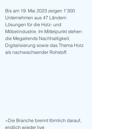
Bis am 19. Mai 2023 zeigen 1’300 
Unternehmen aus 47 Ländern 
Lösungen für die Holz- und 
Möbelindustrie. Im Mittelpunkt stehen 
die Megatrends Nachhaltigkeit, 
Digitalisierung sowie das Thema Holz 
als nachwachsender Rohstoff.
«Die Branche brennt förmlich darauf, 
endlich wieder live 