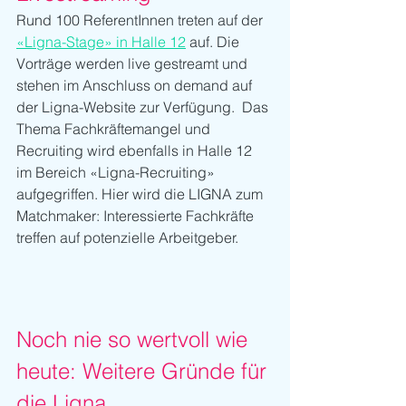
Rund 100 ReferentInnen treten auf der 
«Ligna-Stage» in Halle 12
 auf. Die 
Vorträge werden live gestreamt und 
stehen im Anschluss on demand auf 
der Ligna-Website zur Verfügung.  Das 
Thema Fachkräftemangel und 
Recruiting wird ebenfalls in Halle 12 
im Bereich «Ligna-Recruiting» 
aufgegriffen. Hier wird die LIGNA zum 
Matchmaker: Interessierte Fachkräfte 
treffen auf potenzielle Arbeitgeber.
Noch nie so wertvoll wie 
heute: Weitere Gründe für 
die Ligna