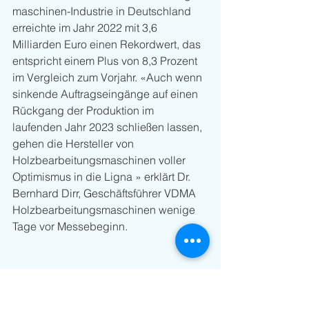
maschinen-Industrie in Deutschland 
erreichte im Jahr 2022 mit 3,6 
Milliarden Euro einen Rekordwert, das 
entspricht einem Plus von 8,3 Prozent 
im Vergleich zum Vorjahr. «Auch wenn 
sinkende Auftragseingänge auf einen 
Rückgang der Produktion im 
laufenden Jahr 2023 schließen lassen, 
gehen die Hersteller von 
Holzbearbeitungsmaschinen voller 
Optimismus in die Ligna » erklärt Dr. 
Bernhard Dirr, Geschäftsführer VDMA 
Holzbearbeitungsmaschinen wenige 
Tage vor Messebeginn. 