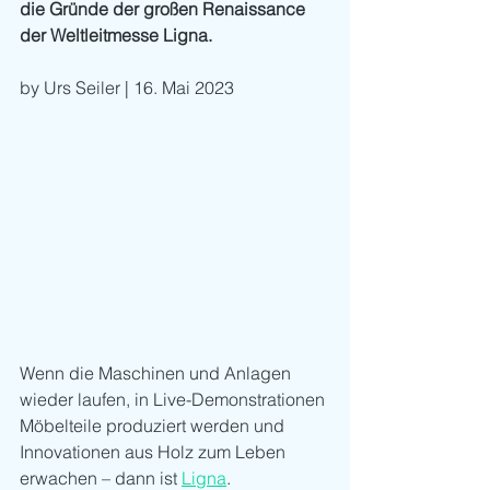
die Gründe der großen Renaissance 
der Weltleitmesse Ligna. 
by Urs Seiler | 16. Mai 2023
Wenn die Maschinen und Anlagen 
wieder laufen, in Live-Demonstrationen 
Möbelteile produziert werden und 
Innovationen aus Holz zum Leben 
erwachen – dann ist 
Ligna
. 