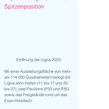
Spitzenposition
Eröffnung der Ligna 2023.
Mit einer Ausstellungsfläche von mehr 
als 114 000 Quadratmetern belegt die 
Ligna zehn Hallen (11 bis 17 und 25 
bis 27), zwei Pavillons (P33 und P35) 
sowie das Freigelände rund um das 
Expo-Holzdach. 