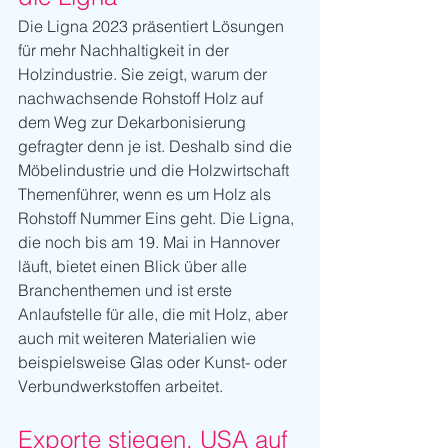
Die Ligna 2023 präsentiert Lösungen 
für mehr Nachhaltigkeit in der 
Holzindustrie. Sie zeigt, warum der 
nachwachsende Rohstoff Holz auf 
dem Weg zur Dekarbonisierung 
gefragter denn je ist. Deshalb sind die 
Möbelindustrie und die Holzwirtschaft 
Themenführer, wenn es um Holz als 
Rohstoff Nummer Eins geht. Die Ligna, 
die noch bis am 19. Mai in Hannover 
läuft, bietet einen Blick über alle 
Branchenthemen und ist erste 
Anlaufstelle für alle, die mit Holz, aber 
auch mit weiteren Materialien wie 
beispielsweise Glas oder Kunst- oder 
Verbundwerkstoffen arbeitet.
Exporte stiegen, USA auf 