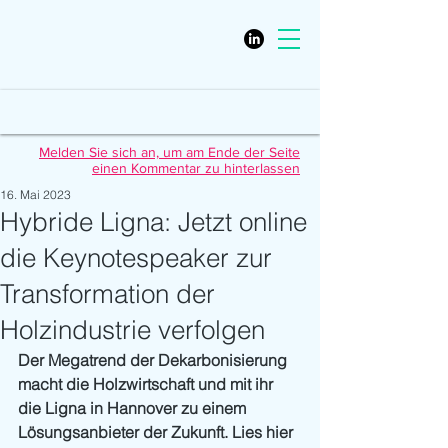
Melden Sie sich an, um am Ende der Seite
einen Kommentar zu hinterlassen
16. Mai 2023
Hybride Ligna: Jetzt online
die Keynotespeaker zur
Transformation der
Holzindustrie verfolgen
Der Megatrend der Dekarbonisierung 
macht die Holzwirtschaft und mit ihr 
die Ligna in Hannover zu einem 
Lösungsanbieter der Zukunft. Lies hier 