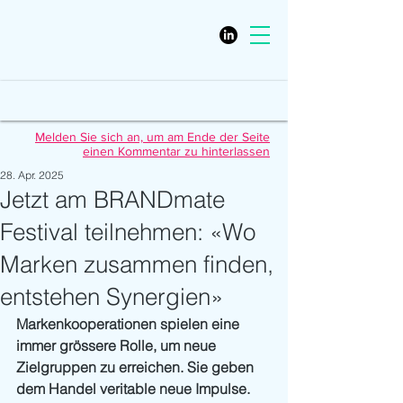
Melden Sie sich an, um am Ende der Seite
einen Kommentar zu hinterlassen
28. Apr. 2025
Jetzt am BRANDmate
Festival teilnehmen: «Wo
Marken zusammen finden,
entstehen Synergien»
Markenkooperationen spielen eine 
immer grössere Rolle, um neue 
Zielgruppen zu erreichen. Sie geben 
dem Handel veritable neue Impulse. 