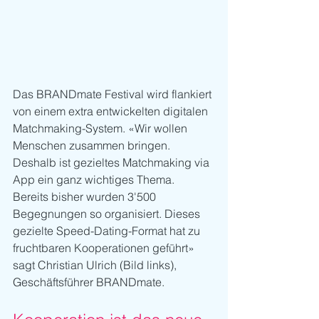
Das BRANDmate Festival wird flankiert 
von einem extra entwickelten digitalen 
Matchmaking-System. «Wir wollen 
Menschen zusammen bringen. 
Deshalb ist gezieltes Matchmaking via 
App ein ganz wichtiges Thema. 
Bereits bisher wurden 3'500 
Begegnungen so organisiert. Dieses 
gezielte Speed-Dating-Format hat zu 
fruchtbaren Kooperationen geführt» 
sagt Christian Ulrich (Bild links), 
Geschäftsführer BRANDmate.