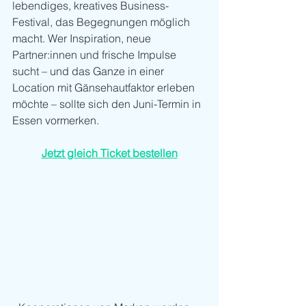
lebendiges, kreatives Business-
Festival, das Begegnungen möglich 
macht. Wer Inspiration, neue 
Partner:innen und frische Impulse 
sucht – und das Ganze in einer 
Location mit Gänsehautfaktor erleben 
möchte – sollte sich den Juni-Termin in 
Essen vormerken.
Jetzt gleich Ticket bestellen