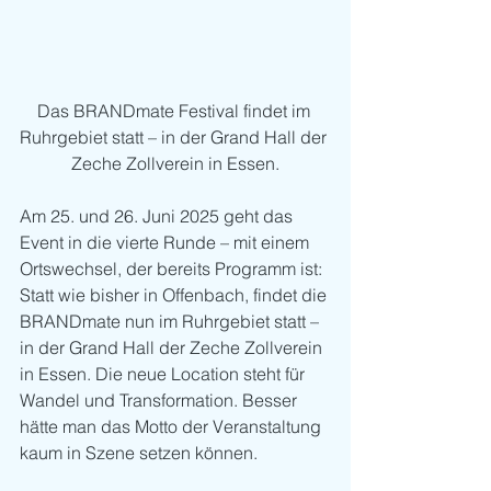
Das BRANDmate Festival findet im 
Ruhrgebiet statt – in der Grand Hall der 
Zeche Zollverein in Essen.
Am 25. und 26. Juni 2025 geht das 
Event in die vierte Runde – mit einem 
Ortswechsel, der bereits Programm ist: 
Statt wie bisher in Offenbach, findet die 
BRANDmate nun im Ruhrgebiet statt – 
in der Grand Hall der Zeche Zollverein 
in Essen. Die neue Location steht für 
Wandel und Transformation. Besser 
hätte man das Motto der Veranstaltung 
kaum in Szene setzen können.