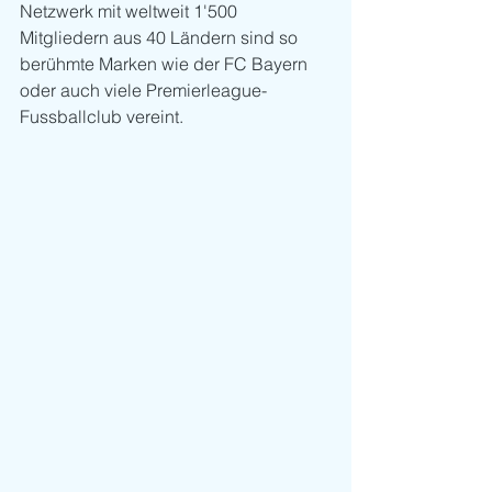
Netzwerk mit weltweit 1'500 
Mitgliedern aus 40 Ländern sind so 
berühmte Marken wie der FC Bayern 
oder auch viele Premierleague-
Fussballclub vereint.