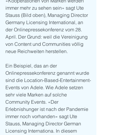
«Kooperationen von Marken werden 
immer mehr zu sehen sein» sagt Ute 
Stauss (Bild oben), Managing Director 
Germany Licensing International, an 
der Onlinepressekonferenz vom 28. 
April. Der Grund: weil die Vereinigung 
von Content und Communities völlig 
neue Reichweiten herstellen.
Ein Beispiel, das an der 
Onlinepressekonferenz genannt wurde 
sind die Location-Based-Entertainment-
Events von Adele. Wie Adele setzen 
sehr viele Marken auf solche 
Community Events. «Der 
Erlebnishunger ist nach der Pandemie 
immer noch vorhanden» sagt Ute 
Stauss, Managing Director German 
Licensing Internationa. In diesem 