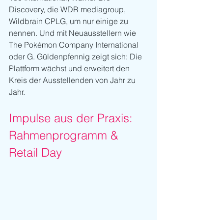
Discovery, die WDR mediagroup, 
Wildbrain CPLG, um nur einige zu 
nennen. Und mit Neuausstellern wie 
The Pokémon Company International 
oder G. Güldenpfennig zeigt sich: Die 
Plattform wächst und erweitert den 
Kreis der Ausstellenden von Jahr zu 
Jahr.
Impulse aus der Praxis: 
Rahmenprogramm & 
Retail Day