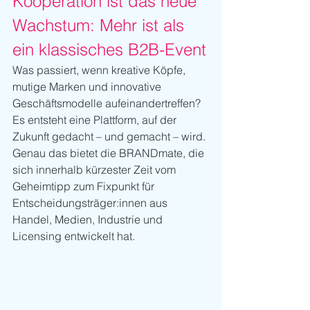
Kooperation ist das neue 
Wachstum: Mehr ist als 
ein klassisches B2B-Event
Was passiert, wenn kreative Köpfe, 
mutige Marken und innovative 
Geschäftsmodelle aufeinandertreffen? 
Es entsteht eine Plattform, auf der 
Zukunft gedacht – und gemacht – wird. 
Genau das bietet die BRANDmate, die 
sich innerhalb kürzester Zeit vom 
Geheimtipp zum Fixpunkt für 
Entscheidungsträger:innen aus 
Handel, Medien, Industrie und 
Licensing entwickelt hat.