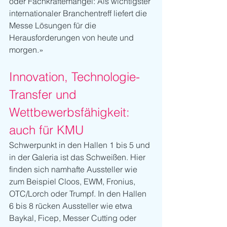
oder Fachkräftemangel: Als wichtigster 
internationaler Branchentreff liefert die 
Messe Lösungen für die 
Herausforderungen von heute und 
morgen.»
Innovation, Technologie-
Transfer und 
Wettbewerbsfähigkeit: 
auch für KMU
Schwerpunkt in den Hallen 1 bis 5 und 
in der Galeria ist das Schweißen. Hier 
finden sich namhafte Aussteller wie 
zum Beispiel Cloos, EWM, Fronius, 
OTC/Lorch oder Trumpf. In den Hallen 
6 bis 8 rücken Aussteller wie etwa 
Baykal, Ficep, Messer Cutting oder 