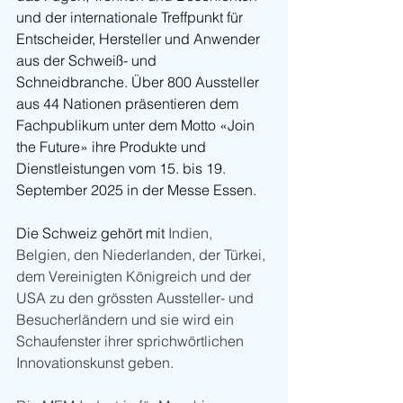
und der internationale Treffpunkt für 
Entscheider, Hersteller und Anwender 
aus der Schweiß- und 
Schneidbranche. Über 800 Aussteller 
aus 44 Nationen präsentieren dem 
Fachpublikum unter dem Motto «Join 
the Future» ihre Produkte und 
Dienstleistungen vom 15. bis 19. 
September 2025 in der Messe Essen.
Die Schweiz gehört mit 
Indien, 
Belgien, den Niederlanden, der Türkei, 
dem Vereinigten Königreich und der 
USA zu den grössten Aussteller- und 
Besucherländern und sie wird ein 
Schaufenster ihrer sprichwörtlichen 
Innovationskunst geben.