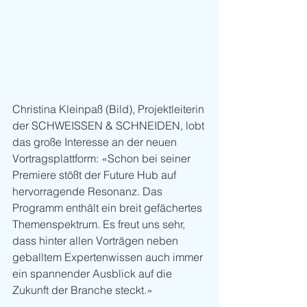
Christina Kleinpaß (Bild), Projektleiterin 
der SCHWEISSEN & SCHNEIDEN, lobt 
das große Interesse an der neuen 
Vortragsplattform: «Schon bei seiner 
Premiere stößt der Future Hub auf 
hervorragende Resonanz. Das 
Programm enthält ein breit gefächertes 
Themenspektrum. Es freut uns sehr, 
dass hinter allen Vorträgen neben 
geballtem Expertenwissen auch immer 
ein spannender Ausblick auf die 
Zukunft der Branche steckt.»