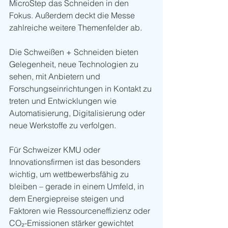
MicroStep das Schneiden in den 
Fokus. Außerdem deckt die Messe 
zahlreiche weitere Themenfelder ab.
Die Schweißen + Schneiden bieten 
Gelegenheit, neue Technologien zu 
sehen, mit Anbietern und 
Forschungseinrichtungen in Kontakt zu 
treten und Entwicklungen wie 
Automatisierung, Digitalisierung oder 
neue Werkstoffe zu verfolgen.
Für Schweizer KMU oder 
Innovationsfirmen ist das besonders 
wichtig, um wettbewerbsfähig zu 
bleiben – gerade in einem Umfeld, in 
dem Energiepreise steigen und 
Faktoren wie Ressourceneffizienz oder 
CO₂-Emissionen stärker gewichtet 