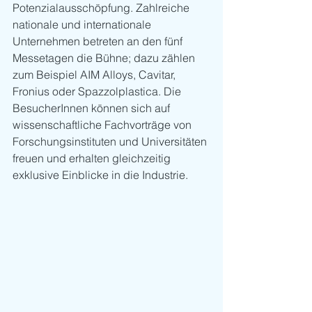
Potenzialausschöpfung. Zahlreiche 
nationale und internationale 
Unternehmen betreten an den fünf 
Messetagen die Bühne; dazu zählen 
zum Beispiel AIM Alloys, Cavitar, 
Fronius oder Spazzolplastica. Die 
BesucherInnen können sich auf 
wissenschaftliche Fachvorträge von 
Forschungsinstituten und Universitäten 
freuen und erhalten gleichzeitig 
exklusive Einblicke in die Industrie.