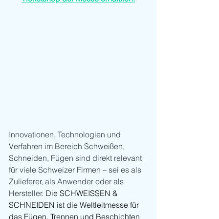
Innovationen, Technologien und 
Verfahren im Bereich Schweißen, 
Schneiden, Fügen sind direkt relevant 
für viele Schweizer Firmen – sei es als 
Zulieferer, als Anwender oder als 
Hersteller. 
Die SCHWEISSEN & 
SCHNEIDEN ist die Weltleitmesse für 
das Fügen, Trennen und Beschichten 