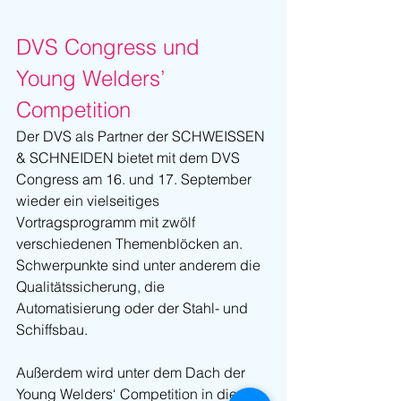
DVS Congress und 
Young Welders’ 
Competition
Der DVS als Partner der SCHWEISSEN 
& SCHNEIDEN bietet mit dem DVS 
Congress am 16. und 17. September 
wieder ein vielseitiges 
Vortragsprogramm mit zwölf 
verschiedenen Themenblöcken an. 
Schwerpunkte sind unter anderem die 
Qualitätssicherung, die 
Automatisierung oder der Stahl- und 
Schiffsbau.
Außerdem wird unter dem Dach der 
Young Welders‘ Competition in diesem 