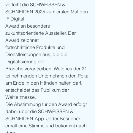
verleiht die SCHWEISSEN & 
SCHNEIDEN 2025 zum ersten Mal den 
IF Digital
Award an besonders 
zukunftsorientierte Aussteller. Der 
Award zeichnet
fortschrittliche Produkte und 
Dienstleistungen aus, die die 
Digitalisierung der
Branche vorantreiben. Welches der 21 
teilnehmenden Unternehmen den Pokal
am Ende in den Händen halten darf, 
entscheidet das Publikum der 
Weltleitmesse.
Die Abstimmung für den Award erfolgt 
dabei über die SCHWEISSEN & 
SCHNEIDEN-App. Jeder Besucher 
erhält eine Stimme und bekommt nach 
dem