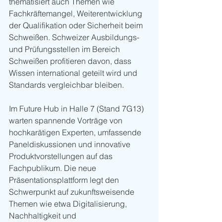
thematisiert auch Themen wie 
Fachkräftemangel, Weiterentwicklung 
der Qualifikation oder Sicherheit beim 
Schweißen. Schweizer Ausbildungs- 
und Prüfungsstellen im Bereich 
Schweißen profitieren davon, dass 
Wissen international geteilt wird und 
Standards vergleichbar bleiben.
Im Future Hub in Halle 7 (Stand 7G13) 
warten spannende Vorträge von 
hochkarätigen Experten, umfassende 
Paneldiskussionen und innovative 
Produktvorstellungen auf das 
Fachpublikum. Die neue 
Präsentationsplattform legt den 
Schwerpunkt auf zukunftsweisende 
Themen wie etwa Digitalisierung, 
Nachhaltigkeit und 