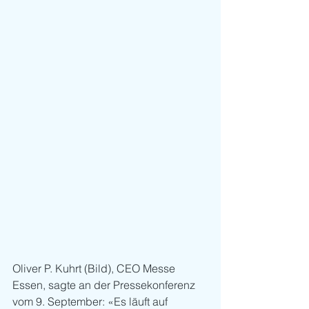
Oliver P. Kuhrt (Bild), CEO Messe 
Essen, sagte an der Pressekonferenz 
vom 9. September: «Es läuft auf 