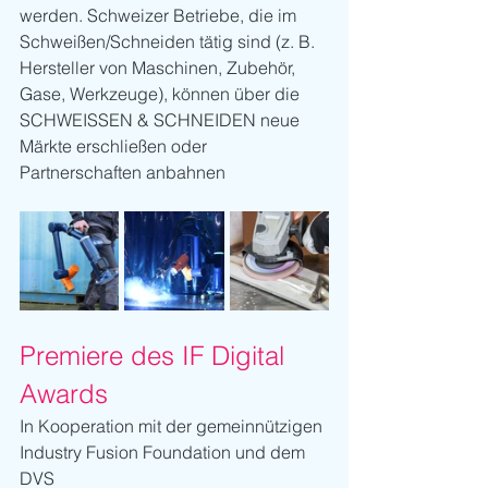
werden. Schweizer Betriebe, die im 
Schweißen/Schneiden tätig sind (z. B. 
Hersteller von Maschinen, Zubehör, 
Gase, Werkzeuge), können über die 
SCHWEISSEN & SCHNEIDEN neue 
Märkte erschließen oder 
Partnerschaften anbahnen
Premiere des IF Digital 
Awards
In Kooperation mit der gemeinnützigen 
Industry Fusion Foundation und dem 
DVS