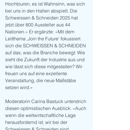
Hochtouren, es ist Wahnsinn, was sich 
bei uns in den Hallen abspielt. Die 
Schweissen & Schneiden 2025 hat 
jetzt über 800 Aussteller aus 44 
Nationen.» Er ergänzte: «Mit dem 
Leitthema ‚Join the Future‘ fokussiert 
sich die SCHWEISSEN & SCHNEIDEN 
auf das, was die Branche bewegt: Wie 
sieht die Zukunft der Industrie aus und 
wie lässt sich diese mitgestalten? Wir 
freuen uns auf eine exzellente 
Veranstaltung, die neue Maßstäbe 
setzen wird.»
Moderatorin Carina Bastuck unterstrich 
diesen optimistischen Ausblick: «Auch 
wenn die weltwirtschaftliche Lage 
herausfordernd ist, wir bei der 
Schweissen & Schneiden sind 