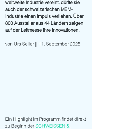
weltweite Industrie vereint, dürfte sie 
auch der schweizerischen MEM-
Industrie einen Impuls verliehen. Über 
800 Aussteller aus 44 Ländern zeigen 
auf der Leitmesse ihre Innovationen.
von Urs Seiler || 11. September 2025
Ein Highlight im Programm findet direkt 
zu Beginn der
 SCHWEISSEN & 