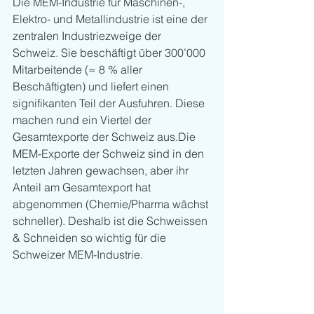
Die MEM-Industrie für Maschinen-, 
Elektro- und Metallindustrie
ist eine der 
zentralen Industriezweige der 
Schweiz. Sie beschäftigt über 300’000 
Mitarbeitende (≈ 8 % aller 
Beschäftigten) und liefert einen 
signifikanten Teil der Ausfuhren. Diese 
machen rund ein Viertel der 
Gesamtexporte der Schweiz aus.Die 
MEM-Exporte der Schweiz sind in den 
letzten Jahren gewachsen, aber ihr 
Anteil am Gesamtexport hat 
abgenommen (Chemie/Pharma wächst 
schneller). Deshalb ist die Schweissen 
& Schneiden so wichtig für die 
Schweizer MEM-Industrie.