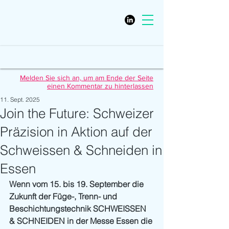
Melden Sie sich an, um am Ende der Seite
einen Kommentar zu hinterlassen
11. Sept. 2025
Join the Future: Schweizer
Präzision in Aktion auf der
Schweissen & Schneiden in
Essen
Wenn vom 15. bis 19. September die 
Zukunft der Füge-, Trenn- und 
Beschichtungstechnik SCHWEISSEN 
& SCHNEIDEN in der Messe Essen die 