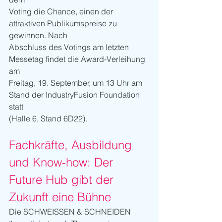
Voting die Chance, einen der 
attraktiven Publikumspreise zu 
gewinnen. Nach
Abschluss des Votings am letzten 
Messetag findet die Award-Verleihung 
am
Freitag, 19. September, um 13 Uhr am 
Stand der IndustryFusion Foundation 
statt
(Halle 6, Stand 6D22).
Fachkräfte, Ausbildung 
und Know-how: Der 
Future Hub gibt der 
Zukunft eine Bühne
Die SCHWEISSEN & SCHNEIDEN 