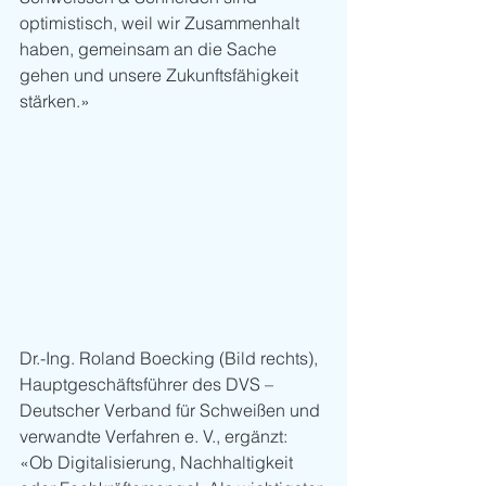
optimistisch, weil wir Zusammenhalt 
haben, gemeinsam an die Sache 
gehen und unsere Zukunftsfähigkeit 
stärken.»
Dr.-Ing. Roland Boecking (Bild rechts), 
Hauptgeschäftsführer des DVS – 
Deutscher Verband für Schweißen und 
verwandte Verfahren e. V., ergänzt: 
«Ob Digitalisierung, Nachhaltigkeit 