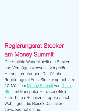
Regierungsrat Stocker 
am Money Summit
Der digitale Wandel stellt die Banken 
und Vermögensverwalter vor große 
Heraus-forderungen. Der Zürcher 
Regierungsrat Ernst Stocker sprach am 
17. März am 
Money Summit
 von 
Delta 
Blue
 mit Hanspeter Hunziker (Bild) 
zum Thema «Finanzmetropole Zürich: 
Wohin geht die Reise? Das tat er 
covidbedingt online.