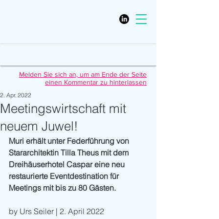
Melden Sie sich an, um am Ende der Seite
einen Kommentar zu hinterlassen
2. Apr. 2022
Meetingswirtschaft mit
neuem Juwel!
Muri erhält unter Federführung von 
Stararchitektin Tilla Theus mit dem 
Dreihäuserhotel Caspar eine neu 
restaurierte Eventdestination für 
Meetings mit bis zu 80 Gästen.
by Urs Seiler | 2. April 2022