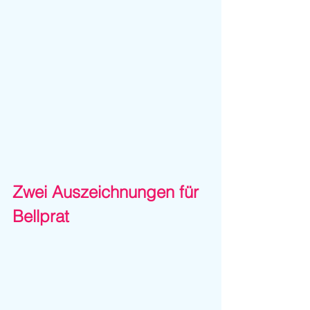
Zwei Auszeichnungen für 
Bellprat