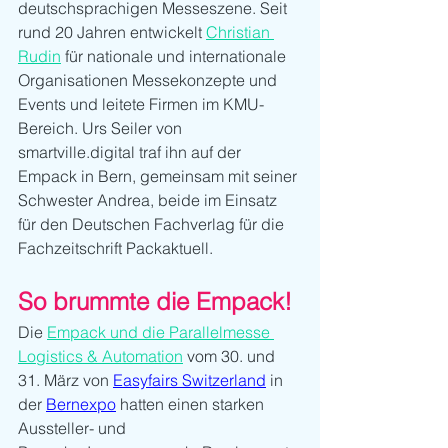
deutschsprachigen Messeszene. Seit 
rund 20 Jahren entwickelt 
Christian 
Rudin
 für nationale und internationale 
Organisationen Messekonzepte und 
Events und leitete Firmen im KMU-
Bereich. Urs Seiler von 
smartville.digital traf ihn auf der 
Empack in Bern, gemeinsam mit seiner 
Schwester Andrea, beide im Einsatz 
für den Deutschen Fachverlag für die 
Fachzeitschrift Packaktuell.
So brummte die Empack!
Die 
Empack und die Parallelmesse 
Logistics & Automation
 vom 30. und 
31. März von 
Easyfairs Switzerland
in 
der 
Bernexpo
 hatten einen starken 
Aussteller- und 