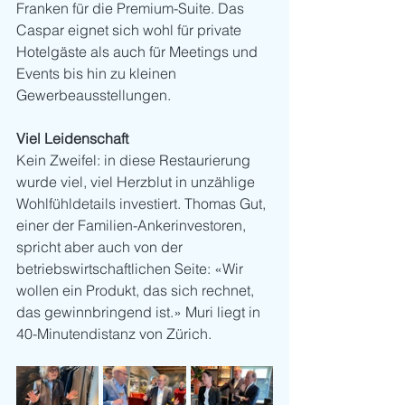
Franken für die Premium-Suite. Das 
Caspar eignet sich wohl für private 
Hotelgäste als auch für Meetings und 
Events bis hin zu kleinen 
Gewerbeausstellungen.
Viel Leidenschaft
Kein Zweifel: in diese Restaurierung 
wurde viel, viel Herzblut in unzählige 
Wohlfühldetails investiert. Thomas Gut, 
einer der Familien-Ankerinvestoren, 
spricht aber auch von der 
betriebswirtschaftlichen Seite: «Wir 
wollen ein Produkt, das sich rechnet, 
das gewinnbringend ist.» Muri liegt in 
40-Minutendistanz von Zürich. 