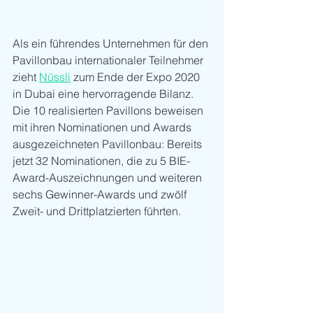
Als ein führendes Unternehmen für den 
Pavillonbau internationaler Teilnehmer 
zieht 
Nüssli
 zum Ende der Expo 2020 
in Dubai eine hervorragende Bilanz. 
Die 10 realisierten Pavillons beweisen 
mit ihren Nominationen und Awards 
ausgezeichneten Pavillonbau: Bereits 
jetzt 32 Nominationen, die zu 5 BIE-
Award-Auszeichnungen und weiteren 
sechs Gewinner-Awards und zwölf 
Zweit- und Drittplatzierten führten. 