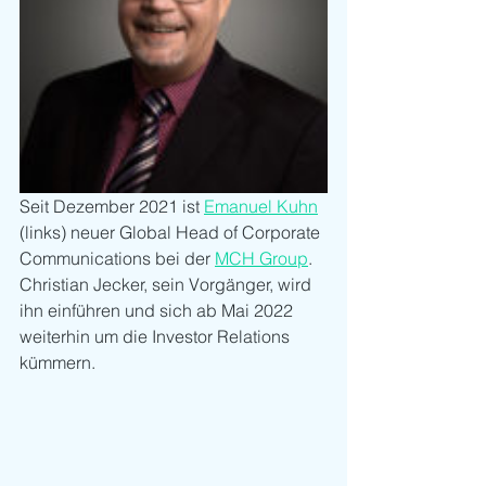
Seit Dezember 2021 ist 
Emanuel Kuhn
(links) neuer Global Head of Corporate 
Communications bei der 
MCH Group
. 
Christian Jecker, sein Vorgänger, wird 
ihn einführen und sich ab Mai 2022 
weiterhin um die Investor Relations 
kümmern.