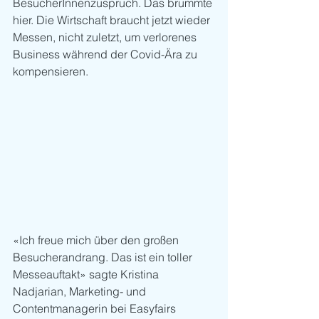
BesucherInnenzuspruch. Das brummte 
hier. Die Wirtschaft braucht jetzt wieder 
Messen, nicht zuletzt, um verlorenes 
Business während der Covid-Ära zu 
kompensieren.
«Ich freue mich über den großen 
Besucherandrang. Das ist ein toller 
Messeauftakt» sagte Kristina 
Nadjarian, Marketing- und 
Contentmanagerin bei Easyfairs 