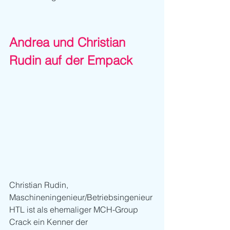
Andrea und Christian 
Rudin auf der Empack
Christian Rudin, 
Maschineningenieur/Betriebsingenieur 
HTL ist als ehemaliger MCH-Group 
Crack ein Kenner der 