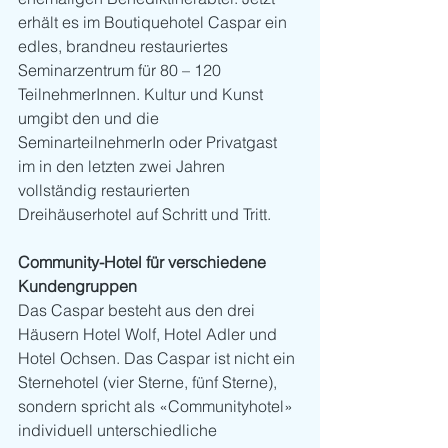
erhält es im Boutiquehotel Caspar ein 
edles, brandneu restauriertes 
Seminarzentrum für 80 – 120 
TeilnehmerInnen. Kultur und Kunst 
umgibt den und die 
SeminarteilnehmerIn oder Privatgast  
im in den letzten zwei Jahren 
vollständig restaurierten 
Dreihäuserhotel auf Schritt und Tritt. 
Community-Hotel für verschiedene 
Kundengruppen
Das Caspar besteht aus den drei 
Häusern Hotel Wolf, Hotel Adler und 
Hotel Ochsen. Das Caspar ist nicht ein 
Sternehotel (vier Sterne, fünf Sterne), 
sondern spricht als «Communityhotel» 
individuell unterschiedliche 