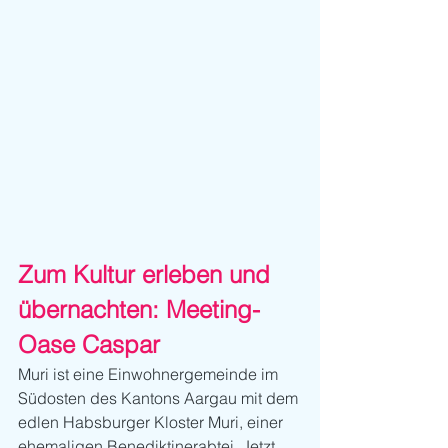
Zum Kultur erleben und 
übernachten: Meeting-
Oase Caspar
Muri ist eine Einwohnergemeinde im 
Südosten des Kantons Aargau mit dem 
edlen Habsburger Kloster Muri, einer 
ehemaligen Benediktinerabtei. Jetzt 