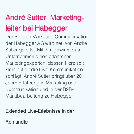
André Sutter  Marketing-
leiter bei Habegger 
Der Bereich Marketing Communication 
der Habegger AG wird neu von André 
Sutter geleitet. Mit ihm gewinnt das 
Unternehmen einen erfahrenen 
Marketingexperten, dessen Herz seit 
klein auf für die Live-Kommunikation 
schlägt. André Sutter bringt über 20 
Jahre Erfahrung in Marketing und 
Kommunikation und in der B2B-
Marktbearbeitung zu Habegger. 
Extended Live-Erlebnisse in der 
Romandie 