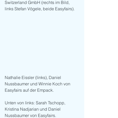
Switzerland GmbH (rechts im Bild, 
links Stefan Vögele, beide Easyfairs).
Nathalie Eissler (links), Daniel 
Nussbaumer und Winnie Koch von 
Easyfairs auf der Empack.
Unten von links: Sarah Tschopp, 
Kristina Nadjarian und Daniel 
Nussbaumer von Easyfairs.