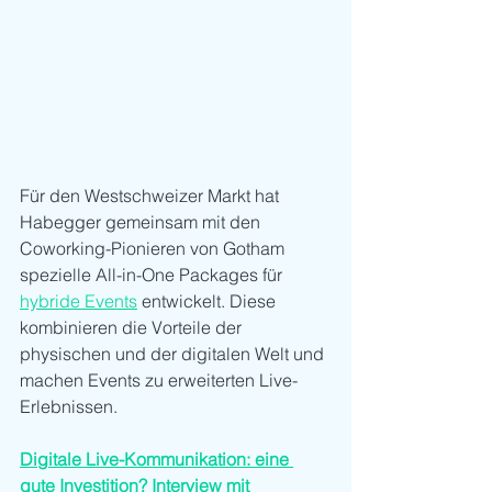
Für den Westschweizer Markt hat 
Habegger gemeinsam mit den 
Coworking-Pionieren von Gotham 
spezielle All-in-One Packages für 
hybride Events
 entwickelt. Diese 
kombinieren die Vorteile der 
physischen und der digitalen Welt und 
machen Events zu erweiterten Live-
Erlebnissen. 
Digitale Live-Kommunikation: eine 
gute Investition? Interview mit 