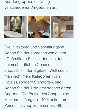
Kundengruppen mit völlig 
verschiedenen Angeboten an. 
Die Investoren und Verwaltungsrat 
Adrian Stalder sprechen von einem 
«Chämäleon-Effekt», der sich den 
unterschiedlichen Communities 
anpasst. «In der digitalen Welt sucht 
man nicht mehr Kategorien (von 
Hotels), sondern Standorte», sagt 
Adrian Stalder. Und erst danach deren 
Angebot. Die Preise des Caspar sind 
konkurrenzfähig ab 140 Franken pro 
Person im Doppelzimmer bis 480 