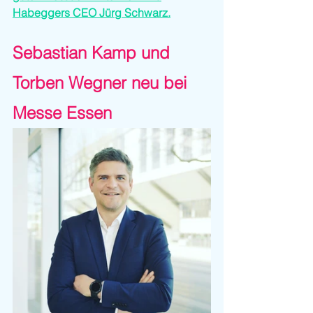
Habeggers CEO Jürg Schwarz.
Sebastian Kamp und 
Torben Wegner neu bei 
Messe Essen