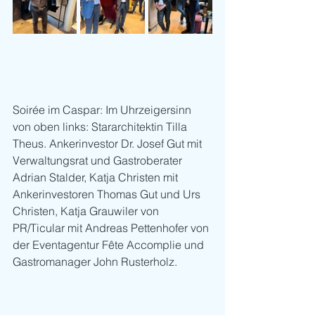
Soirée im Caspar: Im Uhrzeigersinn 
von oben links: Stararchitektin Tilla 
Theus. Ankerinvestor Dr. Josef Gut mit 
Verwaltungsrat und Gastroberater 
Adrian Stalder, Katja Christen mit 
Ankerinvestoren Thomas Gut und Urs 
Christen, Katja Grauwiler von 
PR/Ticular mit Andreas Pettenhofer von 
der Eventagentur Fête Accomplie und 
Gastromanager John Rusterholz.