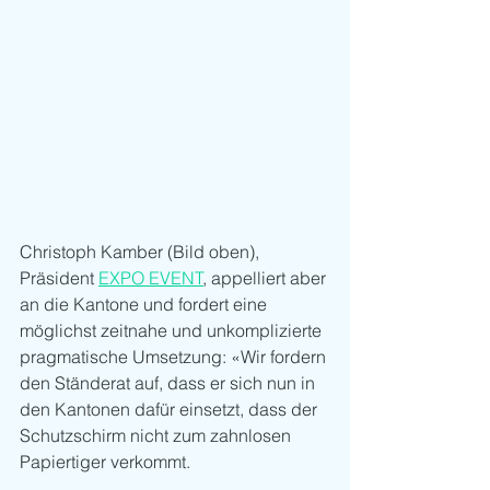
Christoph Kamber (Bild oben), 
Präsident 
EXPO EVENT
, appelliert aber 
an die Kantone und fordert eine 
möglichst zeitnahe und unkomplizierte 
pragmatische Umsetzung: «Wir fordern 
den Ständerat auf, dass er sich nun in 
den Kantonen dafür einsetzt, dass der 
Schutzschirm nicht zum zahnlosen 
Papiertiger verkommt. 