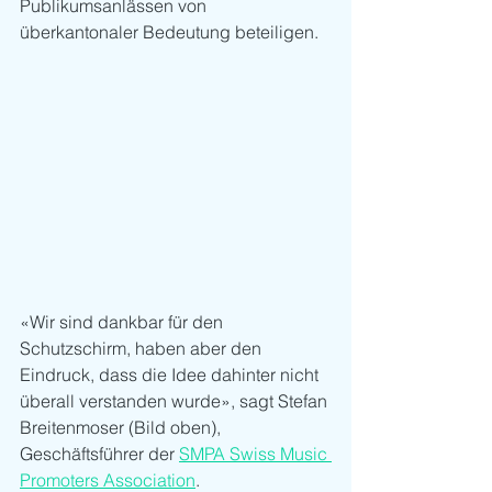
Publikumsanlässen von 
überkantonaler Bedeutung beteiligen. 
«Wir sind dankbar für den 
Schutzschirm, haben aber den 
Eindruck, dass die Idee dahinter nicht 
überall verstanden wurde», sagt Stefan 
Breitenmoser (Bild oben), 
Geschäftsführer der 
SMPA Swiss Music 
Promoters Association
.