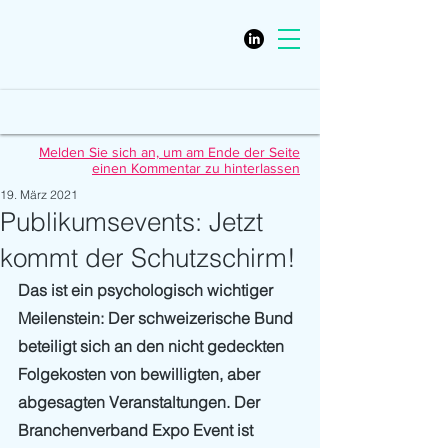
Melden Sie sich an, um am Ende der Seite
einen Kommentar zu hinterlassen
19. März 2021
Publikumsevents: Jetzt
kommt der Schutzschirm!
Das ist ein psychologisch wichtiger 
Meilenstein: Der schweizerische Bund 
beteiligt sich an den nicht gedeckten 
Folgekosten von bewilligten, aber 
abgesagten Veranstaltungen. Der 
Branchenverband Expo Event ist 