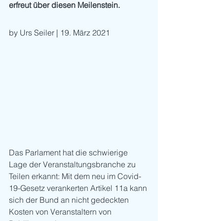
erfreut über diesen Meilenstein.
by Urs Seiler | 19. März 2021
Das Parlament hat die schwierige 
Lage der Veranstaltungsbranche zu 
Teilen erkannt: Mit dem neu im Covid-
19-Gesetz verankerten Artikel 11a kann 
sich der Bund an nicht gedeckten 
Kosten von Veranstaltern von 