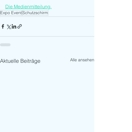
Die Medienmitteilung.
Expo Event
Schutzschirm
Alle ansehen
Aktuelle Beiträge