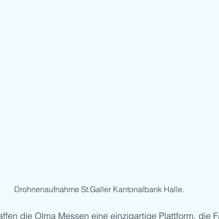
Drohnenaufnahme St.Galler Kantonalbank Halle.
affen die Olma Messen eine einzigartige Plattform, die