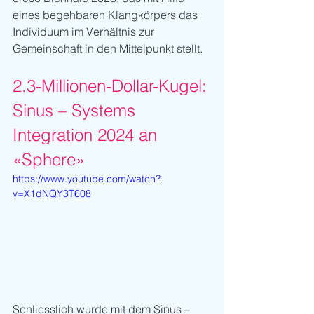
eines begehbaren Klangkörpers das 
Individuum im Verhältnis zur 
Gemeinschaft in den Mittelpunkt stellt.
2.3-Millionen-Dollar-Kugel: 
Sinus – Systems 
Integration 2024 an 
«Sphere»
https://www.youtube.com/watch?
v=X1dNQY3T608
Schliesslich wurde mit dem 
Sinus – 