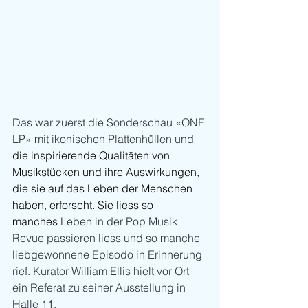
Das war zuerst die Sonderschau «ONE 
LP» mit ikonischen Plattenhüllen und 
die inspirierende Qualitäten von 
Musikstücken und ihre Auswirkungen, 
die sie auf das Leben der Menschen 
haben, erforscht. Sie liess so 
manches
 Leben in der Pop Musik 
Revue passieren liess und so manche 
liebgewonnene Episodo in Erinnerung 
rief. Kurator 
William Ellis hielt vor Ort 
ein Referat zu seiner Ausstellung in 
Halle 11.