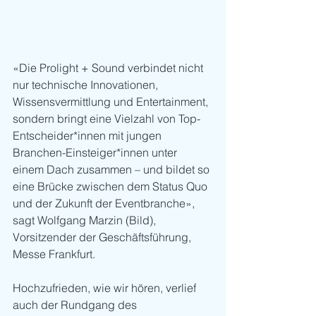
«Die Prolight + Sound verbindet nicht 
nur technische Innovationen, 
Wissensvermittlung und Entertainment, 
sondern bringt eine Vielzahl von Top-
Entscheider*innen mit jungen 
Branchen-Einsteiger*innen unter 
einem Dach zusammen – und bildet so 
eine Brücke zwischen dem Status Quo 
und der Zukunft der Eventbranche», 
sagt Wolfgang Marzin (Bild), 
Vorsitzender der Geschäftsführung, 
Messe Frankfurt.
Hochzufrieden, wie wir hören, verlief 
auch der Rundgang des 