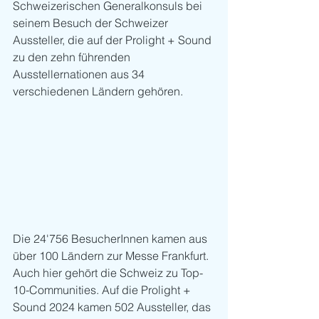
Schweizerischen Generalkonsuls bei 
seinem Besuch der Schweizer 
Aussteller, die auf der Prolight + Sound 
zu den zehn führenden 
Ausstellernationen aus 34 
verschiedenen Ländern gehören.
Die 24'756 BesucherInnen kamen aus 
über 100 Ländern zur Messe Frankfurt. 
Auch hier gehört die Schweiz zu Top-
10-Communities. Auf die Prolight + 
Sound 2024 kamen 502 Aussteller, das 