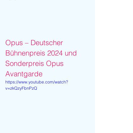
Opus – Deutscher 
Bühnenpreis 2024 und 
Sonderpreis Opus 
Avantgarde
https://www.youtube.com/watch?
v=zkQzyFbnPzQ