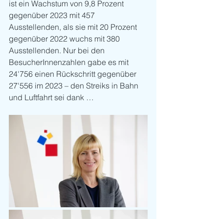
ist ein Wachstum von 9,8 Prozent 
gegenüber 2023 mit 457 
Ausstellenden, als sie mit 20 Prozent 
gegenüber 2022 wuchs mit 380 
Ausstellenden. Nur bei den 
BesucherInnenzahlen gabe es mit 
24'756 einen Rückschritt gegenüber 
27'556 im 2023 – den Streiks in Bahn 
und Luftfahrt sei dank …