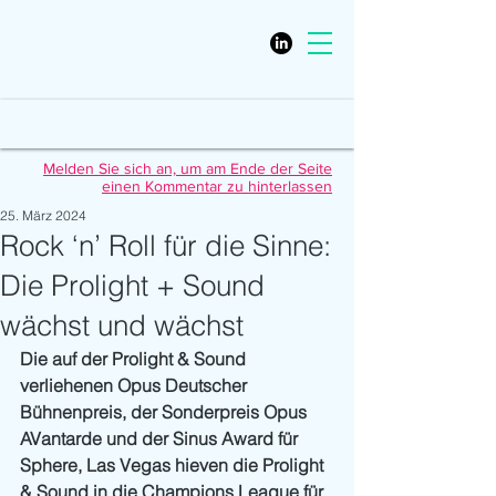
Melden Sie sich an, um am Ende der Seite
einen Kommentar zu hinterlassen
25. März 2024
Rock ‘n’ Roll für die Sinne:
Die Prolight + Sound
wächst und wächst
Die auf der Prolight & Sound 
verliehenen Opus Deutscher 
Bühnenpreis, der Sonderpreis Opus 
AVantarde und der Sinus Award für 
Sphere, Las Vegas hieven die Prolight 
& Sound in die Champions League für 