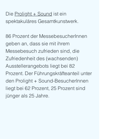
Die 
Prolight + Sound
 ist ein 
spektakuläres Gesamtkunstwerk.
86 Prozent der MessebesucherInnen 
geben an, dass sie mit ihrem 
Messebesuch zufrieden sind, die 
Zufriedenheit des (wachsenden) 
Ausstellerangebots liegt bei 82 
Prozent. Der Führungskräfteanteil unter 
den Prolight + Sound-BesucherInnen 
liegt bei 62 Prozent, 25 Prozent sind 
jünger als 25 Jahre. 