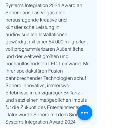
Systems Integration 2024 Award an 
Sphere aus Las Vegas
 eine 
herausragende kreative und 
künstlerische Leistung in 
audiovisuellen Installationen 
gewürdigt mit einer 54.000 m² großen, 
voll programmierbaren Außenfläche 
und der weltweit größten und 
hochauflösendsten LED-Leinwand. Mit 
ihrer spektakulären Fusion 
bahnbrechender Technologien schuf 
Sphere innovative, immersive 
Erlebnisse in einzigartiger Brillanz – 
und setzt einen maßgeblichen Impuls 
für die Zukunft des Entertainments.  
Dafür wurde Sphere mit dem Sinus – 
Systems Integration Award 2024 
ausgezeichnet.