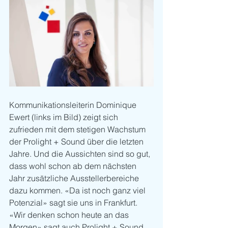
Kommunikationsleiterin Dominique 
Ewert (links im Bild) zeigt sich 
zufrieden mit dem stetigen Wachstum 
der Prolight + Sound über die letzten 
Jahre. Und die Aussichten sind so gut, 
dass wohl schon ab dem nächsten 
Jahr zusätzliche Ausstellerbereiche 
dazu kommen. «Da ist noch ganz viel 
Potenzial» sagt sie uns in Frankfurt. 
«
Wir denken schon heute an das 
Morgen» sagt auch Prolight + Sound 