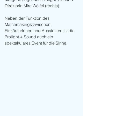
Direktorin Mira Wölfel (rechts).
Neben der Funktion des 
Matchmakings zwischen 
EinkäuferInnen und Ausstellern ist die 
Prolight + Sound auch ein 
spektakuläres Event für die Sinne.