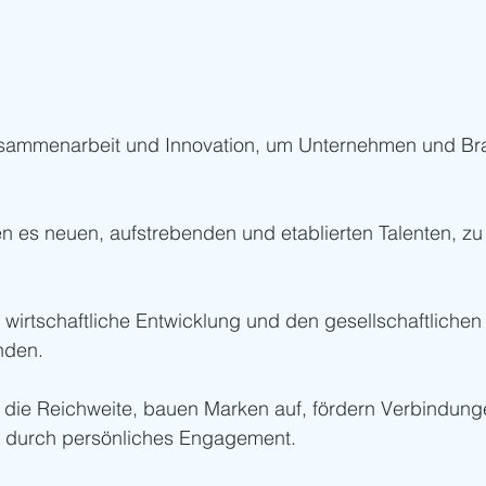
usammenarbeit und Innovation, um Unternehmen und Br
n es neuen, aufstrebenden und etablierten Talenten, z
 wirtschaftliche Entwicklung und den gesellschaftlichen 
nden.
 die Reichweite, bauen Marken auf, fördern Verbindung
z durch persönliches Engagement.