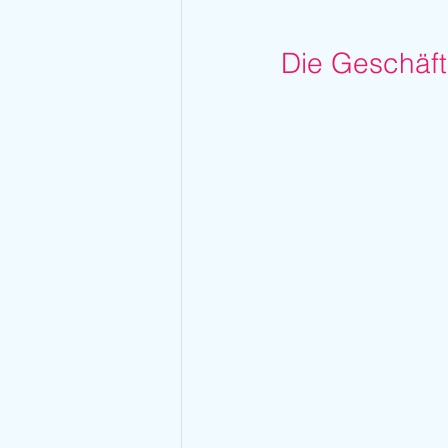
Die Geschäfts