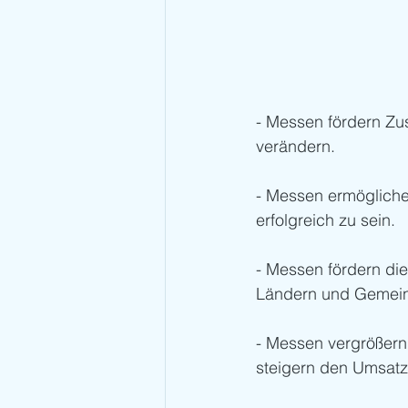
- Messen fördern Z
verändern.
- Messen ermögliche
erfolgreich zu sein.
- Messen fördern die
Ländern und Gemei
- Messen vergrößern
steigern den Umsat