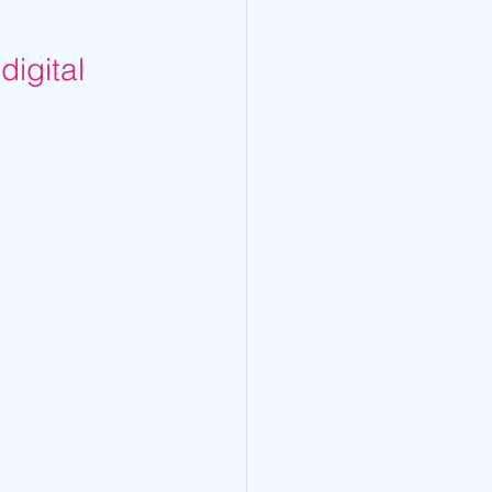
digital