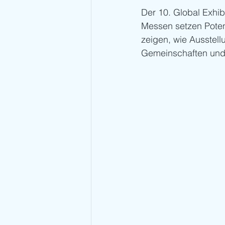
Der 10. Global Exhib
Messen setzen Potenz
zeigen, wie Ausstell
Gemeinschaften und