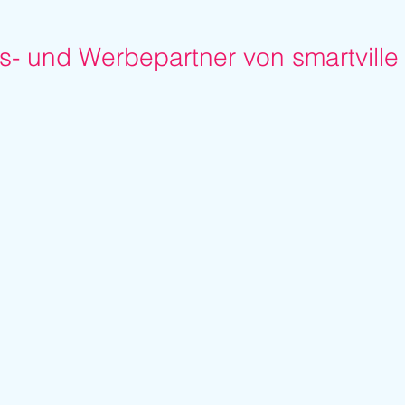
- und Werbepartner von smartville 