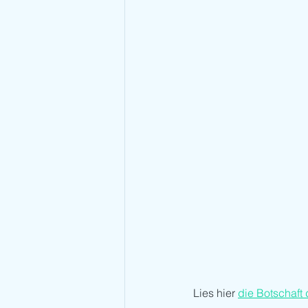
Lies hier 
die Botschaft