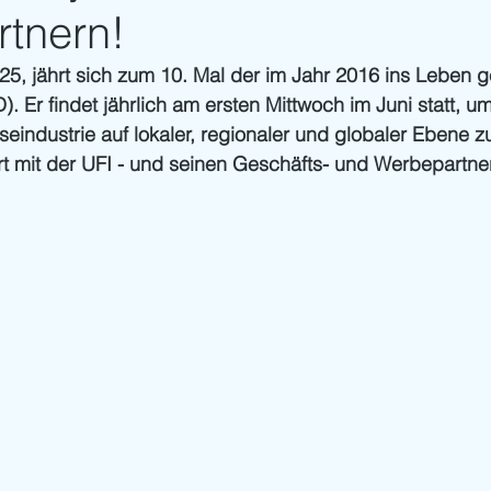
rtnern!
25, jährt sich zum 10. Mal der im Jahr 2016 ins Leben g
. Er findet jährlich am ersten Mittwoch im Juni statt, um
seindustrie auf lokaler, regionaler und globaler Ebene z
iert mit der UFI - und seinen Geschäfts- und Werbepartner