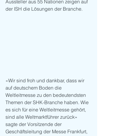
Aussteller aus 55 Nationen zeigen auf 
der ISH die Lösungen der Branche.
«Wir sind froh und dankbar, dass wir 
auf deutschem Boden die 
Weltleitmesse zu den bedeutendsten 
Themen der SHK-Branche haben. Wie 
es sich für eine Weltleitmesse gehört, 
sind alle Weltmarktführer zurück» 
sagte der Vorsitzende der 
Geschäftsleitung der Messe Frankfurt, 