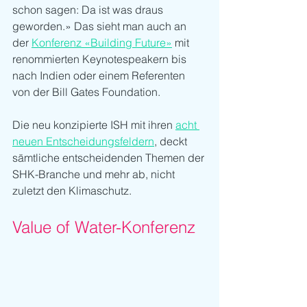
schon sagen: Da ist was draus 
geworden.» Das sieht man auch an 
der 
Konferenz «Building Future»
 mit 
renommierten Keynotespeakern bis 
nach Indien oder einem Referenten 
von der Bill Gates Foundation.
Die neu konzipierte ISH mit ihren 
acht 
neuen Entscheidungsfeldern
, deckt 
sämtliche entscheidenden Themen der 
SHK-Branche und mehr ab, nicht 
zuletzt den Klimaschutz.
Value of Water-Konferenz