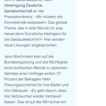
Vereinigung Deutsche 
Sanitärwirtschaft
 an der 
Pressekonferenz, «Wir müssen die 
Konnektivität verbessern. Das grosse 
Thema, das in aller Munde ist: was 
heisst denn Künstliche Intelligenz für 
die Gebäudetechnik?» Hier werden 
neue Lösungen angesprochen.
Jens Wischmann kam auf die 
Bundesregierung und die Wichtigkeit 
einer politischen Wende zu sprechen. 
Gemäss einer Umfrage wollen 72 
Prozent der Befragten mehr 
Planungssicherheit für ihre Bäder und 
ihre Gebäude. «Es geht darum, dass 
die Verbraucher wieder Vertrauen 
fassen. Das ist auf der ISH sicher ein 