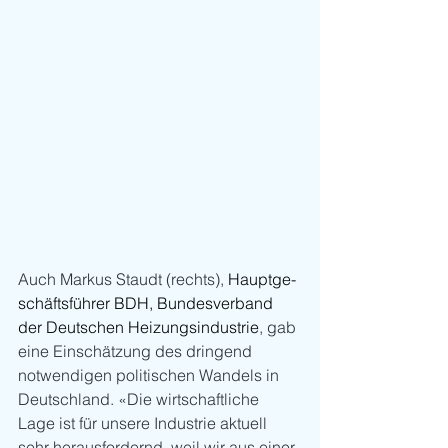
Auch Markus Staudt (rechts), 
Hauptge-
schäftsführer BDH, Bundesverband 
der Deutschen Heizungsindustrie
, gab 
eine Einschätzung des dringend 
notwendigen politischen Wandels in 
Deutschland. «Die wirtschaftliche 
Lage ist für unsere Industrie aktuell 
sehr herausfordernd, weil wir aus einer 