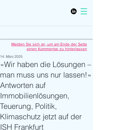
Melden Sie sich an, um am Ende der Seite
einen Kommentar zu hinterlassen
14. März 2025
«Wir haben die Lösungen –
man muss uns nur lassen!»
Antworten auf
Immobilienlösungen,
Teuerung, Politik,
Klimaschutz jetzt auf der
ISH Frankfurt