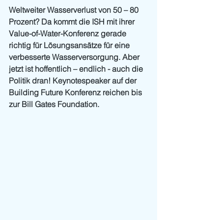
Weltweiter Wasserverlust von 50 – 80 
Prozent? Da kommt die ISH mit ihrer 
Value-of-Water-Konferenz gerade 
richtig für Lösungsansätze für eine 
verbesserte Wasserversorgung. Aber 
jetzt ist hoffentlich – endlich - auch die 
Politik dran! Keynotespeaker auf der 
Building Future Konferenz reichen bis 
zur Bill Gates Foundation.