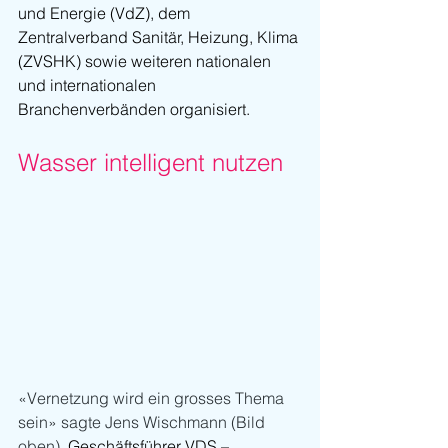
und Energie (VdZ), dem 
Zentralverband Sanitär, Heizung, Klima 
(ZVSHK) sowie weiteren nationalen 
und internationalen 
Branchenverbänden organisiert.
Wasser intelligent nutzen
«Vernetzung wird ein grosses Thema 
sein» sagte Jens Wischmann (Bild 
oben), 
Geschäftsführer VDS – 