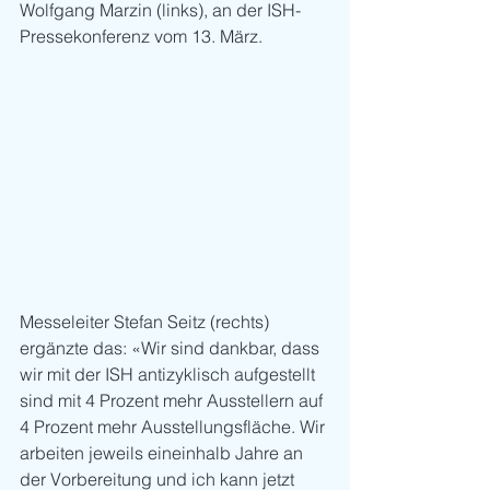
Wolfgang Marzin (links), an der ISH-
Pressekonferenz vom 13. März.
Messeleiter Stefan Seitz (rechts) 
ergänzte das: «Wir sind dankbar, dass 
wir mit der ISH antizyklisch aufgestellt 
sind mit 4 Prozent mehr Ausstellern auf 
4 Prozent mehr Ausstellungsfläche. Wir 
arbeiten jeweils eineinhalb Jahre an 
der Vorbereitung und ich kann jetzt 