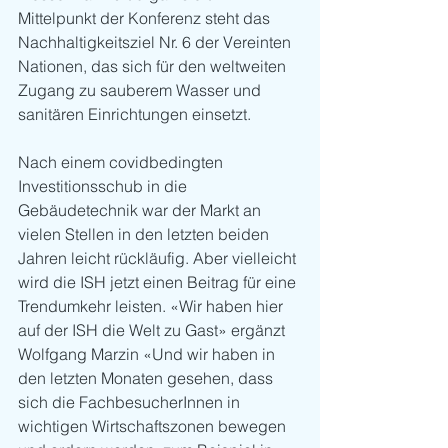
Mittelpunkt der Konferenz steht das 
Nachhaltigkeitsziel Nr. 6 der Vereinten 
Nationen, das sich für den weltweiten 
Zugang zu sauberem Wasser und 
sanitären Einrichtungen einsetzt.
Nach einem covidbedingten 
Investitionsschub in die 
Gebäudetechnik war der Markt an 
vielen Stellen in den letzten beiden 
Jahren leicht rückläufig. Aber vielleicht 
wird die ISH jetzt einen Beitrag für eine 
Trendumkehr leisten. «Wir haben hier 
auf der ISH die Welt zu Gast» ergänzt 
Wolfgang Marzin «Und wir haben in 
den letzten Monaten gesehen, dass 
sich die FachbesucherInnen in 
wichtigen Wirtschaftszonen bewegen 