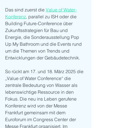
Das sind zuerst die 
Value of Water-
Konferenz
, parallel zu ISH oder die 
Building Future-Conference über 
Zukunftsstrategien für Bau und 
Energie, die Sonderausstellung Pop 
Up My Bathroom und die Events rund 
um die Themen von Trends und 
Entwicklungen der Gebäudetechnik.
So rückt am 17. und 18. März 2025 die 
„Value of Water Conference“ die 
zentrale Bedeutung von Wasser als 
lebenswichtige Ressource in den 
Fokus. Die neu ins Leben gerufene 
Konferenz wird von der Messe 
Frankfurt gemeinsam mit dem 
Euroforum im Congress Center der 
Messe Frankfurt organisiert. Im 