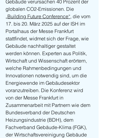
Gebäude verursachen 40 Prozent der 
globalen CO2-Emissionen. Die 
„Building Future Conference“,
 die vom 
17. bis 20. März 2025 auf der ISH im 
Portalhaus der Messe Frankfurt 
stattfindet, widmet sich der Frage, wie 
Gebäude nachhaltiger gestaltet 
werden können. Experten aus Politik, 
Wirtschaft und Wissenschaft erörtern, 
welche Rahmenbedingungen und 
Innovationen notwendig sind, um die 
Energiewende im Gebäudesektor 
voranzutreiben. Die Konferenz wird 
von der Messe Frankfurt in 
Zusammenarbeit mit Partnern wie dem 
Bundesverband der Deutschen 
Heizungsindustrie (BDH), dem 
Fachverband Gebäude-Klima (FGK), 
der Wirtschaftsvereinigung Gebäude 