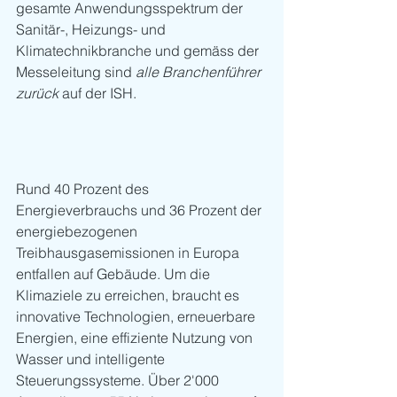
gesamte Anwendungsspektrum der 
Sanitär-, Heizungs- und 
Klimatechnikbranche und gemäss der 
Messeleitung sind 
alle Branchenführer 
zurück
 auf der ISH.
Rund 40 Prozent des 
Energieverbrauchs und 36 Prozent der 
energiebezogenen 
Treibhausgasemissionen in Europa 
entfallen auf Gebäude. Um die 
Klimaziele zu erreichen, braucht es 
innovative Technologien, erneuerbare 
Energien, eine effiziente Nutzung von 
Wasser und intelligente 
Steuerungssysteme. Über 2'000 