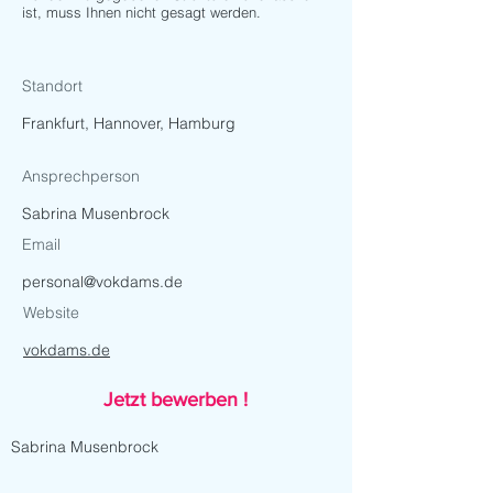
ist, muss Ihnen nicht gesagt werden.
Standort
Frankfurt, Hannover, Hamburg
Ansprechperson
Sabrina Musenbrock
Email
personal@vokdams.de
Website
vokdams.de
Jetzt bewerben !
Sabrina Musenbrock