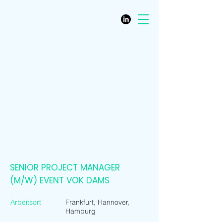
SENIOR PROJECT MANAGER
(M/W) EVENT VOK DAMS
Arbeitsort
Frankfurt, Hannover,
Hamburg