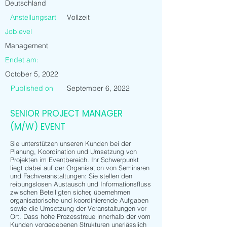
Deutschland
Anstellungsart
Vollzeit
Joblevel
Management
Endet am:
October 5, 2022
Published on
September 6, 2022
SENIOR PROJECT MANAGER
(M/W) EVENT
Sie unterstützen unseren Kunden bei der
Planung, Koordination und Umsetzung von
Projekten im Eventbereich. Ihr Schwerpunkt
liegt dabei auf der Organisation von Seminaren
und Fachveranstaltungen: Sie stellen den
reibungslosen Austausch und Informationsfluss
zwischen Beteiligten sicher, übernehmen
organisatorische und koordinierende Aufgaben
sowie die Umsetzung der Veranstaltungen vor
Ort. Dass hohe Prozesstreue innerhalb der vom
Kunden vorgegebenen Strukturen unerlässlich