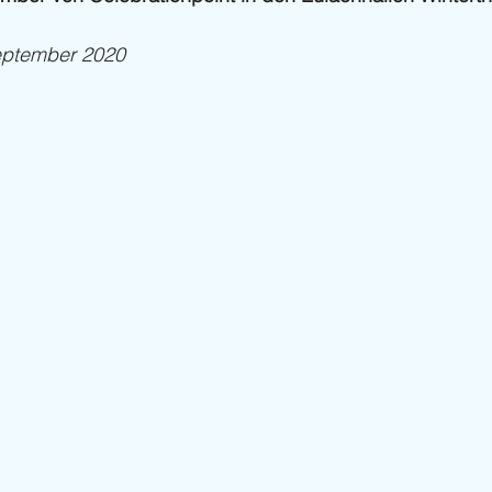
September 2020