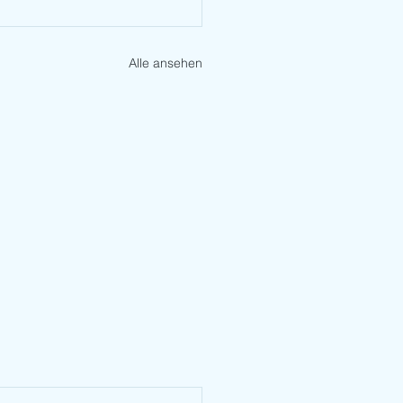
Alle ansehen