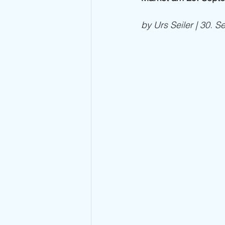
by Urs Seiler | 30. 