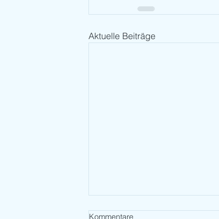
Aktuelle Beiträge
Kommentare