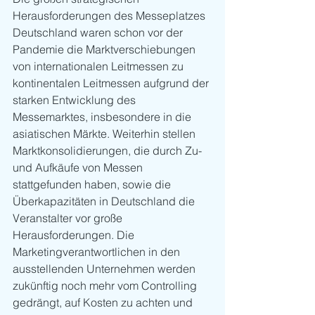
Herausforderungen des Messeplatzes 
Deutschland waren schon vor der 
Pandemie die Marktverschiebungen 
von internationalen Leitmessen zu 
kontinentalen Leitmessen aufgrund der 
starken Entwicklung des 
Messemarktes, insbesondere in die 
asiatischen Märkte. Weiterhin stellen 
Marktkonsolidierungen, die durch Zu- 
und Aufkäufe von Messen 
stattgefunden haben, sowie die 
Überkapazitäten in Deutschland die 
Veranstalter vor große 
Herausforderungen. Die 
Marketingverantwortlichen in den 
ausstellenden Unternehmen werden 
zukünftig noch mehr vom Controlling 
gedrängt, auf Kosten zu achten und 