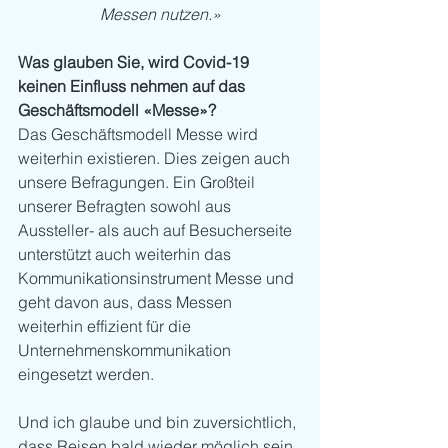
Messen nutzen.»
Was glauben Sie, wird Covid-19 
keinen Einfluss nehmen auf das 
Geschäftsmodell «Messe»? 
Das Geschäftsmodell Messe wird 
weiterhin existieren. Dies zeigen auch 
unsere Befragungen. Ein Großteil 
unserer Befragten sowohl aus 
Aussteller- als auch auf Besucherseite 
unterstützt auch weiterhin das 
Kommunikationsinstrument Messe und 
geht davon aus, dass Messen 
weiterhin effizient für die 
Unternehmenskommunikation 
eingesetzt werden. 
Und ich glaube und bin zuversichtlich, 
dass Reisen bald wieder möglich sein 