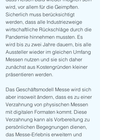
wird, vor allem für die Geimpften. 
Sicherlich muss berücksichtigt 
werden, dass alle Industriezweige 
wirtschaftliche Rückschläge durch die 
Pandemie hinnehmen mussten. Es 
wird bis zu zwei Jahre dauern, bis alle 
Aussteller wieder im gleichen Umfang 
Messen nutzen und sie sich daher 
zunächst aus Kostengründen kleiner 
präsentieren werden. 
Das Geschäftsmodell Messe wird sich 
aber insoweit ändern, dass es zu einer 
Verzahnung von physischen Messen 
mit digitalen Formaten kommt. Diese 
Verzahnung kann als Vorbereitung zu 
persönlichen Begegnungen dienen, 
das Messe-Erlebnis erweitern und 