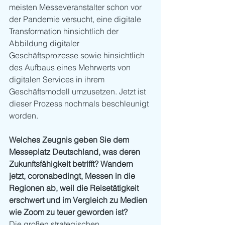
meisten Messeveranstalter schon vor 
der Pandemie versucht, eine digitale 
Transformation hinsichtlich der 
Abbildung digitaler 
Geschäftsprozesse sowie hinsichtlich 
des Aufbaus eines Mehrwerts von 
digitalen Services in ihrem 
Geschäftsmodell umzusetzen. Jetzt ist 
dieser Prozess nochmals beschleunigt 
worden.
Welches Zeugnis geben Sie dem 
Messeplatz Deutschland, was deren 
Zukunftsfähigkeit betrifft? Wandern 
jetzt, coronabedingt, Messen in die 
Regionen ab, weil die Reisetätigkeit 
erschwert und im Vergleich zu Medien 
wie Zoom zu teuer geworden ist?
Die großen strategischen 