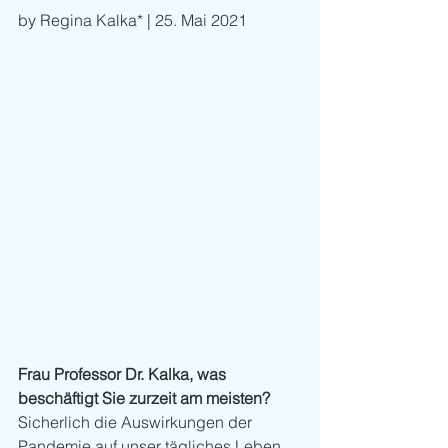
by Regina Kalka* | 25. Mai 2021
Frau Professor Dr. Kalka, was 
beschäftigt Sie zurzeit am meisten?
Sicherlich die Auswirkungen der 
Pandemie auf unser tägliches Leben, 