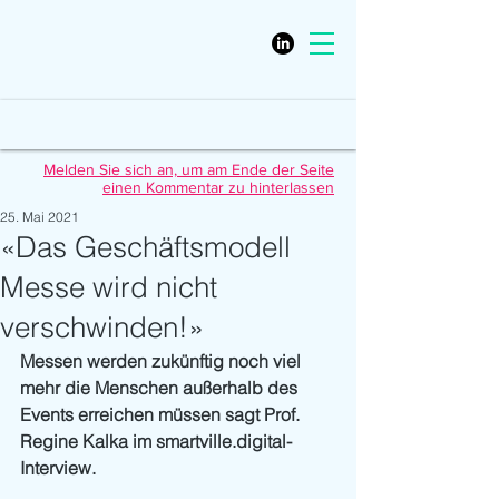
Melden Sie sich an, um am Ende der Seite
einen Kommentar zu hinterlassen
25. Mai 2021
«Das Geschäftsmodell
Messe wird nicht
verschwinden!»
Messen werden zukünftig noch viel 
mehr die Menschen außerhalb des 
Events erreichen müssen sagt Prof. 
Regine Kalka im smartville.digital-
Interview.