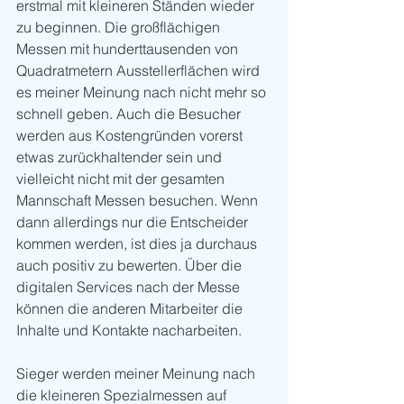
erstmal mit kleineren Ständen wieder 
zu beginnen. Die großflächigen 
Messen mit hunderttausenden von 
Quadratmetern Ausstellerflächen wird 
es meiner Meinung nach nicht mehr so 
schnell geben. Auch die Besucher 
werden aus Kostengründen vorerst 
etwas zurückhaltender sein und 
vielleicht nicht mit der gesamten 
Mannschaft Messen besuchen. Wenn 
dann allerdings nur die Entscheider 
kommen werden, ist dies ja durchaus 
auch positiv zu bewerten. Über die 
digitalen Services nach der Messe 
können die anderen Mitarbeiter die 
Inhalte und Kontakte nacharbeiten. 
Sieger werden meiner Meinung nach 
die kleineren Spezialmessen auf 