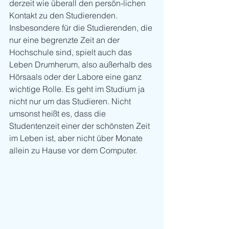
derzeit wie überall den persön-lichen 
Kontakt zu den Studierenden. 
Insbesondere für die Studierenden, die 
nur eine begrenzte Zeit an der 
Hochschule sind, spielt auch das 
Leben Drumherum, also außerhalb des 
Hörsaals oder der Labore eine ganz 
wichtige Rolle. Es geht im Studium ja 
nicht nur um das Studieren. Nicht 
umsonst heißt es, dass die 
Studentenzeit einer der schönsten Zeit 
im Leben ist, aber nicht über Monate 
allein zu Hause vor dem Computer.