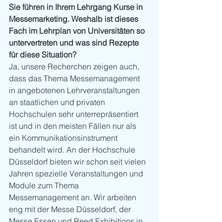
Sie führen in Ihrem Lehrgang Kurse in 
Messemarketing. Weshalb ist dieses 
Fach im Lehrplan von Universitäten so 
untervertreten und was sind Rezepte 
für diese Situation?
Ja, unsere Recherchen zeigen auch, 
dass das Thema Messemanagement 
in angebotenen Lehrveranstaltungen 
an staatlichen und privaten 
Hochschulen sehr unterrepräsentiert 
ist und in den meisten Fällen nur als 
ein Kommunikationsinstrument 
behandelt wird. An der Hochschule 
Düsseldorf bieten wir schon seit vielen 
Jahren spezielle Veranstaltungen und 
Module zum Thema 
Messemanagement an. Wir arbeiten 
eng mit der Messe Düsseldorf, der 
Messe Essen und Reed Exhibitions in 