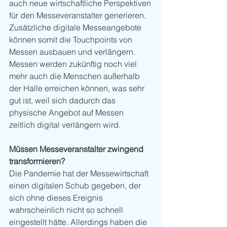
auch neue wirtschaftliche Perspektiven 
für den Messeveranstalter generieren. 
Zusätzliche digitale Messeangebote 
können somit die Touchpoints von 
Messen ausbauen und verlängern. 
Messen werden zukünftig noch viel 
mehr auch die Menschen außerhalb 
der Halle erreichen können, was sehr 
gut ist, weil sich dadurch das 
physische Angebot auf Messen 
zeitlich digital verlängern wird.
Müssen Messeveranstalter zwingend 
transformieren? 
Die Pandemie hat der Messewirtschaft 
einen digitalen Schub gegeben, der 
sich ohne dieses Ereignis 
wahrscheinlich nicht so schnell 
eingestellt hätte. Allerdings haben die 