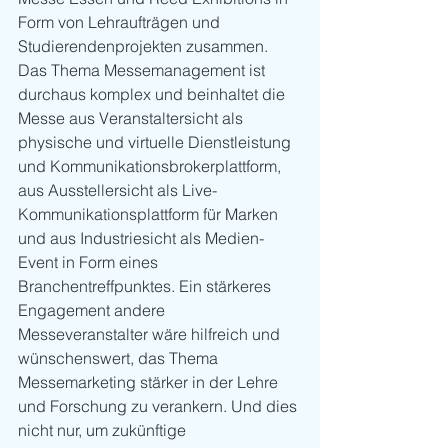
Form von Lehraufträgen und 
Studierendenprojekten zusammen. 
Das Thema Messemanagement ist 
durchaus komplex und beinhaltet die 
Messe aus Veranstaltersicht als 
physische und virtuelle Dienstleistung 
und Kommunikationsbrokerplattform, 
aus Ausstellersicht als Live-
Kommunikationsplattform für Marken 
und aus Industriesicht als Medien-
Event in Form eines 
Branchentreffpunktes. Ein stärkeres 
Engagement andere 
Messeveranstalter wäre hilfreich und 
wünschenswert, das Thema 
Messemarketing stärker in der Lehre 
und Forschung zu verankern. Und dies 
nicht nur, um zukünftige 