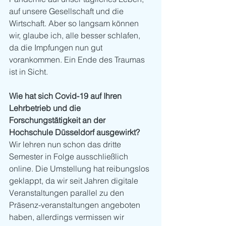
auf unsere Gesellschaft und die 
Wirtschaft. Aber so langsam können 
wir, glaube ich, alle besser schlafen, 
da die Impfungen nun gut 
vorankommen. Ein Ende des Traumas 
ist in Sicht. 
Wie hat sich Covid-19 auf Ihren 
Lehrbetrieb und die 
Forschungstätigkeit an der 
Hochschule Düsseldorf ausgewirkt?
Wir lehren nun schon das dritte 
Semester in Folge ausschließlich 
online. Die Umstellung hat reibungslos 
geklappt, da wir seit Jahren digitale 
Veranstaltungen parallel zu den 
Präsenz-veranstaltungen angeboten 
haben, allerdings vermissen wir 