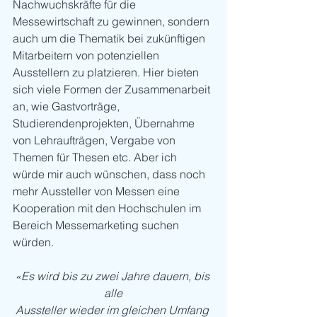
Nachwuchskräfte für die 
Messewirtschaft zu gewinnen, sondern 
auch um die Thematik bei zukünftigen 
Mitarbeitern von potenziellen 
Ausstellern zu platzieren. Hier bieten 
sich viele Formen der Zusammenarbeit 
an, wie Gastvorträge, 
Studierendenprojekten, Übernahme 
von Lehraufträgen, Vergabe von 
Themen für Thesen etc. Aber ich 
würde mir auch wünschen, dass noch 
mehr Aussteller von Messen eine 
Kooperation mit den Hochschulen im 
Bereich Messemarketing suchen 
würden.
«Es wird bis zu zwei Jahre dauern, bis 
alle
Aussteller wieder im gleichen Umfang 