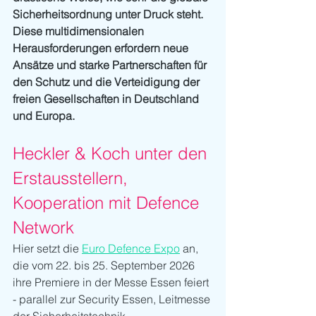
Sicherheitsordnung unter Druck steht. 
Diese multidimensionalen 
Herausforderungen erfordern neue 
Ansätze und starke Partnerschaften für 
den Schutz und die Verteidigung der 
freien Gesellschaften in Deutschland 
und Europa. 
Heckler & Koch unter den 
Erstausstellern, 
Kooperation mit Defence 
Network
Hier setzt die 
Euro Defence Expo
 an, 
die vom 22. bis 25. September 2026 
ihre Premiere in der Messe Essen feiert 
- parallel zur Security Essen, Leitmesse 