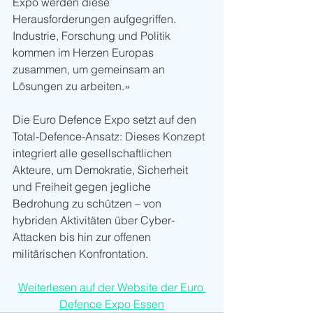
Expo werden diese 
Herausforderungen aufgegriffen. 
Industrie, Forschung und Politik 
kommen im Herzen Europas 
zusammen, um gemeinsam an 
Lösungen zu arbeiten.»
Die Euro Defence Expo setzt auf den 
Total-Defence-Ansatz: Dieses Konzept 
integriert alle gesellschaftlichen 
Akteure, um Demokratie, Sicherheit 
und Freiheit gegen jegliche 
Bedrohung zu schützen – von 
hybriden Aktivitäten über Cyber- 
Attacken bis hin zur offenen 
militärischen Konfrontation.
Weiterlesen auf der Website der Euro 
Defence Expo Essen