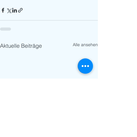
Alle ansehen
Aktuelle Beiträge