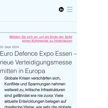
Melden Sie sich an, um am Ende der Seite
einen Kommentar zu hinterlassen
20. Sept. 2024
Euro Defence Expo Essen –
neue Verteidigungsmesse
mitten in Europa
Globale Krisen verschärfen sich, 
Konflikte und Spannungen nehmen 
weltweit zu, kritische Infrastrukturen 
sind gefährdet wie nie zuvor. Viele 
aktuelle Entwicklungen belegen auf 
drastische Weise, wie sehr die globale 