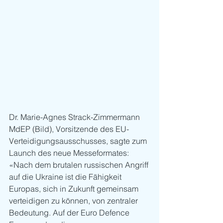
Dr. Marie-Agnes Strack-Zimmermann 
MdEP (Bild), Vorsitzende des EU-
Verteidigungsausschusses, sagte zum 
Launch des neue Messeformates: 
«Nach dem brutalen russischen Angriff 
auf die Ukraine ist die Fähigkeit 
Europas, sich in Zukunft gemeinsam 
verteidigen zu können, von zentraler 
Bedeutung. Auf der Euro Defence 