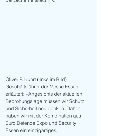
der Sicherheitstechnik.
Oliver P. Kuhrt (links im Bild), 
Geschäftsführer der Messe Essen, 
erläutert: «Angesichts der aktuellen 
Bedrohungslage müssen wir Schutz 
und Sicherheit neu denken. Daher 
haben wir mit der Kombination aus 
Euro Defence Expo und Security 
Essen ein einzigartiges, 