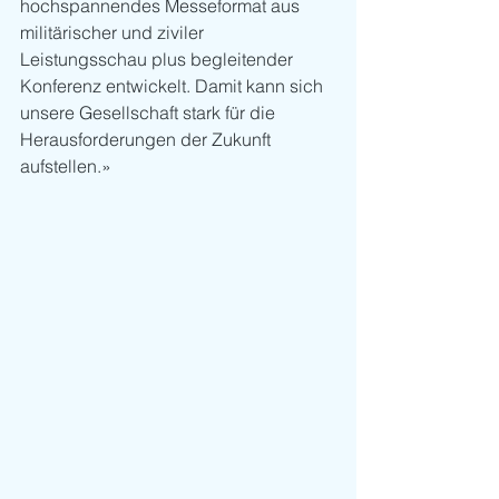
hochspannendes Messeformat aus 
militärischer und ziviler 
Leistungsschau plus begleitender 
Konferenz entwickelt. Damit kann sich 
unsere Gesellschaft stark für die 
Herausforderungen der Zukunft 
aufstellen.»