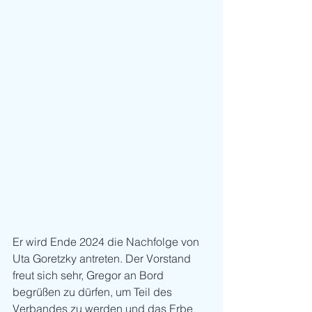
Er wird Ende 2024 die Nachfolge von 
Uta Goretzky antreten. Der Vorstand 
freut sich sehr, Gregor an Bord 
begrüßen zu dürfen, um Teil des 
Verbandes zu werden und das Erbe 