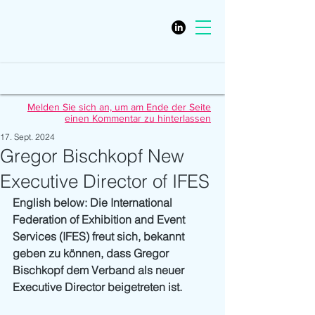
Melden Sie sich an, um am Ende der Seite
einen Kommentar zu hinterlassen
17. Sept. 2024
Gregor Bischkopf New
Executive Director of IFES
English below: Die International 
Federation of Exhibition and Event 
Services (IFES) freut sich, bekannt 
geben zu können, dass Gregor 
Bischkopf dem Verband als neuer 
Executive Director beigetreten ist. 