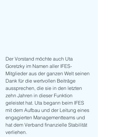
Der Vorstand möchte auch Uta 
Goretzky im Namen aller IFES-
Mitglieder aus der ganzen Welt seinen 
Dank für die wertvollen Beiträge 
aussprechen, die sie in den letzten 
zehn Jahren in dieser Funktion 
geleistet hat. Uta begann beim IFES 
mit dem Aufbau und der Leitung eines 
engagierten Managementteams und 
hat dem Verband finanzielle Stabilität 
verliehen.