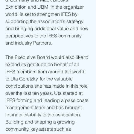
Exhibition and UBM  in the organizer 
world, is set to strengthen IFES by 
supporting the association’s strategy 
and bringing additional value and new 
perspectives to the IFES community 
and industry Partners.
The Executive Board would also like to 
extend its gratitude on behalf of all 
IFES members from around the world 
to Uta Goretzky, for the valuable 
contributions she has made in this role 
over the last ten years. Uta started at 
IFES forming and leading a passionate 
management team and has brought 
financial stability to the association.
Building and shaping a growing 
community, key assets such as 