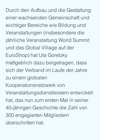
Durch den Aufbau und die Gestaltung 
einer wachsenden Gemeinschaft und 
wichtiger Bereiche wie Bildung und 
Veranstaltungen (insbesondere die 
jährliche Veranstaltung World Summit 
und das Global Village auf der 
EuroShop) hat Uta Goretzky 
maßgeblich dazu beigetragen, dass 
sich der Verband im Laufe der Jahre 
zu einem globalen 
Kooperationsnetzwerk von 
Veranstaltungsdienstleistern entwickelt 
hat, das nun zum ersten Mal in seiner 
40-jährigen Geschichte die Zahl von 
300 engagierten Mitgliedern 
überschritten hat.