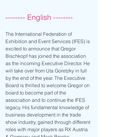
-------- English --------
The International Federation of 
Exhibition and Event Services (IFES) is 
excited to announce that Gregor 
Bischkopf has joined the association 
as the incoming Executive Director. He 
will take over from Uta Goretzky in full 
by the end of the year. The Executive 
Board is thrilled to welcome Gregor on 
board to become part of the 
association and to continue the IFES 
legacy. His fundamental knowledge of 
business development in the trade 
show industry, gained through different 
roles with major players as RX Austria 
& Germany and Mack Brooks 