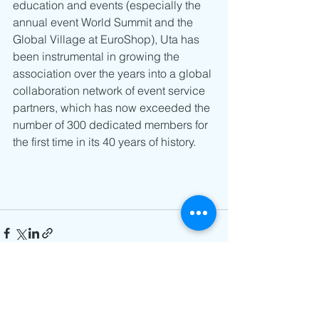
education and events (especially the 
annual event World Summit and the 
Global Village at EuroShop), Uta has 
been instrumental in growing the 
association over the years into a global 
collaboration network of event service 
partners, which has now exceeded the 
number of 300 dedicated members for 
the first time in its 40 years of history.
Alle ansehen
Aktuelle Beiträge