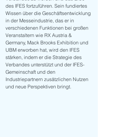
des IFES fortzuführen. Sein fundiertes 
Wissen über die Geschäftsentwicklung 
in der Messeindustrie, das er in 
verschiedenen Funktionen bei großen 
Veranstaltern wie RX Austria & 
Germany, Mack Brooks Exhibition und 
UBM erworben hat, wird den IFES 
stärken, indem er die Strategie des 
Verbandes unterstützt und der IFES-
Gemeinschaft und den 
Industriepartnern zusätzlichen Nutzen 
und neue Perspektiven bringt.