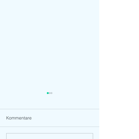
Kommentare