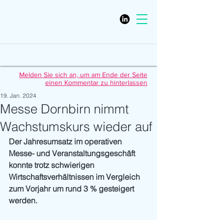
Melden Sie sich an, um am Ende der Seite
einen Kommentar zu hinterlassen
19. Jan. 2024
Messe Dornbirn nimmt
Wachstumskurs wieder auf
Der Jahresumsatz im operativen 
Messe- und Veranstaltungsgeschäft 
konnte trotz schwierigen 
Wirtschaftsverhältnissen im Vergleich 
zum Vorjahr um rund 3 % gesteigert 
werden.