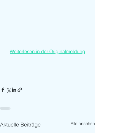
Weiterlesen in der Originalmeldung
Alle ansehen
Aktuelle Beiträge