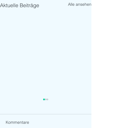
Alle ansehen
Aktuelle Beiträge
Kommentare