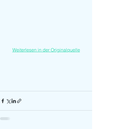
Weiterlesen in der Originalquelle