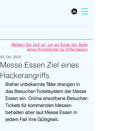
Melden Sie sich an, um am Ende der Seite
einen Kommentar zu hinterlassen
30. Okt. 2023
Messe Essen Ziel eines
Hackerangriffs
Bisher unbekannte Täter drangen in 
das Besucher-Ticketsystem der Messe 
Essen ein. Online erworbene Besucher-
Tickets für kommenden Messen 
behalten aber laut Messe Essen in 
jedem Fall ihre Gültigkeit.