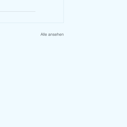
Alle ansehen