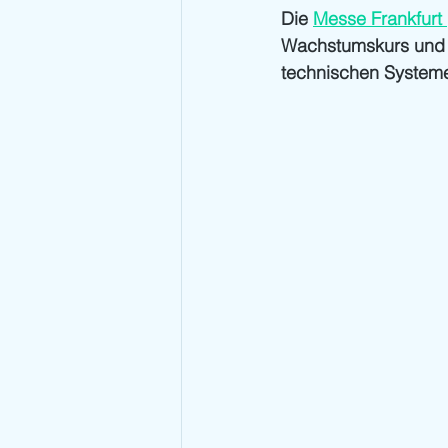
Die 
Messe Frankfurt 
Wachstumskurs und in
technischen System