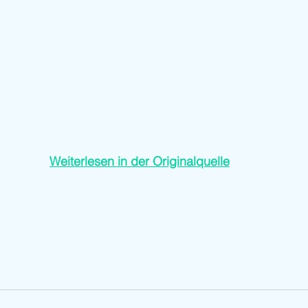
Weiterlesen in der Originalquelle