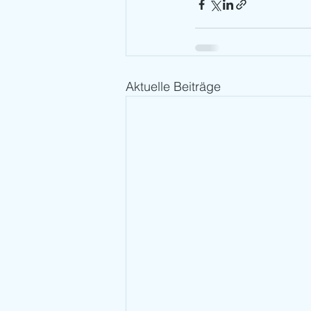
Aktuelle Beiträge