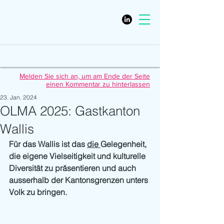
Melden Sie sich an, um am Ende der Seite
einen Kommentar zu hinterlassen
23. Jan. 2024
OLMA 2025: Gastkanton
Wallis
Für das Wallis ist das 
die 
Gelegenheit, 
die eigene Vielseitigkeit und kulturelle 
Diversität zu präsentieren und auch 
ausserhalb der Kantonsgrenzen unters 
Volk zu bringen.