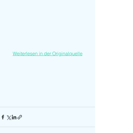
Weiterlesen in der Originalquelle