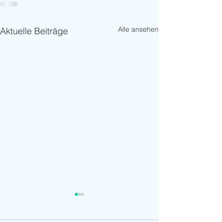
Alle ansehen
Aktuelle Beiträge