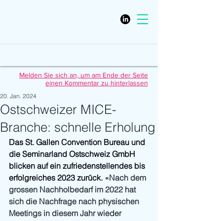
Melden Sie sich an, um am Ende der Seite
einen Kommentar zu hinterlassen
20. Jan. 2024
Ostschweizer MICE-
Branche: schnelle Erholung
Das St. Gallen Convention Bureau und 
die Seminarland Ostschweiz GmbH 
blicken auf ein zufriedenstellendes bis 
erfolgreiches 2023 zurück. 
«Nach dem 
grossen Nachholbedarf im 2022 hat 
sich die Nachfrage nach physischen 
Meetings in diesem Jahr wieder 