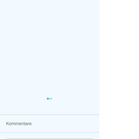
Kommentare