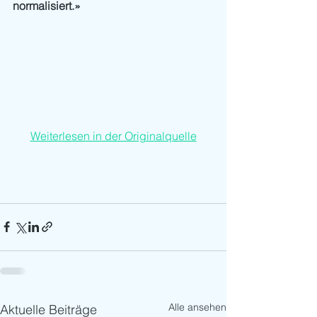
normalisiert.» 
Weiterlesen in der Originalquelle
Alle ansehen
Aktuelle Beiträge