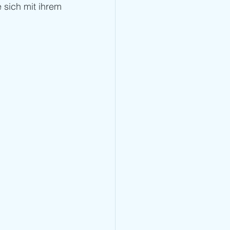
 sich mit ihrem 