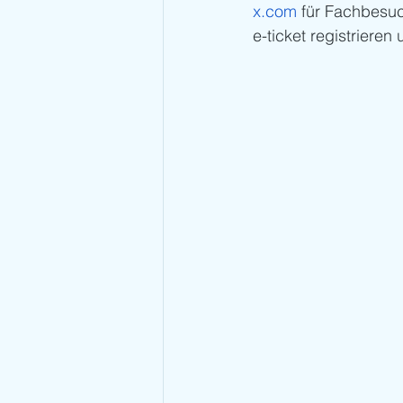
x.com
 für Fachbesuc
e-ticket registrieren