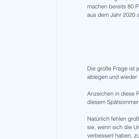
machen bereits 80 P
aus dem Jahr 2020 a
Die große Frage ist 
ablegen und wieder i
Anzeichen in diese 
diesem Spätsommer 
Natürlich fehlen gr
sie, wenn sich die 
verbessert haben, zu