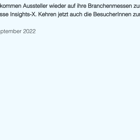
ommen Aussteller wieder auf ihre Branchenmessen zurü
sse Insights-X. Kehren jetzt auch die BesucherInnen zu
September 2022