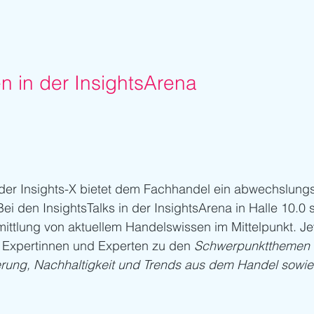
n in der InsightsArena
der Insights-X bietet dem Fachhandel ein abwechslungs
den InsightsTalks in der InsightsArena in Halle 10.0 st
ttlung von aktuellem Handelswissen im Mittelpunkt. Je
n Expertinnen und Experten zu den 
Schwerpunktthemen 
ierung, Nachhaltigkeit und Trends aus dem Handel sowi