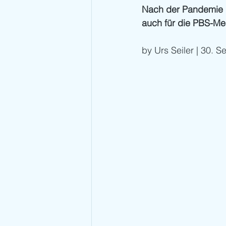
Nach der Pandemie k
auch für die PBS-Me
by Urs Seiler | 30. 