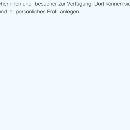
herinnen und -besucher zur Verfügung. Dort können sie
 und ihr persönliches Profil anlegen.