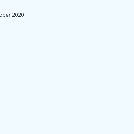
ktober 2020