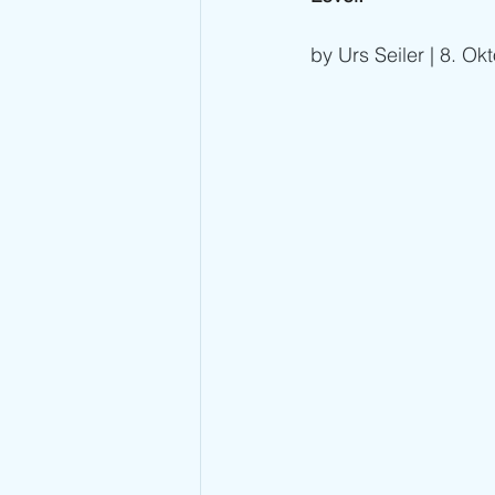
by Urs Seiler | 8. O