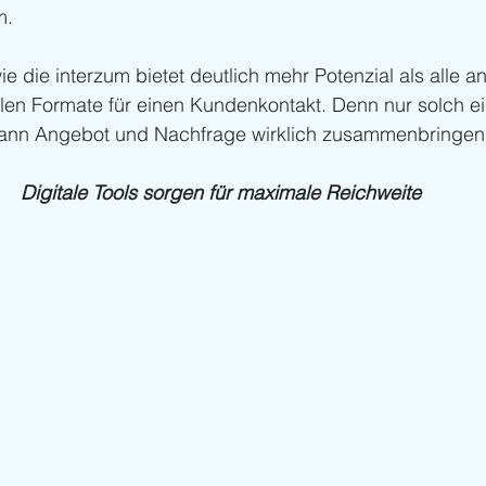
m.
e die interzum bietet deutlich mehr Potenzial als alle a
len Formate für einen Kundenkontakt. Denn nur solch ei
 kann Angebot und Nachfrage wirklich zusammenbringen
Digitale Tools sorgen für maximale Reichweite