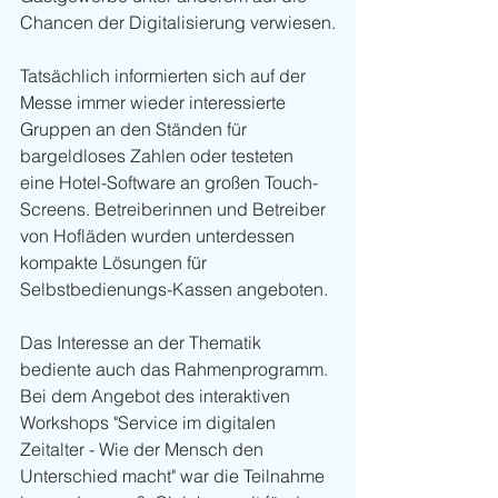
Chancen der Digitalisierung verwiesen.
Tatsächlich informierten sich auf der 
Messe immer wieder interessierte 
Gruppen an den Ständen für 
bargeldloses Zahlen oder testeten 
eine Hotel-Software an großen Touch-
Screens. Betreiberinnen und Betreiber 
von Hofläden wurden unterdessen 
kompakte Lösungen für 
Selbstbedienungs-Kassen angeboten.
Das Interesse an der Thematik 
bediente auch das Rahmenprogramm. 
Bei dem Angebot des interaktiven 
Workshops "Service im digitalen 
Zeitalter - Wie der Mensch den 
Unterschied macht" war die Teilnahme 