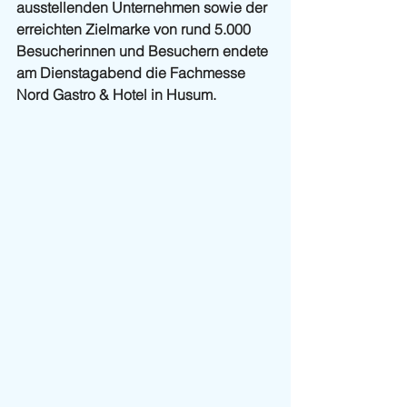
ausstellenden Unternehmen sowie der 
erreichten Zielmarke von rund 5.000 
Besucherinnen und Besuchern endete 
am Dienstagabend die Fachmesse 
Nord Gastro & Hotel in Husum.