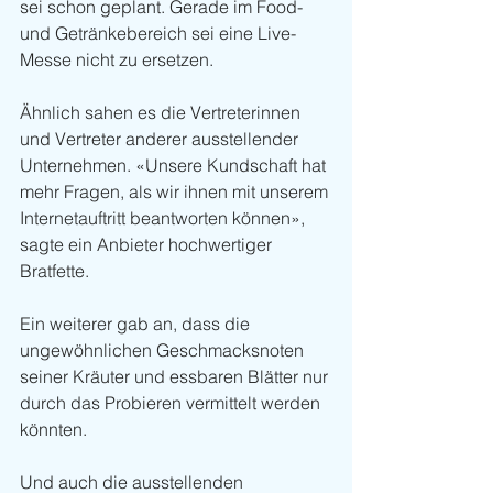
sei schon geplant. Gerade im Food- 
und Getränkebereich sei eine Live-
Messe nicht zu ersetzen.
Ähnlich sahen es die Vertreterinnen 
und Vertreter anderer ausstellender 
Unternehmen. «Unsere Kundschaft hat 
mehr Fragen, als wir ihnen mit unserem 
Internetauftritt beantworten können», 
sagte ein Anbieter hochwertiger 
Bratfette.
Ein weiterer gab an, dass die 
ungewöhnlichen Geschmacksnoten 
seiner Kräuter und essbaren Blätter nur 
durch das Probieren vermittelt werden 
könnten.
Und auch die ausstellenden 