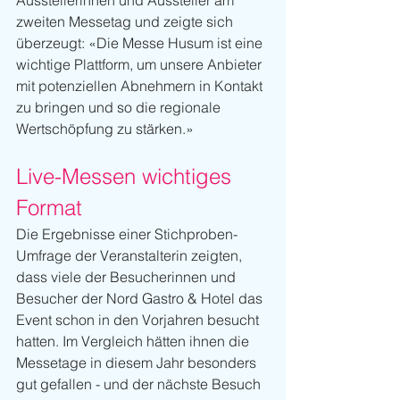
zweiten Messetag und zeigte sich 
überzeugt: «Die Messe Husum ist eine 
wichtige Plattform, um unsere Anbieter 
mit potenziellen Abnehmern in Kontakt 
zu bringen und so die regionale 
Wertschöpfung zu stärken.»
Live-Messen wichtiges 
Format
Die Ergebnisse einer Stichproben-
Umfrage der Veranstalterin zeigten, 
dass viele der Besucherinnen und 
Besucher der Nord Gastro & Hotel das 
Event schon in den Vorjahren besucht 
hatten. Im Vergleich hätten ihnen die 
Messetage in diesem Jahr besonders 
gut gefallen - und der nächste Besuch 