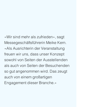
«Wir sind mehr als zufrieden», sagt 
Messegeschäftsführerin Meike Kern. 
«Als Ausrichterin der Veranstaltung 
freuen wir uns, dass unser Konzept 
sowohl von Seiten der Ausstellenden 
als auch von Seiten der Besuchenden 
so gut angenommen wird. Das zeugt 
auch von einem großartigen 
Engagement dieser Branche.»