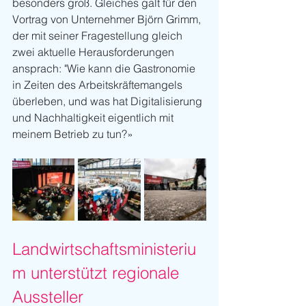
besonders groß. Gleiches galt für den 
Vortrag von Unternehmer Björn Grimm, 
der mit seiner Fragestellung gleich 
zwei aktuelle Herausforderungen 
ansprach: "Wie kann die Gastronomie 
in Zeiten des Arbeitskräftemangels 
überleben, und was hat Digitalisierung 
und Nachhaltigkeit eigentlich mit 
meinem Betrieb zu tun?»
Landwirtschaftsministeriu
m unterstützt regionale 
Aussteller