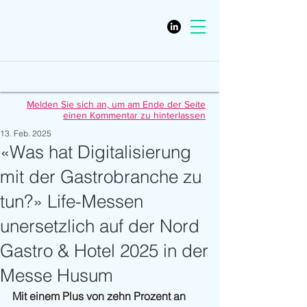
Melden Sie sich an, um am Ende der Seite
einen Kommentar zu hinterlassen
13. Feb. 2025
«Was hat Digitalisierung
mit der Gastrobranche zu
tun?» Life-Messen
unersetzlich auf der Nord
Gastro & Hotel 2025 in der
Messe Husum
Mit einem Plus von zehn Prozent an 